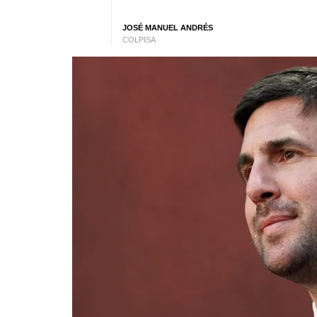
JOSÉ MANUEL ANDRÉS
COLPISA