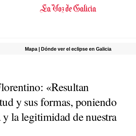
Mapa | Dónde ver el eclipse en Galicia
lorentino: «Resultan
itud y sus formas, poniendo
 y la legitimidad de nuestra