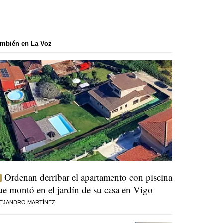
mbién en La Voz
Ordenan derribar el apartamento con piscina
ue montó en el jardín de su casa en Vigo
EJANDRO MARTÍNEZ