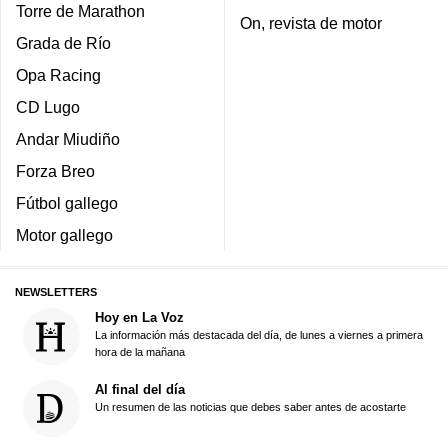
Torre de Marathon
On, revista de motor
Grada de Río
Opa Racing
CD Lugo
Andar Miudiño
Forza Breo
Fútbol gallego
Motor gallego
NEWSLETTERS
Hoy en La Voz
La información más destacada del día, de lunes a viernes a primera
hora de la mañana
Al final del día
Un resumen de las noticias que debes saber antes de acostarte