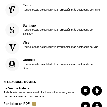
Ferrol
Recibe toda la actualidad y la información más destacada de Ferrol
Santiago
Recibe toda la actualidad y la información más destacada de
Santiago
Vigo
Recibe toda la actualidad y la información más destacada de Vigo
Ourense
Recibe toda la actualidad y la información más destacada de
Ourense
APLICACIONES MÓVILES
La Voz de Galicia
Toda la información en tu móvil. Recibe notificaciones y no te
pierdas la actualidad más relevante
Periódico en PDF