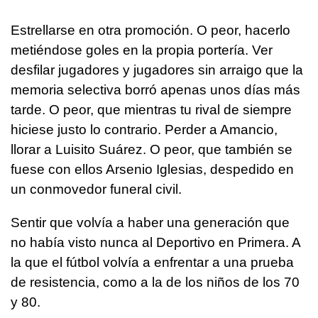
Estrellarse en otra promoción. O peor, hacerlo
metiéndose goles en la propia portería. Ver
desfilar jugadores y jugadores sin arraigo que la
memoria selectiva borró apenas unos días más
tarde. O peor, que mientras tu rival de siempre
hiciese justo lo contrario. Perder a Amancio,
llorar a Luisito Suárez. O peor, que también se
fuese con ellos Arsenio Iglesias, despedido en
un conmovedor funeral civil.
Sentir que volvía a haber una generación que
no había visto nunca al Deportivo en Primera. A
la que el fútbol volvía a enfrentar a una prueba
de resistencia, como a la de los niños de los 70
y 80.