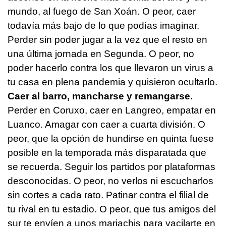
mundo, al fuego de San Xoán. O peor, caer
todavía más bajo de lo que podías imaginar.
Perder sin poder jugar a la vez que el resto en
una última jornada en Segunda. O peor, no
poder hacerlo contra los que llevaron un virus a
tu casa en plena pandemia y quisieron ocultarlo.
Caer al barro, mancharse y remangarse.
Perder en Coruxo, caer en Langreo, empatar en
Luanco. Amagar con caer a cuarta división. O
peor, que la opción de hundirse en quinta fuese
posible en la temporada más disparatada que
se recuerda. Seguir los partidos por plataformas
desconocidas. O peor, no verlos ni escucharlos
sin cortes a cada rato. Patinar contra el filial de
tu rival en tu estadio. O peor, que tus amigos del
sur te envíen a unos mariachis para vacilarte en