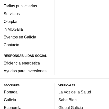
Tarifas publicitarias
Servicios
Oferplan
INMOGalia
Eventos en Galicia
Contacto
RESPONSABILIDAD SOCIAL
Eficiencia energética
Ayudas para inversiones
SECCIONES
VERTICALES
Portada
La Voz de la Salud
Galicia
Sabe Bien
Economía
Global Galicia