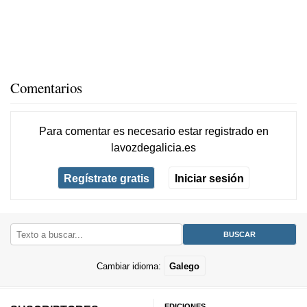
Comentarios
Para comentar es necesario
estar registrado
en
lavozdegalicia.es
Regístrate gratis
Iniciar sesión
Cambiar idioma:
Galego
EDICIONES