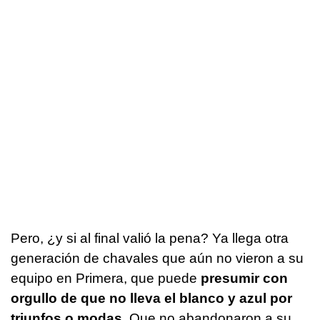
Pero, ¿y si al final valió la pena? Ya llega otra
generación de chavales que aún no vieron a su
equipo en Primera, que puede
presumir con
orgullo de que no lleva el blanco y azul por
triunfos o modas.
Que no abandonaron a su