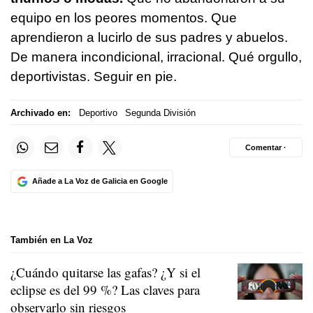
equipo en los peores momentos. Que
aprendieron a lucirlo de sus padres y abuelos.
De manera incondicional, irracional. Qué orgullo,
deportivistas. Seguir en pie.
Archivado en:
Deportivo
Segunda División
Comentar ·
Añade a La Voz de Galicia en Google
También en La Voz
¿Cuándo quitarse las gafas? ¿Y si el
eclipse es del 99 %? Las claves para
observarlo sin riesgos