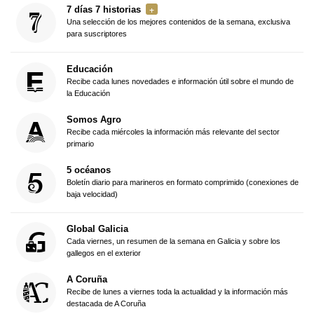
7 días 7 historias
Una selección de los mejores contenidos de la semana, exclusiva
para suscriptores
Educación
Recibe cada lunes novedades e información útil sobre el mundo de
la Educación
Somos Agro
Recibe cada miércoles la información más relevante del sector
primario
5 océanos
Boletín diario para marineros en formato comprimido (conexiones de
baja velocidad)
Global Galicia
Cada viernes, un resumen de la semana en Galicia y sobre los
gallegos en el exterior
A Coruña
Recibe de lunes a viernes toda la actualidad y la información más
destacada de A Coruña