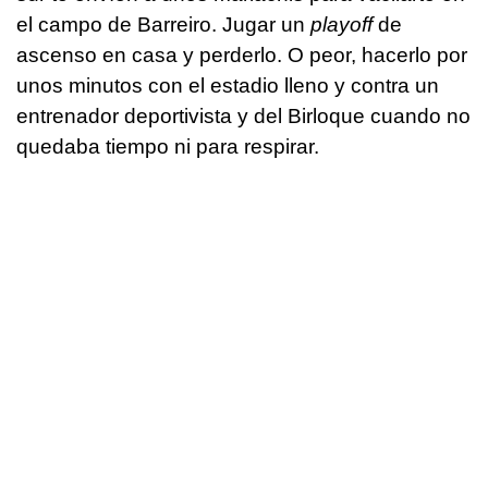
el campo de Barreiro. Jugar un
playoff
de
ascenso en casa y perderlo. O peor, hacerlo por
unos minutos con el estadio lleno y contra un
entrenador deportivista y del Birloque cuando no
quedaba tiempo ni para respirar.