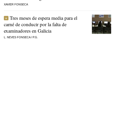
XAVIER FONSECA
Tres meses de espera media para el
carné de conducir por la falta de
examinadores en Galicia
L. NEVES FONSECA
/
P.G.