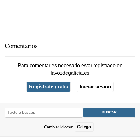
Comentarios
Para comentar es necesario
estar registrado
en
lavozdegalicia.es
Regístrate gratis
Iniciar sesión
Cambiar idioma:
Galego