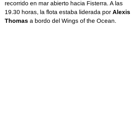
recorrido en mar abierto hacia Fisterra. A las
19.30 horas, la flota estaba liderada por
Alexis
Thomas
a bordo del Wings of the Ocean.