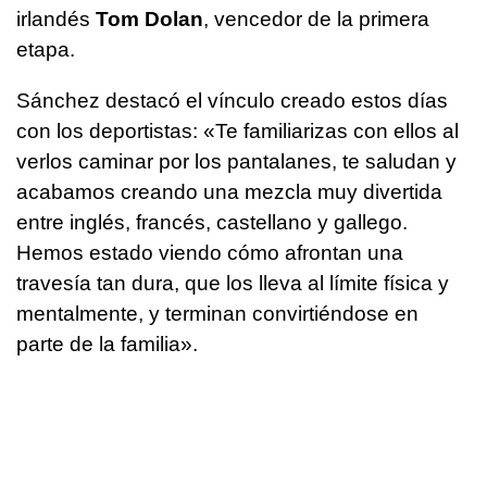
irlandés
Tom Dolan
, vencedor de la primera
etapa.
Sánchez destacó el vínculo creado estos días
con los deportistas: «Te familiarizas con ellos al
verlos caminar por los pantalanes, te saludan y
acabamos creando una mezcla muy divertida
entre inglés, francés, castellano y gallego.
Hemos estado viendo cómo afrontan una
travesía tan dura, que los lleva al límite física y
mentalmente, y terminan convirtiéndose en
parte de la familia».