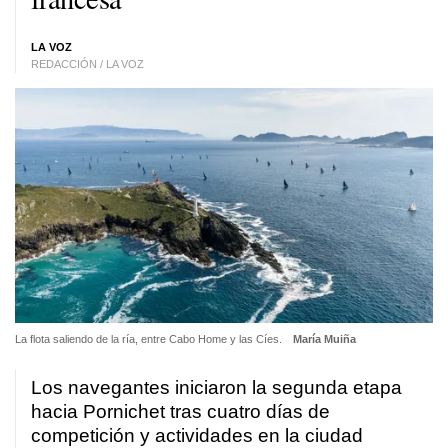
LA VOZ
REDACCIÓN / LA VOZ
La flota saliendo de la ría, entre Cabo Home y las Cíes.
María Muiña
Los navegantes iniciaron la segunda etapa
hacia Pornichet tras cuatro días de
competición y actividades en la ciudad