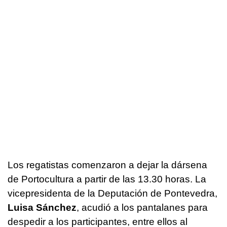
Los regatistas comenzaron a dejar la dársena
de Portocultura a partir de las 13.30 horas. La
vicepresidenta de la Deputación de Pontevedra,
Luisa Sánchez
, acudió a los pantalanes para
despedir a los participantes, entre ellos al