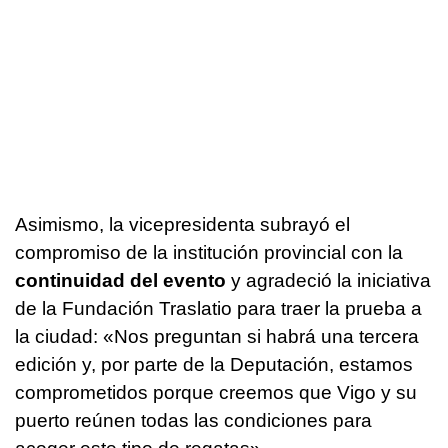
Asimismo, la vicepresidenta subrayó el
compromiso de la institución provincial con la
continuidad del evento
y agradeció la iniciativa
de la Fundación Traslatio para traer la prueba a
la ciudad: «Nos preguntan si habrá una tercera
edición y, por parte de la Deputación, estamos
comprometidos porque creemos que Vigo y su
puerto reúnen todas las condiciones para