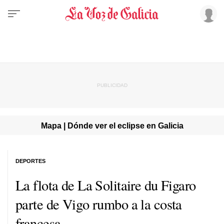
Mapa | Dónde ver el eclipse en Galicia
DEPORTES
La flota de La Solitaire du Figaro
parte de Vigo rumbo a la costa
francesa