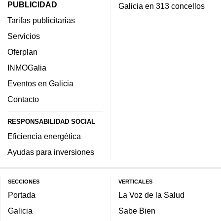
PUBLICIDAD
Galicia en 313 concellos
Tarifas publicitarias
Servicios
Oferplan
INMOGalia
Eventos en Galicia
Contacto
RESPONSABILIDAD SOCIAL
Eficiencia energética
Ayudas para inversiones
SECCIONES
VERTICALES
Portada
La Voz de la Salud
Galicia
Sabe Bien