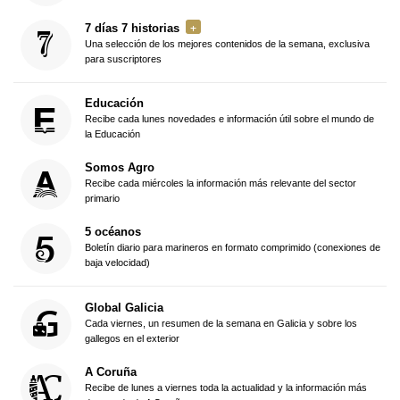
7 días 7 historias
Una selección de los mejores contenidos de la semana, exclusiva
para suscriptores
Educación
Recibe cada lunes novedades e información útil sobre el mundo de
la Educación
Somos Agro
Recibe cada miércoles la información más relevante del sector
primario
5 océanos
Boletín diario para marineros en formato comprimido (conexiones de
baja velocidad)
Global Galicia
Cada viernes, un resumen de la semana en Galicia y sobre los
gallegos en el exterior
A Coruña
Recibe de lunes a viernes toda la actualidad y la información más