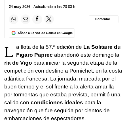
24 may 2026
. Actualizado a las 20:03 h.
Comentar ·
Añade a La Voz de Galicia en Google
L
a flota de la 57.ª edición de
La Solitaire du
Figaro Paprec
abandonó este domingo la
ría de Vigo
para iniciar la segunda etapa de la
competición con destino a Pornichet, en la costa
atlántica francesa. La jornada, marcada por el
buen tiempo y el sol frente a la alerta amarilla
por tormentas que estaba prevista, permitió una
salida con
condiciones ideales
para la
navegación que fue seguida por cientos de
embarcaciones de espectadores.