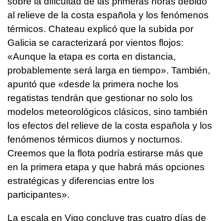
sobre la dificultad de las primeras horas debido
al relieve de la costa española y los fenómenos
térmicos. Chateau explicó que la subida por
Galicia se caracterizará por vientos flojos:
«Aunque la etapa es corta en distancia,
probablemente será larga en tiempo». También,
apuntó que «desde la primera noche los
regatistas tendrán que gestionar no solo los
modelos meteorológicos clásicos, sino también
los efectos del relieve de la costa española y los
fenómenos térmicos diurnos y nocturnos.
Creemos que la flota podría estirarse más que
en la primera etapa y que habrá más opciones
estratégicas y diferencias entre los
participantes».
La escala en Vigo concluye tras cuatro días de