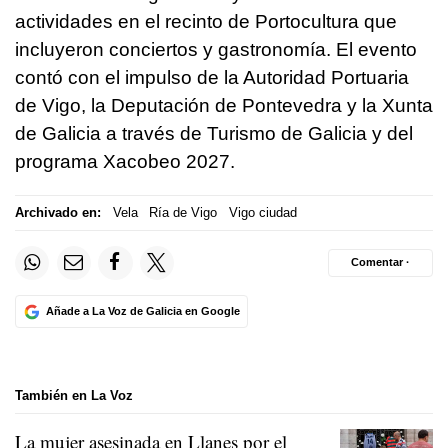
actividades en el recinto de Portocultura que
incluyeron conciertos y gastronomía. El evento
contó con el impulso de la Autoridad Portuaria
de Vigo, la Deputación de Pontevedra y la Xunta
de Galicia a través de Turismo de Galicia y del
programa Xacobeo 2027.
Archivado en:
Vela
Ría de Vigo
Vigo ciudad
Comentar ·
Añade a La Voz de Galicia en Google
También en La Voz
La mujer asesinada en Llanes por el