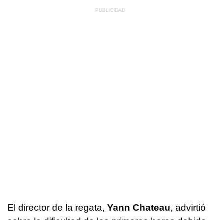
El director de la regata,
Yann Chateau
, advirtió