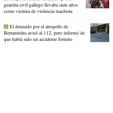
guardia civil gallego llevaba siete años
como víctima de violencia machista
El detenido por el atropello de
Bertamiráns avisó al 112, pero informó de
que había sido un accidente fortuito