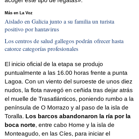
acoger este tipo de regatas».
Más en La Voz
Aislado en Galicia junto a su familia un turista
positivo por hantavirus
Los centros de salud gallegos podrán ofrecer hasta
catorce categorías profesionales
El inicio oficial de la etapa se produjo
puntualmente a las 16.00 horas frente a punta
Lagoa. Con un viento del suroeste de unos diez
nudos, la flota navegó en ceñida tras dejar atrás
el muelle de Trasatlánticos, poniendo rumbo a la
península de O Morrazo y al paso de la isla de
Toralla.
Los barcos abandonaron la ría por la
boca norte
, entre cabo Home y la isla de
Monteagudo, en las Cíes, para iniciar el