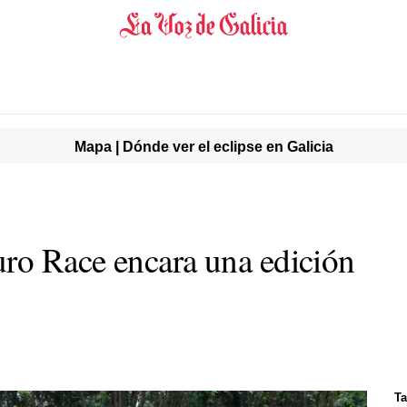
Mapa | Dónde ver el eclipse en Galicia
ro Race encara una edición
Ta