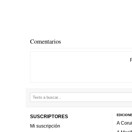
Comentarios
EDICION
SUSCRIPTORES
A Coru
Mi suscripción