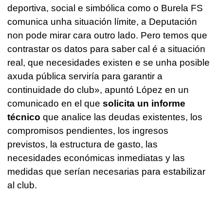
deportiva, social e simbólica como o Burela FS
comunica unha situación límite, a Deputación
non pode mirar cara outro lado. Pero temos que
contrastar os datos para saber cal é a situación
real, que necesidades existen e se unha posible
axuda pública serviría para garantir a
continuidade do club»
, apuntó López en un
comunicado en el que
solicita un informe
técnico
que analice las deudas existentes, los
compromisos pendientes, los ingresos
previstos, la estructura de gasto, las
necesidades económicas inmediatas y las
medidas que serían necesarias para estabilizar
al club.