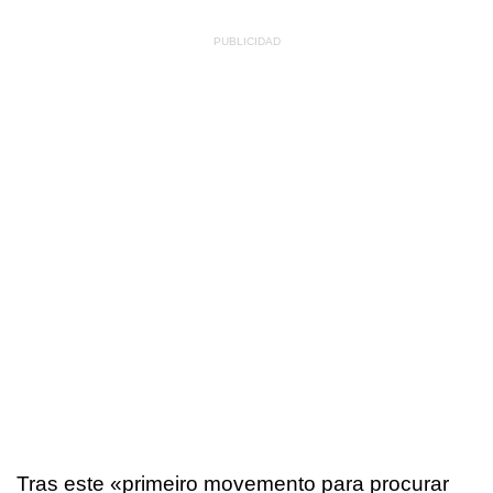
Tras este
«primeiro movemento para procurar