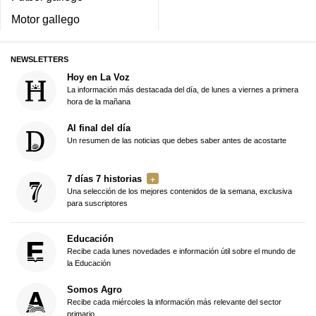
Motor gallego
NEWSLETTERS
Hoy en La Voz
La información más destacada del día, de lunes a viernes a primera
hora de la mañana
Al final del día
Un resumen de las noticias que debes saber antes de acostarte
7 días 7 historias
Una selección de los mejores contenidos de la semana, exclusiva
para suscriptores
Educación
Recibe cada lunes novedades e información útil sobre el mundo de
la Educación
Somos Agro
Recibe cada miércoles la información más relevante del sector
primario