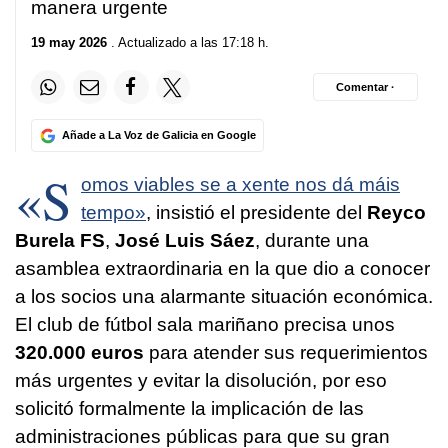
manera urgente
19 may 2026
. Actualizado a las 17:18 h.
Comentar ·
Añade a La Voz de Galicia en Google
«S
omos viables se a xente nos dá máis
tempo»
, insistió el presidente del
Reyco
Burela FS
,
José Luis Sáez
, durante una
asamblea extraordinaria en la que dio a conocer
a los socios una alarmante situación económica.
El club de fútbol sala mariñano precisa unos
320.000 euros
para atender sus requerimientos
más urgentes y evitar la disolución, por eso
solicitó formalmente la implicación de las
administraciones públicas para que su gran