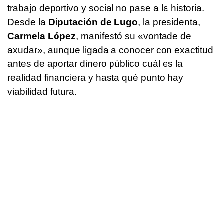
trabajo deportivo y social no pase a la historia.
Desde la
Diputación de Lugo
, la presidenta,
Carmela López
, manifestó su
«vontade de
axudar»
, aunque ligada a conocer con exactitud
antes de aportar dinero público cuál es la
realidad financiera y hasta qué punto hay
viabilidad futura.