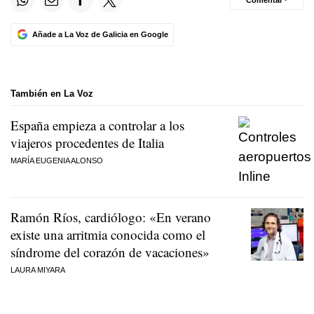
Añade a La Voz de Galicia en Google
También en La Voz
España empieza a controlar a los
viajeros procedentes de Italia
MARÍA EUGENIA ALONSO
Ramón Ríos, cardiólogo: «En verano
existe una arritmia conocida como el
síndrome del corazón de vacaciones»
LAURA MIYARA