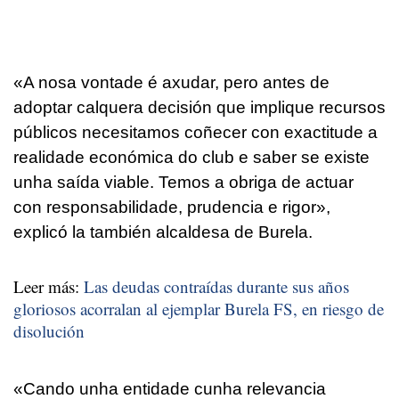
«A nosa vontade é axudar, pero antes de
adoptar calquera decisión que implique recursos
públicos necesitamos coñecer con exactitude a
realidade económica do club e saber se existe
unha saída viable. Temos a obriga de actuar
con responsabilidade, prudencia e rigor»
,
explicó la también alcaldesa de Burela.
Leer más:
Las deudas contraídas durante sus años
gloriosos acorralan al ejemplar Burela FS, en riesgo de
disolución
«Cando unha entidade cunha relevancia