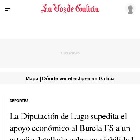
Mapa | Dónde ver el eclipse en Galicia
DEPORTES
La Diputación de Lugo supedita el
apoyo económico al Burela FS a un
estudio detallado sobre su viabilidad