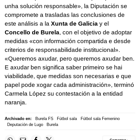
unha solución responsable»
, la Diputación se
compromete a trasladas las conclusiones de
este análisis a la
Xunta de Galicia
y el
Concello de Burela
, con el objetivo de adoptar
medidas
«con información compartida e desde
criterios de responsabilidade institucional»
.
«Queremos axudar, pero queremos axudar ben.
E axudar ben significa saber primeiro se hai
viabilidade, que medidas son necesarias e que
papel pode xogar cada administración»
, terminó
Carmela López su contestación a la entidad
naranja.
Archivado en:
Burela FS
Fútbol sala
Fútbol sala Femenino
Deputación de Lugo
Burela
Comentar ·