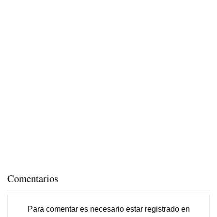
Comentarios
Para comentar es necesario
estar registrado
en