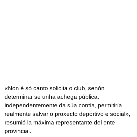
«Non é só canto solicita o club, senón
determinar se unha achega pública,
independentemente da súa contía, permitiría
realmente salvar o proxecto deportivo e social»
,
resumió la máxima representante del ente
provincial.