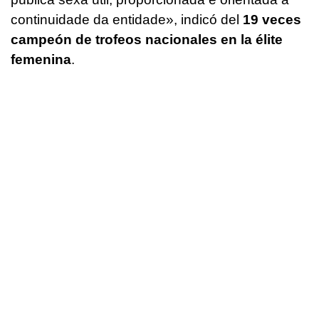
continuidade da entidade»
, indicó del
19 veces
campeón de trofeos nacionales en la élite
femenina
.