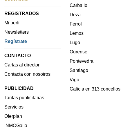
Carballo
REGISTRADOS
Deza
Mi perfil
Ferrol
Newsletters
Lemos
Regístrate
Lugo
Ourense
CONTACTO
Pontevedra
Cartas al director
Santiago
Contacta con nosotros
Vigo
PUBLICIDAD
Galicia en 313 concellos
Tarifas publicitarias
Servicios
Oferplan
INMOGalia