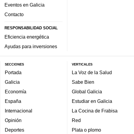
Eventos en Galicia
Contacto
RESPONSABILIDAD SOCIAL
Eficiencia energética
Ayudas para inversiones
SECCIONES
VERTICALES
Portada
La Voz de la Salud
Galicia
Sabe Bien
Economía
Global Galicia
España
Estudiar en Galicia
Internacional
La Cocina de Frabisa
Opinión
Red
Deportes
Plata o plomo