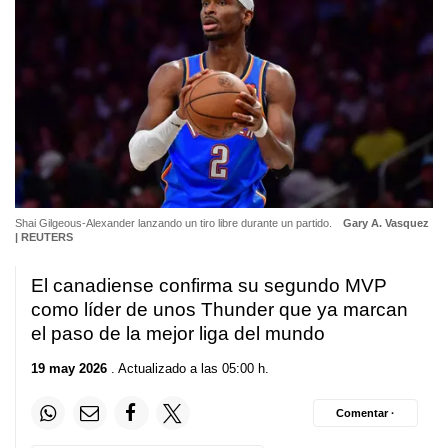
Shai Gilgeous-Alexander lanzando un tiro libre durante un partido.
Gary A. Vasquez
| REUTERS
El canadiense confirma su segundo MVP
como líder de unos Thunder que ya marcan
el paso de la mejor liga del mundo
19 may 2026
. Actualizado a las 05:00 h.
Comentar ·