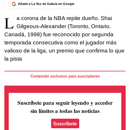
Añade a La Voz de Galicia en Google
L
a corona de la NBA repite dueño. Shai
Gilgeous-Alexander (Toronto, Ontario,
Canadá, 1998) fue reconocido por segunda
temporada consecutiva como el jugador más
valioso de la liga, un premio que confirma lo que
la pista
Contenido exclusivo para suscriptores
Suscríbete para seguir leyendo
y acceder
sin límites a todas las noticias
Suscríbete