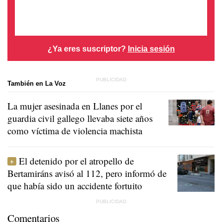
¿Ya eres suscriptor?
Inicia sesión
También en La Voz
La mujer asesinada en Llanes por el
guardia civil gallego llevaba siete años
como víctima de violencia machista
El detenido por el atropello de
Bertamiráns avisó al 112, pero informó de
que había sido un accidente fortuito
Comentarios