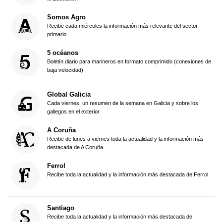
Somos Agro
Recibe cada miércoles la información más relevante del sector
primario
5 océanos
Boletín diario para marineros en formato comprimido (conexiones de
baja velocidad)
Global Galicia
Cada viernes, un resumen de la semana en Galicia y sobre los
gallegos en el exterior
A Coruña
Recibe de lunes a viernes toda la actualidad y la información más
destacada de A Coruña
Ferrol
Recibe toda la actualidad y la información más destacada de Ferrol
Santiago
Recibe toda la actualidad y la información más destacada de