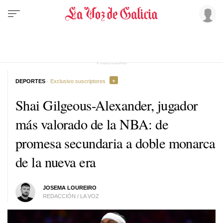
DEPORTES
· Exclusivo suscriptores
Shai Gilgeous-Alexander, jugador
más valorado de la NBA: de
promesa secundaria a doble monarca
de la nueva era
JOSEMA LOUREIRO
REDACCIÓN / LA VOZ