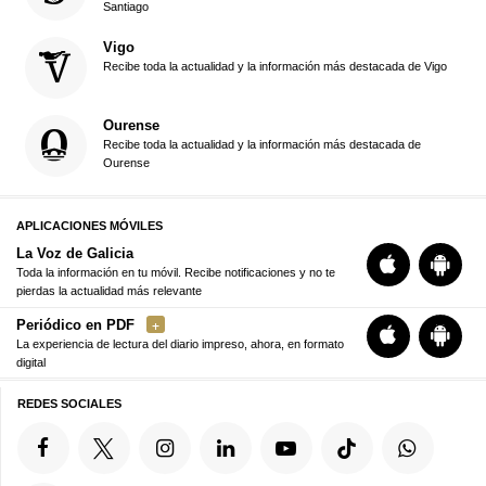
Santiago
Vigo
Recibe toda la actualidad y la información más destacada de Vigo
Ourense
Recibe toda la actualidad y la información más destacada de
Ourense
APLICACIONES MÓVILES
La Voz de Galicia
Toda la información en tu móvil. Recibe notificaciones y no te
pierdas la actualidad más relevante
Periódico en PDF
La experiencia de lectura del diario impreso, ahora, en formato
digital
REDES SOCIALES