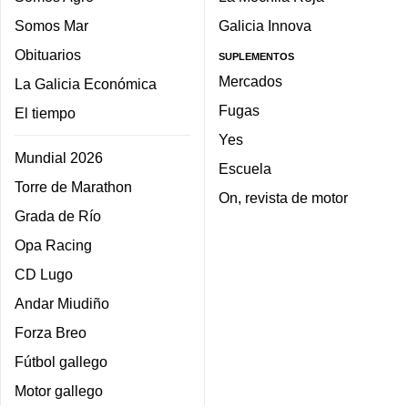
Somos Mar
Galicia Innova
Obituarios
SUPLEMENTOS
Mercados
La Galicia Económica
Fugas
El tiempo
Yes
Mundial 2026
Escuela
Torre de Marathon
On, revista de motor
Grada de Río
Opa Racing
CD Lugo
Andar Miudiño
Forza Breo
Fútbol gallego
Motor gallego