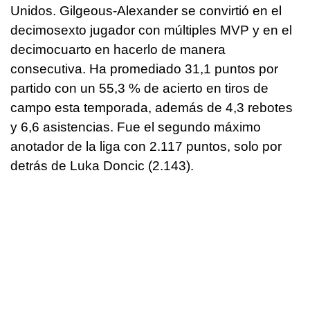
Unidos. Gilgeous-Alexander se convirtió en el
decimosexto jugador con múltiples MVP y en el
decimocuarto en hacerlo de manera
consecutiva. Ha promediado 31,1 puntos por
partido con un 55,3 % de acierto en tiros de
campo esta temporada, además de 4,3 rebotes
y 6,6 asistencias. Fue el segundo máximo
anotador de la liga con 2.117 puntos, solo por
detrás de Luka Doncic (2.143).