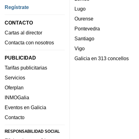
Regístrate
Lugo
Ourense
CONTACTO
Pontevedra
Cartas al director
Santiago
Contacta con nosotros
Vigo
PUBLICIDAD
Galicia en 313 concellos
Tarifas publicitarias
Servicios
Oferplan
INMOGalia
Eventos en Galicia
Contacto
RESPONSABILIDAD SOCIAL