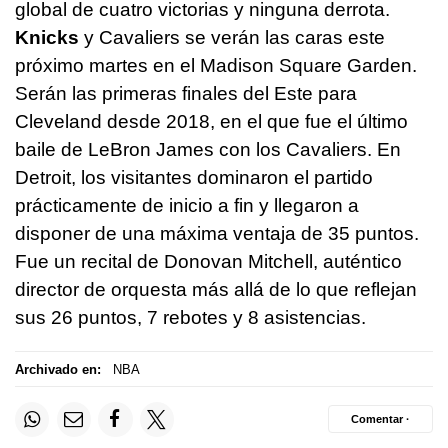
global de cuatro victorias y ninguna derrota.
Knicks
y Cavaliers se verán las caras este
próximo martes en el Madison Square Garden.
Serán las primeras finales del Este para
Cleveland desde 2018, en el que fue el último
baile de LeBron James con los Cavaliers. En
Detroit, los visitantes dominaron el partido
prácticamente de inicio a fin y llegaron a
disponer de una máxima ventaja de 35 puntos.
Fue un recital de Donovan Mitchell, auténtico
director de orquesta más allá de lo que reflejan
sus 26 puntos, 7 rebotes y 8 asistencias.
Archivado en:
NBA
Comentar ·