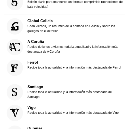
Boletín diario para marineros en formato comprimido (conexiones de
baja velocidad)
Global Galicia
Cada viernes, un resumen de la semana en Galicia y sobre los
gallegos en el exterior
A Coruña
Recibe de lunes a viernes toda la actualidad y la información más
destacada de A Coruña
Ferrol
Recibe toda la actualidad y la información más destacada de Ferrol
Santiago
Recibe toda la actualidad y la información más destacada de
Santiago
Vigo
Recibe toda la actualidad y la información más destacada de Vigo
Ourense