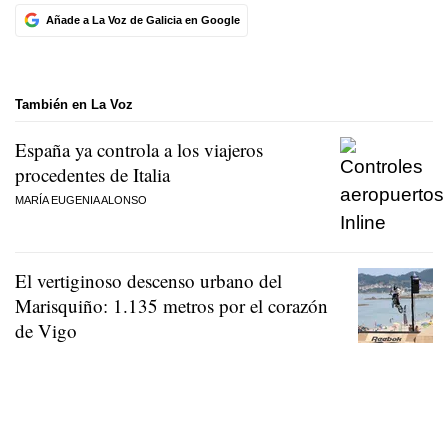
Añade a La Voz de Galicia en Google
También en La Voz
España ya controla a los viajeros
procedentes de Italia
MARÍA EUGENIA ALONSO
El vertiginoso descenso urbano del
Marisquiño: 1.135 metros por el corazón
de Vigo