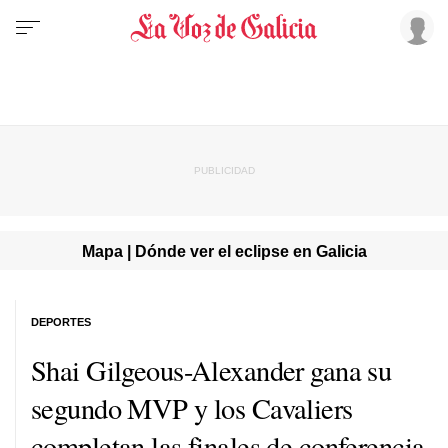
Mapa | Dónde ver el eclipse en Galicia
DEPORTES
Shai Gilgeous-Alexander gana su
segundo MVP y los Cavaliers
completan las finales de conferencia