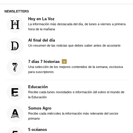
NEWSLETTERS
Hoy en La Voz
La información más destacada del día, de lunes a viernes a primera
hora de la mañana
Al final del día
Un resumen de las noticias que debes saber antes de acostarte
7 días 7 historias
Una selección de los mejores contenidos de la semana, exclusiva
para suscriptores
Educación
Recibe cada lunes novedades e información útil sobre el mundo de
la Educación
Somos Agro
Recibe cada miércoles la información más relevante del sector
primario
5 océanos