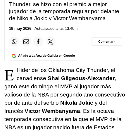
Thunder, se hizo con el premio a mejor
jugador de la temporada regular por delante
de Nikola Jokic y Victor Wembanyama
18 may 2026
. Actualizado a las 13:40 h.
Comentar ·
Añade a La Voz de Galicia en Google
E
l líder de los Oklahoma City Thunder, el
canadiense
Shai Gilgeous-Alexander,
ganó este domingo el MVP al jugador más
valioso de la NBA por segundo año consecutivo
por delante del serbio
Nikola Jokic
y del
francés
Victor Wembanyama
. Es la octava
temporada consecutiva en la que el MVP de la
NBA es un jugador nacido fuera de Estados