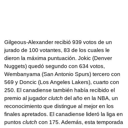
Gilgeous-Alexander recibió 939 votos de un
jurado de 100 votantes, 83 de los cuales le
dieron la máxima puntuación. Jokic (Denver
Nuggets) quedó segundo con 634 votos,
Wembanyama (San Antonio Spurs) tercero con
569 y Doncic (Los Angeles Lakers), cuarto con
250. El canadiense también había recibido el
premio al jugador
clutch
del año en la NBA, un
reconocimiento que distingue al mejor en los
finales apretados. El canadiense lideró la liga en
puntos
clutch
con 175. Además, esta temporada