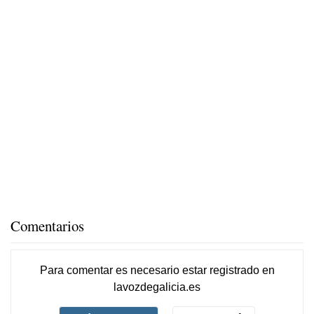
Comentarios
Para comentar es necesario
estar registrado
en
lavozdegalicia.es