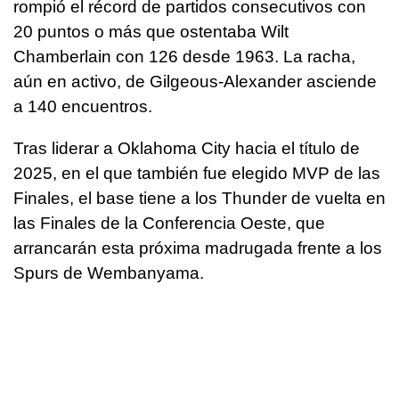
rompió el récord de partidos consecutivos con
20 puntos o más que ostentaba Wilt
Chamberlain con 126 desde 1963. La racha,
aún en activo, de Gilgeous-Alexander asciende
a 140 encuentros.
Tras liderar a Oklahoma City hacia el título de
2025, en el que también fue elegido MVP de las
Finales, el base tiene a los Thunder de vuelta en
las Finales de la Conferencia Oeste, que
arrancarán esta próxima madrugada frente a los
Spurs de Wembanyama.