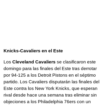
Knicks-Cavaliers en el Este
Los
Cleveland Cavaliers
se clasificaron este
domingo para las finales del Este tras derrotar
por 94-125 a los Detroit Pistons en el séptimo
partido. Los Cavaliers disputarán las finales del
Este contra los New York Knicks, que esperan
rival desde hace una semana tras eliminar sin
objeciones a los Philadelphia 76ers con un