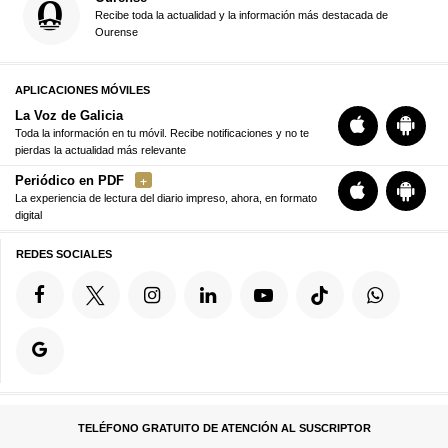
Recibe toda la actualidad y la información más destacada de
Ourense
APLICACIONES MÓVILES
La Voz de Galicia
Toda la información en tu móvil. Recibe notificaciones y no te
pierdas la actualidad más relevante
Periódico en PDF
La experiencia de lectura del diario impreso, ahora, en formato
digital
REDES SOCIALES
TELÉFONO GRATUITO DE ATENCIÓN AL SUSCRIPTOR