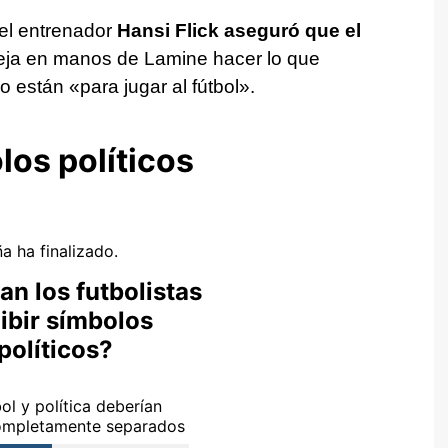
el entrenador
Hansi Flick aseguró que el
eja en manos de Lamine hacer lo que
 están «para jugar al fútbol».