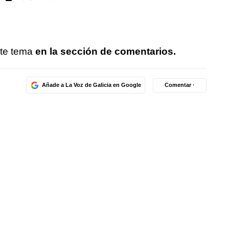
te tema
en la sección de comentarios.
Añade a La Voz de Galicia en Google
Comentar ·