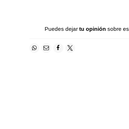
Puedes dejar
tu opinión
sobre es