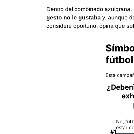
Dentro del combinado azulgrana, 
gesto no le gustaba
y, aunque d
considere oportuno, opina que solo