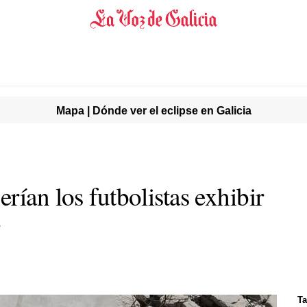
Mapa | Dónde ver el eclipse en Galicia
rían los futbolistas exhibir
?
Ta