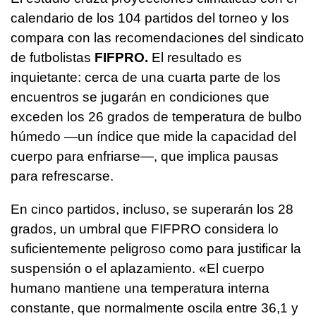
calendario de los 104 partidos del torneo y los
compara con las recomendaciones del sindicato
de futbolistas
FIFPRO.
El resultado es
inquietante: cerca de una cuarta parte de los
encuentros se jugarán en condiciones que
exceden los 26 grados de temperatura de bulbo
húmedo —un índice que mide la capacidad del
cuerpo para enfriarse—, que implica pausas
para refrescarse.
En cinco partidos, incluso, se superarán los 28
grados, un umbral que FIFPRO considera lo
suficientemente peligroso como para justificar la
suspensión o el aplazamiento. «El cuerpo
humano mantiene una temperatura interna
constante, que normalmente oscila entre 36,1 y