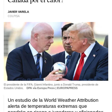
JAVIER VARELA
COLPISA
El presidente de la FIFA, Gianni Infantino, junto a Donald Trump, presidente de
Estados Unidos.
DPA vía Europa Press | EUROPAPRESS
Un estudio de la World Weather Attribution
alerta de temperaturas extremas que