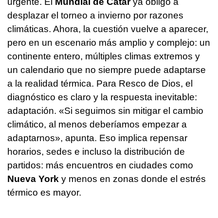
urgente. El
Mundial de Catar
ya obligó a
desplazar el torneo a invierno por razones
climáticas. Ahora, la cuestión vuelve a aparecer,
pero en un escenario más amplio y complejo: un
continente entero, múltiples climas extremos y
un calendario que no siempre puede adaptarse
a la realidad térmica. Para Resco de Dios, el
diagnóstico es claro y la respuesta inevitable:
adaptación. «Si seguimos sin mitigar el cambio
climático, al menos deberíamos empezar a
adaptarnos», apunta. Eso implica repensar
horarios, sedes e incluso la distribución de
partidos: más encuentros en ciudades como
Nueva York
y menos en zonas donde el estrés
térmico es mayor.