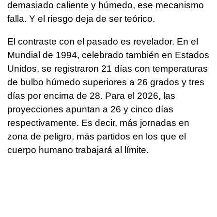
demasiado caliente y húmedo, ese mecanismo
falla. Y el riesgo deja de ser teórico.
El contraste con el pasado es revelador. En el
Mundial de 1994, celebrado también en Estados
Unidos, se registraron 21 días con temperaturas
de bulbo húmedo superiores a 26 grados y tres
días por encima de 28. Para el 2026, las
proyecciones apuntan a 26 y cinco días
respectivamente. Es decir, más jornadas en
zona de peligro, más partidos en los que el
cuerpo humano trabajará al límite.