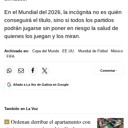
En el Mundial del 2026, la incógnita no es quién
conseguirá el título, sino si todos los partidos
podrán jugarse sin poner en riesgo la salud de
quienes los juegan y los miran.
Archivado en:
Copa del Mundo
EE.UU.
Mundial de Fútbol
México
FIFA
Comentar ·
Añade a La Voz de Galicia en Google
También en La Voz
Ordenan derribar el apartamento con