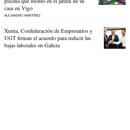
piscina que montó en el jardín de su
casa en Vigo
ALEJANDRO MARTÍNEZ
Xunta, Confederación de Empresarios y
UGT firman el acuerdo para reducir las
bajas laborales en Galicia