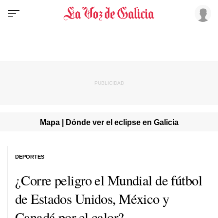
Mapa | Dónde ver el eclipse en Galicia
DEPORTES
¿Corre peligro el Mundial de fútbol
de Estados Unidos, México y
Canadá por el calor?