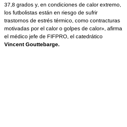
37,8 grados y, en condiciones de calor extremo,
los futbolistas están en riesgo de sufrir
trastornos de estrés térmico, como contracturas
motivadas por el calor o golpes de calor», afirma
el médico jefe de FIFPRO, el catedrático
Vincent Gouttebarge.