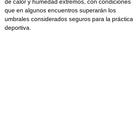
de calor y humedad extremos, con condiciones
que en algunos encuentros superarán los
umbrales considerados seguros para la práctica
deportiva.