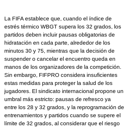
La FIFA establece que, cuando el índice de
estrés térmico WBGT supera los 32 grados, los
partidos deben incluir pausas obligatorias de
hidratación en cada parte, alrededor de los
minutos 30 y 75, mientras que la decisión de
suspender o cancelar el encuentro queda en
manos de los organizadores de la competición.
Sin embargo, FIFPRO considera insuficientes
estas medidas para proteger la salud de los
jugadores. El sindicato internacional propone un
umbral más estricto: pausas de refresco ya
entre los 28 y 32 grados, y la reprogramación de
entrenamientos y partidos cuando se supere el
límite de 32 grados, al considerar que el riesgo