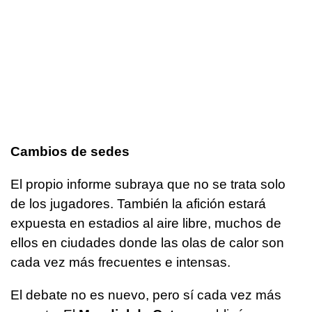
Cambios de sedes
El propio informe subraya que no se trata solo
de los jugadores. También la afición estará
expuesta en estadios al aire libre, muchos de
ellos en ciudades donde las olas de calor son
cada vez más frecuentes e intensas.
El debate no es nuevo, pero sí cada vez más