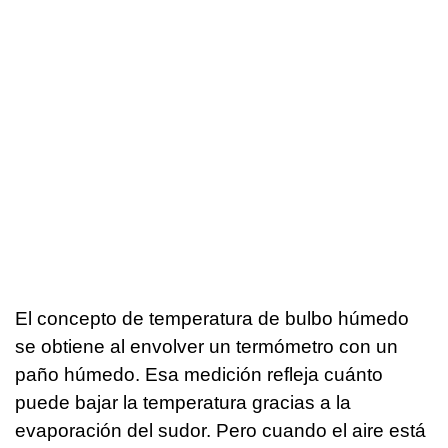
El concepto de temperatura de bulbo húmedo
se obtiene al envolver un termómetro con un
paño húmedo. Esa medición refleja cuánto
puede bajar la temperatura gracias a la
evaporación del sudor. Pero cuando el aire está