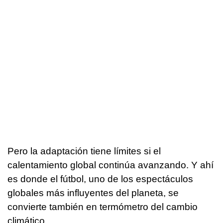
Pero la adaptación tiene límites si el
calentamiento global continúa avanzando. Y ahí
es donde el fútbol, uno de los espectáculos
globales más influyentes del planeta, se
convierte también en termómetro del cambio
climático.