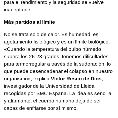
para el rendimiento y la seguridad se vuelve
inaceptable.
Más partidos al límite
No se trata solo de calor. Es humedad, es
agotamiento fisiológico y es un límite biológico.
«Cuando la temperatura del bulbo húmedo
supera los 26-28 grados, tenemos dificultades
para termorregular a través de la sudoración, lo
que puede desencadenar el colapso en nuestro
organismo», explica
Víctor Resco de Dios
,
investigador de la Universidad de Lleida
recogidas por SMC España. La idea es sencilla
y alarmante: el cuerpo humano deja de ser
capaz de enfriarse por sí mismo.