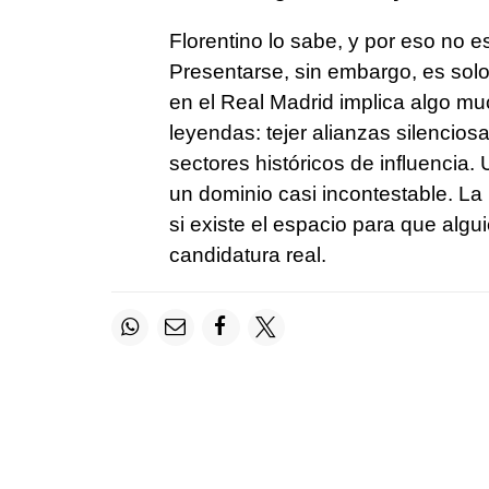
Florentino lo sabe, y por eso no e
Presentarse, sin embargo, es solo
en el Real Madrid implica algo m
leyendas: tejer alianzas silencio
sectores históricos de influencia.
un dominio casi incontestable. La
si existe el espacio para que algui
candidatura real.