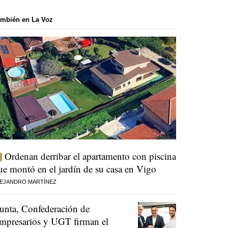
mbién en La Voz
Ordenan derribar el apartamento con piscina
ue montó en el jardín de su casa en Vigo
EJANDRO MARTÍNEZ
unta, Confederación de
mpresarios y UGT firman el