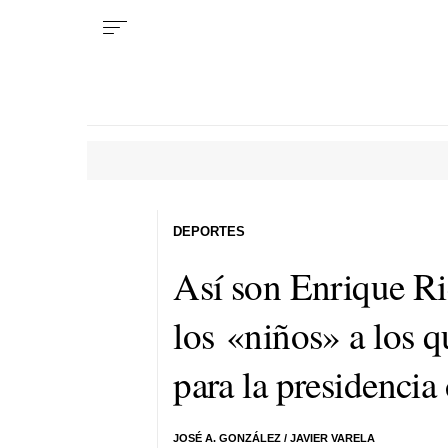
DEPORTES
Así son Enrique R
los «niños» a los q
para la presidencia
JOSÉ A. GONZÁLEZ / JAVIER VARELA