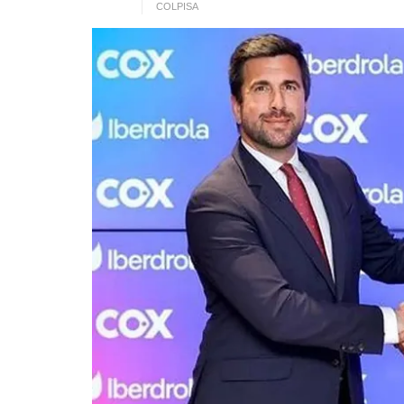
COLPISA