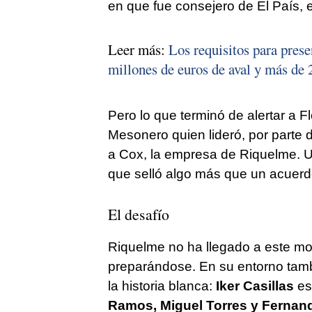
en que fue consejero de El País, e
Leer más:
Los requisitos para prese
millones de euros de aval y más de 
Pero lo que terminó de alertar a F
Mesonero quien lideró, por parte d
a Cox, la empresa de Riquelme. U
que selló algo más que un acuerd
El desafío
Riquelme no ha llegado a este m
preparándose. En su entorno tam
la historia blanca:
Iker Casillas
es
Ramos, Miguel Torres y Fernan