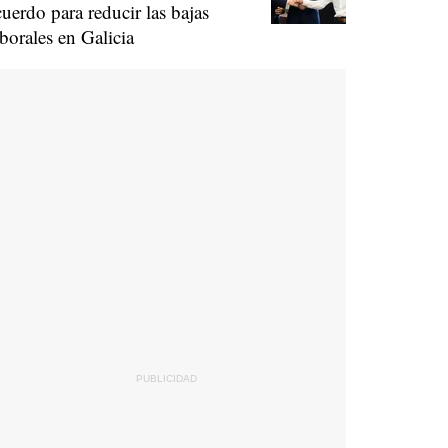
cuerdo para reducir las bajas
aborales en Galicia