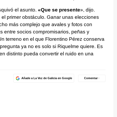
squivó el asunto.
«Que se presente
», dijo.
 el primer obstáculo. Ganar unas elecciones
ucho más complejo que avales y fotos con
sas entre socios compromisarios, peñas y
 Un terreno en el que Florentino Pérez conserva
 pregunta ya no es solo si Riquelme quiere. Es
en distinto pueda convertir el ruido en una
Añade a La Voz de Galicia en Google
Comentar ·