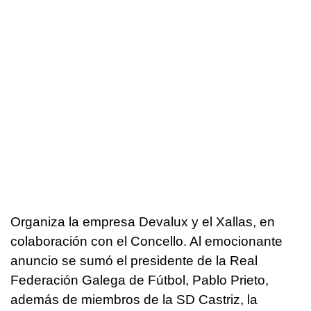
Organiza la empresa Devalux y el Xallas, en
colaboración con el Concello. Al emocionante
anuncio se sumó el presidente de la Real
Federación Galega de Fútbol, Pablo Prieto,
además de miembros de la SD Castriz, la