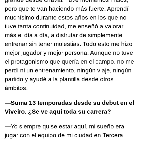
pero que te van haciendo más fuerte. Aprendí
muchísimo durante estos años en los que no
tuve tanta continuidad, me enseñó a valorar
más el día a día, a disfrutar de simplemente
entrenar sin tener molestias. Todo esto me hizo
mejor jugador y mejor persona. Aunque no tuve
el protagonismo que quería en el campo, no me
perdí ni un entrenamiento, ningún viaje, ningún
partido y ayudé a la plantilla desde otros
ámbitos.
—Suma 13 temporadas desde su debut en el
Viveiro. ¿Se ve aquí toda su carrera?
—Yo siempre quise estar aquí, mi sueño era
jugar con el equipo de mi ciudad en Tercera