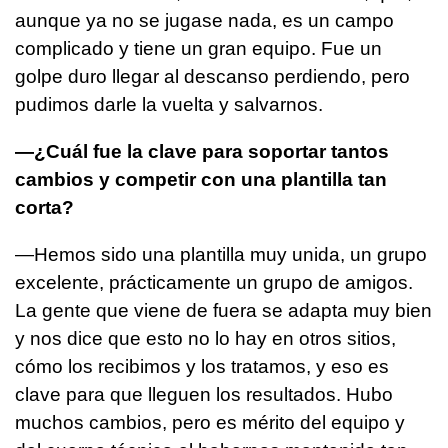
aunque ya no se jugase nada, es un campo
complicado y tiene un gran equipo. Fue un
golpe duro llegar al descanso perdiendo, pero
pudimos darle la vuelta y salvarnos.
—¿Cuál fue la clave para soportar tantos
cambios y competir con una plantilla tan
corta?
—Hemos sido una plantilla muy unida, un grupo
excelente, prácticamente un grupo de amigos.
La gente que viene de fuera se adapta muy bien
y nos dice que esto no lo hay en otros sitios,
cómo los recibimos y los tratamos, y eso es
clave para que lleguen los resultados. Hubo
muchos cambios, pero es mérito del equipo y