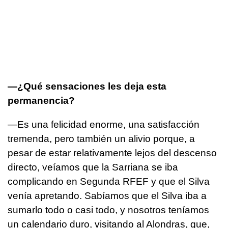
—¿Qué sensaciones les deja esta
permanencia?
—Es una felicidad enorme, una satisfacción
tremenda, pero también un alivio porque, a
pesar de estar relativamente lejos del descenso
directo, veíamos que la Sarriana se iba
complicando en Segunda RFEF y que el Silva
venía apretando. Sabíamos que el Silva iba a
sumarlo todo o casi todo, y nosotros teníamos
un calendario duro, visitando al Alondras, que,