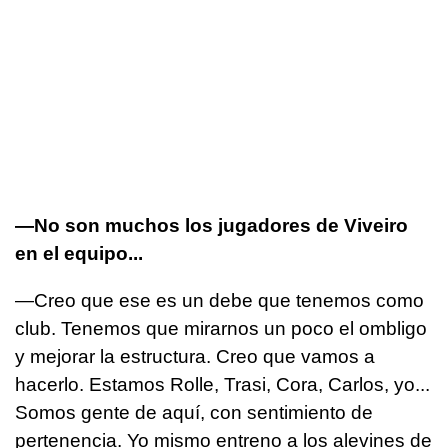
—No son muchos los jugadores de Viveiro
en el equipo...
—Creo que ese es un debe que tenemos como
club. Tenemos que mirarnos un poco el ombligo
y mejorar la estructura. Creo que vamos a
hacerlo. Estamos Rolle, Trasi, Cora, Carlos, yo...
Somos gente de aquí, con sentimiento de
pertenencia. Yo mismo entreno a los alevines de