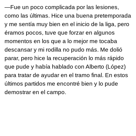
—Fue un poco complicada por las lesiones,
como las últimas. Hice una buena pretemporada
y me sentía muy bien en el inicio de la liga, pero
éramos pocos, tuve que forzar en algunos
momentos en los que a lo mejor me tocaba
descansar y mi rodilla no pudo más. Me dolió
parar, pero hice la recuperación lo más rápido
que pude y había hablado con Alberto (López)
para tratar de ayudar en el tramo final. En estos
últimos partidos me encontré bien y lo pude
demostrar en el campo.