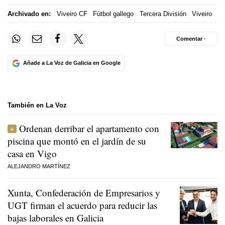
Archivado en:
Viveiro CF
Fútbol gallego
Tercera División
Viveiro
Comentar ·
Añade a La Voz de Galicia en Google
También en La Voz
Ordenan derribar el apartamento con
piscina que montó en el jardín de su
casa en Vigo
ALEJANDRO MARTÍNEZ
Xunta, Confederación de Empresarios y
UGT firman el acuerdo para reducir las
bajas laborales en Galicia