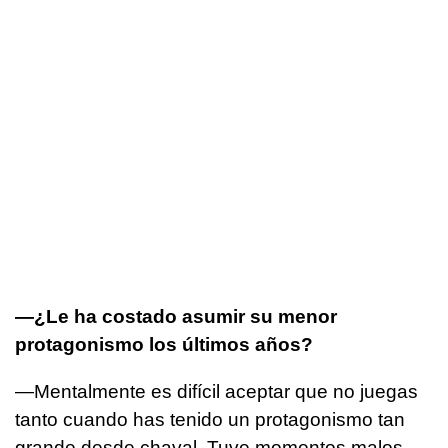
—¿Le ha costado asumir su menor
protagonismo los últimos años?
—Mentalmente es difícil aceptar que no juegas
tanto cuando has tenido un protagonismo tan
grande desde chaval. Tuve momentos malos,