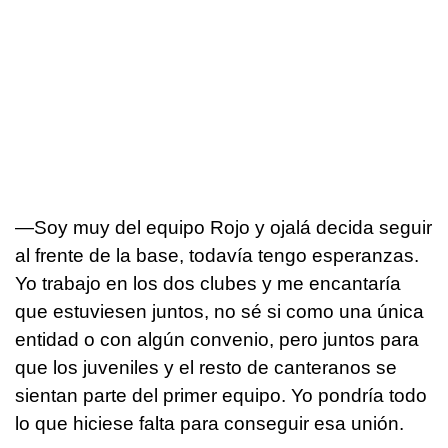
—Soy muy del equipo Rojo y ojalá decida seguir
al frente de la base, todavía tengo esperanzas.
Yo trabajo en los dos clubes y me encantaría
que estuviesen juntos, no sé si como una única
entidad o con algún convenio, pero juntos para
que los juveniles y el resto de canteranos se
sientan parte del primer equipo. Yo pondría todo
lo que hiciese falta para conseguir esa unión.