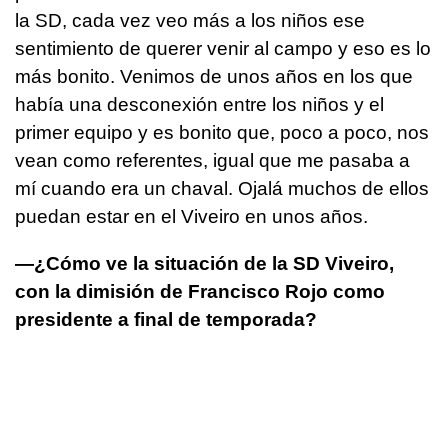
la SD, cada vez veo más a los niños ese
sentimiento de querer venir al campo y eso es lo
más bonito. Venimos de unos años en los que
había una desconexión entre los niños y el
primer equipo y es bonito que, poco a poco, nos
vean como referentes, igual que me pasaba a
mí cuando era un chaval. Ojalá muchos de ellos
puedan estar en el Viveiro en unos años.
—¿Cómo ve la situación de la SD Viveiro,
con la dimisión de Francisco Rojo como
presidente a final de temporada?