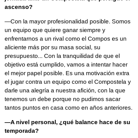
ascenso?
—Con la mayor profesionalidad posible. Somos
un equipo que quiere ganar siempre y
enfrentarnos a un rival como el Compos es un
aliciente más por su masa social, su
presupuesto... Con la tranquilidad de que el
objetivo está cumplido, vamos a intentar hacer
el mejor papel posible. Es una motivación extra
el jugar contra un equipo como el Compostela y
darle una alegría a nuestra afición, con la que
tenemos un debe porque no pudimos sacar
tantos puntos en casa como en años anteriores.
—A nivel personal, ¿qué balance hace de su
temporada?