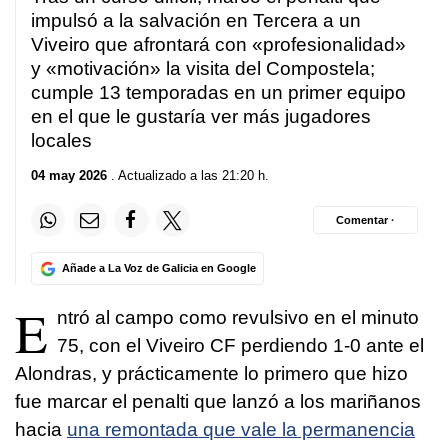
impulsó a la salvación en Tercera a un
Viveiro que afrontará con «profesionalidad»
y «motivación» la visita del Compostela;
cumple 13 temporadas en un primer equipo
en el que le gustaría ver más jugadores
locales
04 may 2026
. Actualizado a las 21:20 h.
Comentar ·
Añade a La Voz de Galicia en Google
E
ntró al campo como revulsivo en el minuto
75, con el Viveiro CF perdiendo 1-0 ante el
Alondras, y prácticamente lo primero que hizo
fue marcar el penalti que lanzó a los mariñanos
hacia
una remontada que vale la permanencia