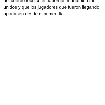
del cuerpo técnico el habernos mantenido tan
unidos y que los jugadores que fueron llegando
aportasen desde el primer día.