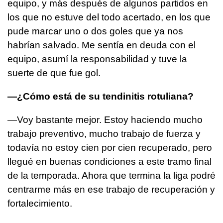
equipo, y más después de algunos partidos en
los que no estuve del todo acertado, en los que
pude marcar uno o dos goles que ya nos
habrían salvado. Me sentía en deuda con el
equipo, asumí la responsabilidad y tuve la
suerte de que fue gol.
—¿Cómo está de su tendinitis rotuliana?
—Voy bastante mejor. Estoy haciendo mucho
trabajo preventivo, mucho trabajo de fuerza y
todavía no estoy cien por cien recuperado, pero
llegué en buenas condiciones a este tramo final
de la temporada. Ahora que termina la liga podré
centrarme más en ese trabajo de recuperación y
fortalecimiento.