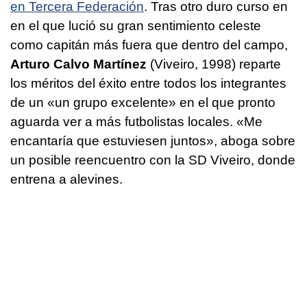
en Tercera Federación
. Tras otro duro curso en
en el que lució su gran sentimiento celeste
como capitán más fuera que dentro del campo,
Arturo Calvo Martínez
(Viveiro, 1998) reparte
los méritos del éxito entre todos los integrantes
de un «un grupo excelente» en el que pronto
aguarda ver a más futbolistas locales. «Me
encantaría que estuviesen juntos», aboga sobre
un posible reencuentro con la SD Viveiro, donde
entrena a alevines.