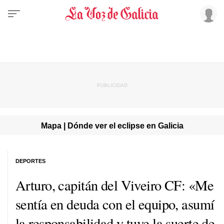
Mapa | Dónde ver el eclipse en Galicia
DEPORTES
Arturo, capitán del Viveiro CF: «Me
sentía en deuda con el equipo, asumí
la responsabilidad y tuve la suerte de