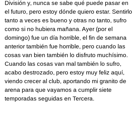
División y, nunca se sabe qué puede pasar en
el futuro, pero estoy dónde quiero estar. Sentirlo
tanto a veces es bueno y otras no tanto, sufro
como si no hubiera mañana. Ayer (por el
domingo) fue un día horrible, el fin de semana
anterior también fue horrible, pero cuando las
cosas van bien también lo disfruto muchísimo.
Cuando las cosas van mal también lo sufro,
acabo destrozado, pero estoy muy feliz aquí,
viendo crecer al club, aportando mi granito de
arena para que vayamos a cumplir siete
temporadas seguidas en Tercera.