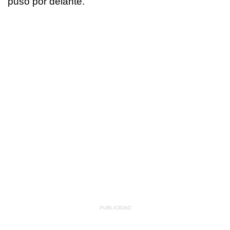
puso por delante.