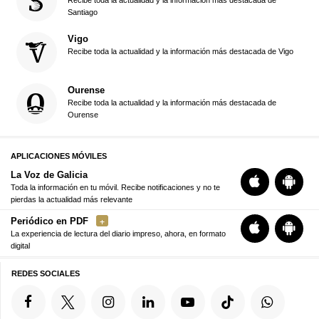
Recibe toda la actualidad y la información más destacada de
Santiago
Vigo
Recibe toda la actualidad y la información más destacada de Vigo
Ourense
Recibe toda la actualidad y la información más destacada de
Ourense
APLICACIONES MÓVILES
La Voz de Galicia
Toda la información en tu móvil. Recibe notificaciones y no te
pierdas la actualidad más relevante
Periódico en PDF
La experiencia de lectura del diario impreso, ahora, en formato
digital
REDES SOCIALES