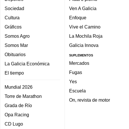
Sociedad
Ven A Galicia
Cultura
Enfoque
Gráficos
Vive el Camino
Somos Agro
La Mochila Roja
Somos Mar
Galicia Innova
Obituarios
SUPLEMENTOS
Mercados
La Galicia Económica
Fugas
El tiempo
Yes
Mundial 2026
Escuela
Torre de Marathon
On, revista de motor
Grada de Río
Opa Racing
CD Lugo