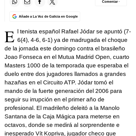
Comentar ·
Añade a La Voz de Galicia en Google
E
l tenista español Rafael Jódar se apuntó (7-
6(4), 4-6, 6-1) ya de madrugada el choque
de la jornada este domingo contra el brasileño
Joao Fonseca en el Mutua Madrid Open, cuarto
Masters 1000 de la temporada que esperaba el
duelo entre dos jugadores llamados a grandes
hazañas en el Circuito ATP. Jódar tomó el
mando de la fuerte generación del 2006 para
seguir su irrupción en el primer año de
profesional. El madrileño deleitó a la Manolo
Santana de la Caja Mágica para meterse en
octavos, donde se medirá al sorprendente e
inesperado Vít Kopriva, jugador checo que