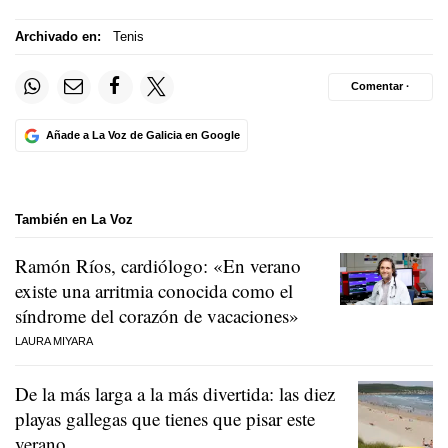
Archivado en:
Tenis
Comentar ·
Añade a La Voz de Galicia en Google
También en La Voz
Ramón Ríos, cardiólogo: «En verano
existe una arritmia conocida como el
síndrome del corazón de vacaciones»
LAURA MIYARA
De la más larga a la más divertida: las diez
playas gallegas que tienes que pisar este
verano