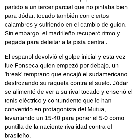
partido a un tercer parcial que no pintaba bien
para Jódar, tocado también con ciertos
calambres y sufriendo en el cambio de guion.
Sin embargo, el madrileño recuperó ritmo y
pegada para deleitar a la pista central.
El español devolvió el golpe inicial y esta vez
fue Fonseca quien empezó por debajo, un
'break' temprano que encajó el sudamericano
destrozando su raqueta contra el suelo. Jódar
se alimentó de ver a su rival tocado y enseñó el
tenis eléctrico y contundente que le han
convertido en protagonista del Mutua,
levantando un 15-40 para poner el 5-0 como
puntilla de la naciente rivalidad contra el
brasileño.