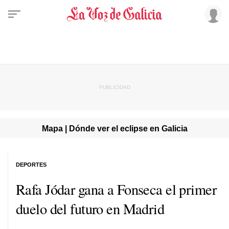
Mapa | Dónde ver el eclipse en Galicia
DEPORTES
Rafa Jódar gana a Fonseca el primer
duelo del futuro en Madrid