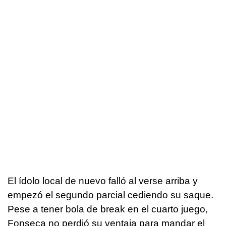
El ídolo local de nuevo falló al verse arriba y
empezó el segundo parcial cediendo su saque.
Pese a tener bola de break en el cuarto juego,
Fonseca no perdió su ventaja para mandar el