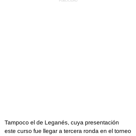
Tampoco el de Leganés, cuya presentación
este curso fue llegar a tercera ronda en el torneo