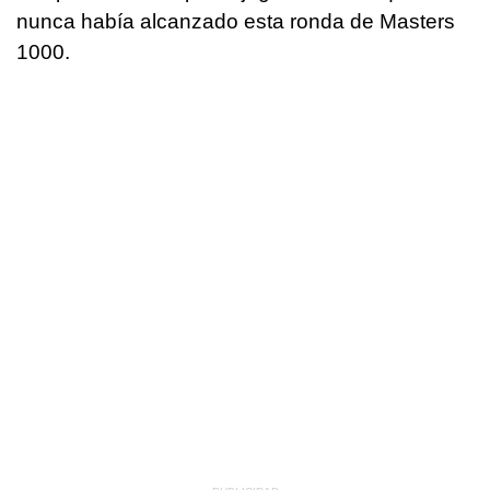
nunca había alcanzado esta ronda de Masters
1000.