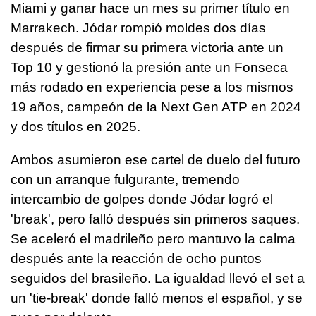
Miami y ganar hace un mes su primer título en
Marrakech. Jódar rompió moldes dos días
después de firmar su primera victoria ante un
Top 10 y gestionó la presión ante un Fonseca
más rodado en experiencia pese a los mismos
19 años, campeón de la Next Gen ATP en 2024
y dos títulos en 2025.
Ambos asumieron ese cartel de duelo del futuro
con un arranque fulgurante, tremendo
intercambio de golpes donde Jódar logró el
'break', pero falló después sin primeros saques.
Se aceleró el madrileño pero mantuvo la calma
después ante la reacción de ocho puntos
seguidos del brasileño. La igualdad llevó el set a
un 'tie-break' donde falló menos el español, y se