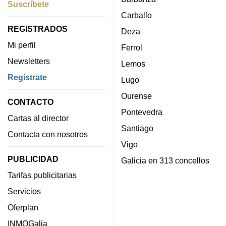
Suscríbete
Carballo
REGISTRADOS
Deza
Mi perfil
Ferrol
Newsletters
Lemos
Regístrate
Lugo
Ourense
CONTACTO
Pontevedra
Cartas al director
Santiago
Contacta con nosotros
Vigo
PUBLICIDAD
Galicia en 313 concellos
Tarifas publicitarias
Servicios
Oferplan
INMOGalia