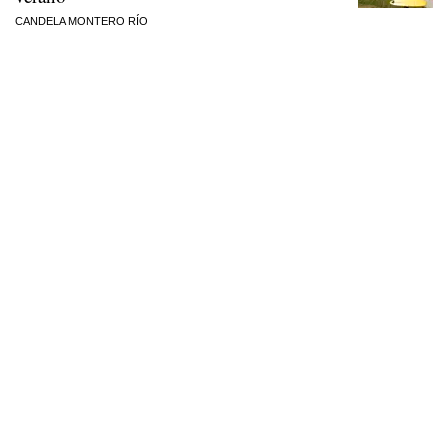
CANDELA MONTERO RÍO