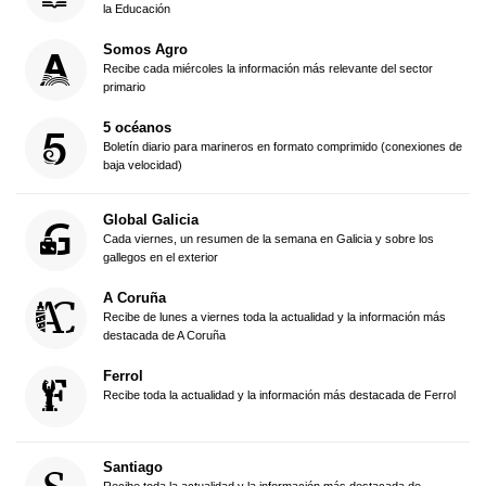
la Educación
Somos Agro
Recibe cada miércoles la información más relevante del sector
primario
5 océanos
Boletín diario para marineros en formato comprimido (conexiones de
baja velocidad)
Global Galicia
Cada viernes, un resumen de la semana en Galicia y sobre los
gallegos en el exterior
A Coruña
Recibe de lunes a viernes toda la actualidad y la información más
destacada de A Coruña
Ferrol
Recibe toda la actualidad y la información más destacada de Ferrol
Santiago