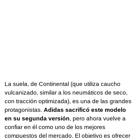
La suela, de Continental (que utiliza caucho
vulcanizado, similar a los neumáticos de seco,
con tracción optimizada), es una de las grandes
protagonistas.
Adidas sacrificó este modelo
en su segunda versión
, pero ahora vuelve a
confiar en él como uno de los mejores
compuestos del mercado. El objetivo es ofrecer