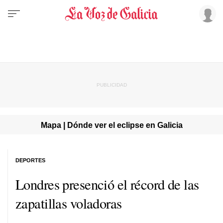
Mapa | Dónde ver el eclipse en Galicia
DEPORTES
Londres presenció el récord de las
zapatillas voladoras