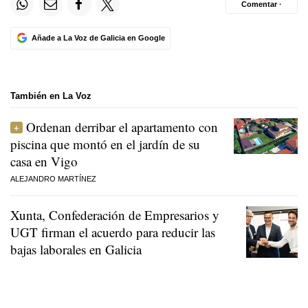
Comentar ·
Añade a La Voz de Galicia en Google
También en La Voz
Ordenan derribar el apartamento con
piscina que montó en el jardín de su
casa en Vigo
ALEJANDRO MARTÍNEZ
Xunta, Confederación de Empresarios y
UGT firman el acuerdo para reducir las
bajas laborales en Galicia