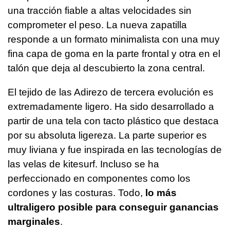
una tracción fiable a altas velocidades sin
comprometer el peso. La nueva zapatilla
responde a un formato minimalista con una muy
fina capa de goma en la parte frontal y otra en el
talón que deja al descubierto la zona central.
El tejido de las Adirezo de tercera evolución es
extremadamente ligero. Ha sido desarrollado a
partir de una tela con tacto plástico que destaca
por su absoluta ligereza. La parte superior es
muy liviana y fue inspirada en las tecnologías de
las velas de kitesurf. Incluso se ha
perfeccionado en componentes como los
cordones y las costuras. Todo,
lo más
ultraligero posible para conseguir ganancias
marginales
.