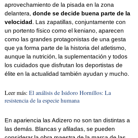
aprovechamiento de la pisada en la zona
delantera,
donde se decide buena parte de la
velocidad
. Las zapatillas, conjuntamente con
un portento físico como el keniano, aparecen
como las grandes protagonistas de una gesta
que ya forma parte de la historia del atletismo,
aunque la nutrición, la suplementación y todos
los cuidados que disfrutan los deportistas de
élite en la actualidad también ayudan y mucho.
Leer más:
El análisis de Isidoro Hornillos: La
resistencia de la especie humana
En apariencia las Adizero no son tan distintas a
las demás. Blancas y afiladas, se pueden
considerar la obra maestra de la marca de las