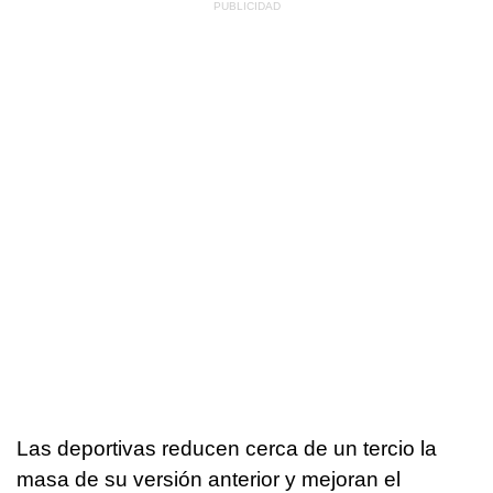
Las deportivas reducen cerca de un tercio la
masa de su versión anterior y mejoran el