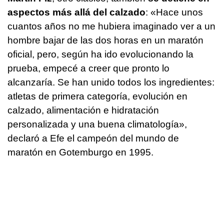
aspectos más allá del calzado
: «Hace unos
cuantos años no me hubiera imaginado ver a un
hombre bajar de las dos horas en un maratón
oficial, pero, según ha ido evolucionando la
prueba, empecé a creer que pronto lo
alcanzaría. Se han unido todos los ingredientes:
atletas de primera categoría, evolución en
calzado, alimentación e hidratación
personalizada y una buena climatología»,
declaró a Efe el campeón del mundo de
maratón en Gotemburgo en 1995.