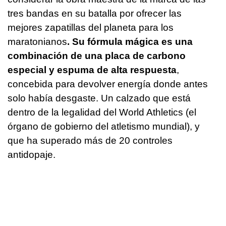
tres bandas en su batalla por ofrecer las
mejores zapatillas del planeta para los
maratonianos
. Su fórmula mágica es una
combinación de una placa de carbono
especial y espuma de alta respuesta
,
concebida para devolver energía donde antes
solo había desgaste. Un calzado que está
dentro de la legalidad del World Athletics (el
órgano de gobierno del atletismo mundial), y
que ha superado más de 20 controles
antidopaje.