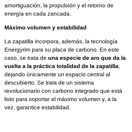
amortiguación, la propulsión y el retorno de
energía en cada zancada.
Máximo volumen y estabilidad
La zapatilla incorpora, además, la tecnología
Energyrim para su placa de carbono. En este
caso, se trata de
una especie de aro que da la
vuelta a la práctica totalidad de la zapatilla
,
dejando únicamente un espacio central al
descubierto. Se trata de un sistema
revolucionario con carbono integrado que está
listo para soportar el máximo volumen y, a la
vez, garantice estabilidad.