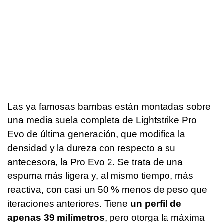
Las ya famosas bambas están montadas sobre
una media suela completa de Lightstrike Pro
Evo de última generación, que modifica la
densidad y la dureza con respecto a su
antecesora, la Pro Evo 2. Se trata de una
espuma más ligera y, al mismo tiempo, más
reactiva, con casi un 50 % menos de peso que
iteraciones anteriores. Tiene
un perfil de
apenas 39 milímetros
, pero otorga la máxima