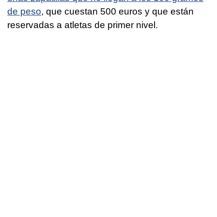
de peso
, que cuestan 500 euros y que están
reservadas a atletas de primer nivel.