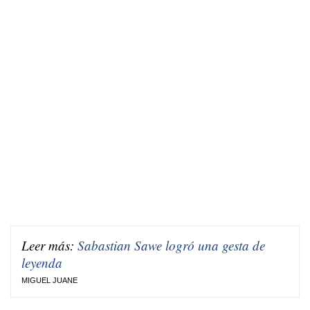
Leer más:
Sabastian Sawe logró una gesta de
leyenda
MIGUEL JUANE