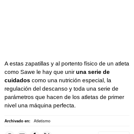
A estas zapatillas y al portento físico de un atleta
como Sawe le hay que unir
una serie de
cuidados
como una nutrición especial, la
regulación del descanso y toda una serie de
parámetros que hacen de los atletas de primer
nivel una máquina perfecta.
Archivado en:
Atletismo