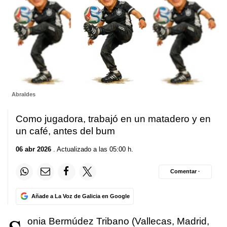
Abraldes
Como jugadora, trabajó en un matadero y en
un café, antes del bum
06 abr 2026
. Actualizado a las 05:00 h.
Comentar ·
Añade a La Voz de Galicia en Google
onia Bermúdez Tribano (Vallecas, Madrid,