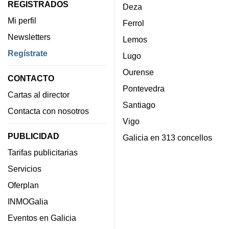
REGISTRADOS
Deza
Mi perfil
Ferrol
Newsletters
Lemos
Regístrate
Lugo
Ourense
CONTACTO
Pontevedra
Cartas al director
Santiago
Contacta con nosotros
Vigo
PUBLICIDAD
Galicia en 313 concellos
Tarifas publicitarias
Servicios
Oferplan
INMOGalia
Eventos en Galicia