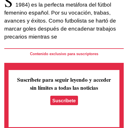
S
1984) es la perfecta metáfora del fútbol
femenino español. Por su vocación, trabas,
avances y éxitos. Como futbolista se hartó de
marcar goles después de encadenar trabajos
precarios mientras se
Contenido exclusivo para suscriptores
Suscríbete para seguir leyendo
y acceder
sin límites a todas las noticias
Suscríbete