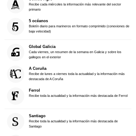
Recibe cada miércoles la información más relevante del sector
primario
5 océanos
Boletín diario para marineros en formato comprimido (conexiones de
baja velocidad)
Global Galicia
Cada viernes, un resumen de la semana en Galicia y sobre los
gallegos en el exterior
A Coruña
Recibe de lunes a viernes toda la actualidad y la información más
destacada de A Coruña
Ferrol
Recibe toda la actualidad y la información más destacada de Ferrol
Santiago
Recibe toda la actualidad y la información más destacada de
Santiago