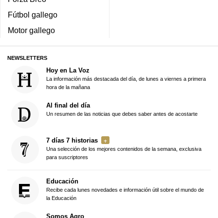
Fútbol gallego
Motor gallego
NEWSLETTERS
Hoy en La Voz
La información más destacada del día, de lunes a viernes a primera
hora de la mañana
Al final del día
Un resumen de las noticias que debes saber antes de acostarte
7 días 7 historias
Una selección de los mejores contenidos de la semana, exclusiva
para suscriptores
Educación
Recibe cada lunes novedades e información útil sobre el mundo de
la Educación
Somos Agro