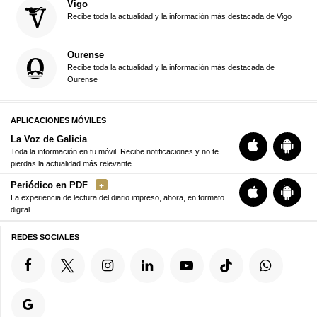
Vigo
Recibe toda la actualidad y la información más destacada de Vigo
Ourense
Recibe toda la actualidad y la información más destacada de
Ourense
APLICACIONES MÓVILES
La Voz de Galicia
Toda la información en tu móvil. Recibe notificaciones y no te
pierdas la actualidad más relevante
Periódico en PDF
La experiencia de lectura del diario impreso, ahora, en formato
digital
REDES SOCIALES