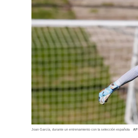
Joan García, durante un entrenamiento con la selección española
AF