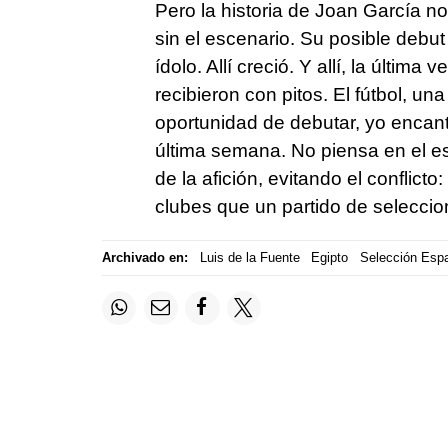
Pero la historia de Joan García 
sin el escenario. Su posible debut 
ídolo. Allí creció. Y allí, la última 
recibieron con pitos. El fútbol, un
oportunidad de debutar, yo encant
última semana. No piensa en el es
de la afición, evitando el conflict
clubes que un partido de selecci
Archivado en:
Luis de la Fuente
Egipto
Selección Espa