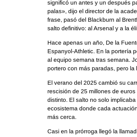
significó un antes y un después p
palas», dijo el director de la aca
frase, pasó del Blackburn al Brent
salto definitivo: al Arsenal y a la él
Hace apenas un año, De la Fuent
Espanyol-Athletic. En la portería
al equipo semana tras semana. Jo
portero con más paradas, pero la 
El verano del 2025 cambió su carr
rescisión de 25 millones de euros
distinto. El salto no solo implicaba
ecosistema donde cada actuación
más cerca.
Casi en la prórroga llegó la llamad