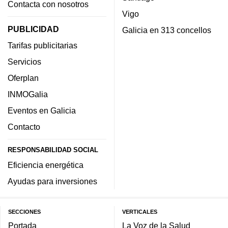
Contacta con nosotros
Vigo
PUBLICIDAD
Galicia en 313 concellos
Tarifas publicitarias
Servicios
Oferplan
INMOGalia
Eventos en Galicia
Contacto
RESPONSABILIDAD SOCIAL
Eficiencia energética
Ayudas para inversiones
SECCIONES
VERTICALES
Portada
La Voz de la Salud