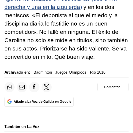
derecha y una en la izquierda)
y en los dos
meniscos. «El deportista al que el miedo y la
disciplina diaria le fastidie no es un buen
competidor». No falló en ninguna. El éxito de
Carolina no solo se mide en títulos, sino también
en sus actos. Priorizarse ha sido valiente. Se va
convertido en mito. Qué buen viaje.
Archivado en:
Bádminton
Juegos Olímpicos
Río 2016
Comentar ·
Añade a La Voz de Galicia en Google
También en La Voz