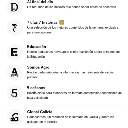
Al final del día
Un resumen de las noticias que debes saber antes de acostarte
7 días 7 historias
Una selección de los mejores contenidos de la semana, exclusiva
para suscriptores
Educación
Recibe cada lunes novedades e información útil sobre el mundo de
la Educación
Somos Agro
Recibe cada miércoles la información más relevante del sector
primario
5 océanos
Boletín diario para marineros en formato comprimido (conexiones de
baja velocidad)
Global Galicia
Cada viernes, un resumen de la semana en Galicia y sobre los
gallegos en el exterior