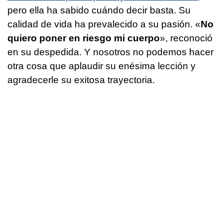
pero ella ha sabido cuándo decir basta. Su
calidad de vida ha prevalecido a su pasión. «
No
quiero poner en riesgo mi cuerpo
», reconoció
en su despedida. Y nosotros no podemos hacer
otra cosa que aplaudir su enésima lección y
agradecerle su exitosa trayectoria.