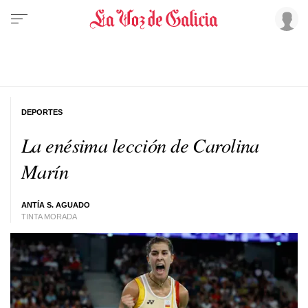
DEPORTES
La enésima lección de Carolina
Marín
ANTÍA S. AGUADO
TINTA MORADA