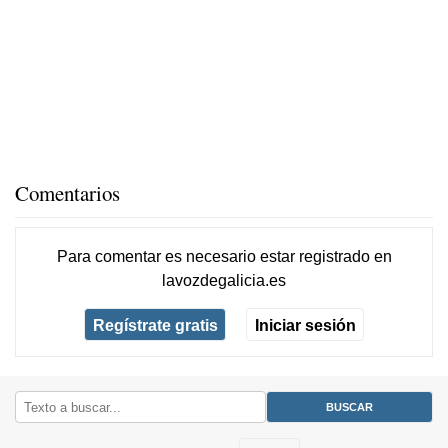
Comentarios
Para comentar es necesario
estar registrado
en
lavozdegalicia.es
Regístrate gratis
Iniciar sesión