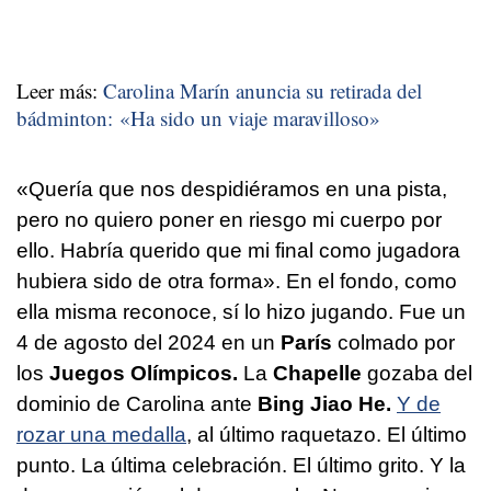
Leer más:
Carolina Marín anuncia su retirada del
bádminton: «Ha sido un viaje maravilloso»
«Quería que nos despidiéramos en una pista,
pero no quiero poner en riesgo mi cuerpo por
ello. Habría querido que mi final como jugadora
hubiera sido de otra forma». En el fondo, como
ella misma reconoce, sí lo hizo jugando. Fue un
4 de agosto del 2024 en un
París
colmado por
los
Juegos Olímpicos.
La
Chapelle
gozaba del
dominio de Carolina ante
Bing Jiao He.
Y de
rozar una medalla
, al último raquetazo. El último
punto. La última celebración. El último grito. Y la