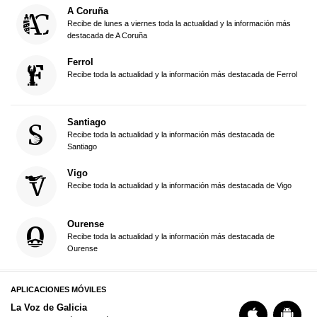
A Coruña
Recibe de lunes a viernes toda la actualidad y la información más
destacada de A Coruña
Ferrol
Recibe toda la actualidad y la información más destacada de Ferrol
Santiago
Recibe toda la actualidad y la información más destacada de
Santiago
Vigo
Recibe toda la actualidad y la información más destacada de Vigo
Ourense
Recibe toda la actualidad y la información más destacada de
Ourense
APLICACIONES MÓVILES
La Voz de Galicia