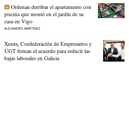
Ordenan derribar el apartamento con
piscina que montó en el jardín de su
casa en Vigo
ALEJANDRO MARTÍNEZ
Xunta, Confederación de Empresarios y
UGT firman el acuerdo para reducir las
bajas laborales en Galicia