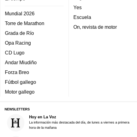
Yes
Mundial 2026
Escuela
Torre de Marathon
On, revista de motor
Grada de Río
Opa Racing
CD Lugo
Andar Miudiño
Forza Breo
Fútbol gallego
Motor gallego
NEWSLETTERS
Hoy en La Voz
La información más destacada del día, de lunes a viernes a primera
hora de la mañana