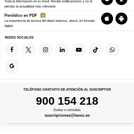
Toda la información en tu móvil. Recibe notificaciones y no te
pierdas la actualidad más relevante
Periódico en PDF
La experiencia de lectura del diario impreso, ahora, en formato
digital
REDES SOCIALES
TELÉFONO GRATUITO DE ATENCIÓN AL SUSCRIPTOR
900 154 218
Dudas o consultas
suscripciones@lavoz.es