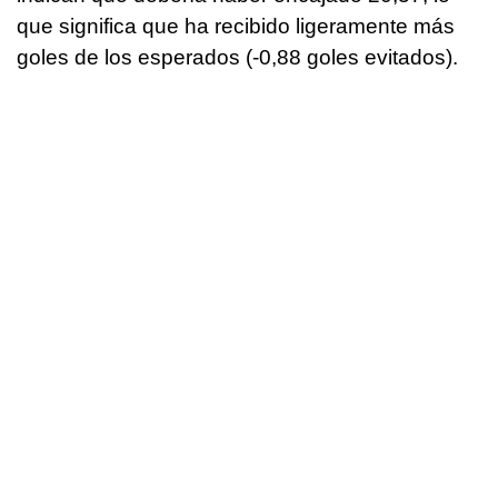
que significa que ha recibido ligeramente más
goles de los esperados (-0,88 goles evitados).