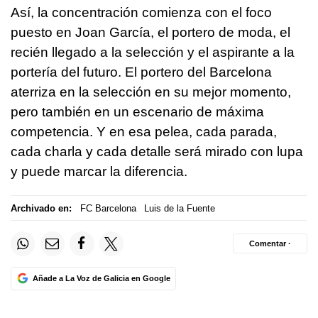
Así, la concentración comienza con el foco
puesto en Joan García, el portero de moda, el
recién llegado a la selección y el aspirante a la
portería del futuro. El portero del Barcelona
aterriza en la selección en su mejor momento,
pero también en un escenario de máxima
competencia. Y en esa pelea, cada parada,
cada charla y cada detalle será mirado con lupa
y puede marcar la diferencia.
Archivado en:
FC Barcelona
Luis de la Fuente
Comentar ·
Añade a La Voz de Galicia en Google