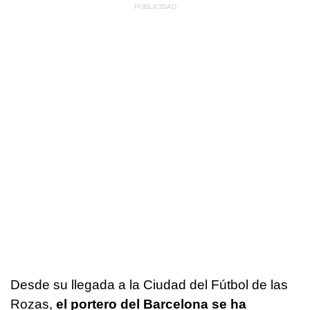
Desde su llegada a la Ciudad del Fútbol de las
Rozas,
el portero del Barcelona se ha