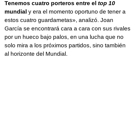
Tenemos cuatro porteros entre el
top 10
mundial
y era el momento oportuno de tener a
estos cuatro guardametas», analizó. Joan
García se encontrará cara a cara con sus rivales
por un hueco bajo palos, en una lucha que no
solo mira a los próximos partidos, sino también
al horizonte del Mundial.