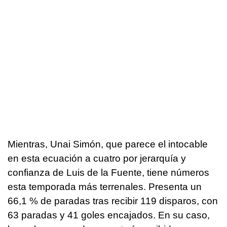
Mientras, Unai Simón, que parece el intocable
en esta ecuación a cuatro por jerarquía y
confianza de Luis de la Fuente, tiene números
esta temporada más terrenales. Presenta un
66,1 % de paradas tras recibir 119 disparos, con
63 paradas y 41 goles encajados. En su caso,