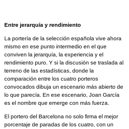
Entre jerarquía y rendimiento
La portería de la selección española vive ahora
mismo en ese punto intermedio en el que
conviven la jerarquía, la experiencia y el
rendimiento puro. Y si la discusión se traslada al
terreno de las estadísticas, donde la
comparación entre los cuatro porteros
convocados dibuja un escenario más abierto de
lo que parecía. En ese escenario, Joan García
es el nombre que emerge con más fuerza.
El portero del Barcelona no solo firma el mejor
porcentaje de paradas de los cuatro, con un