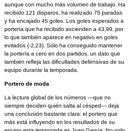
aunque con mucho más volumen de trabajo. Ha
recibido 121 disparos, ha realizado 75 paradas
y ha encajado 45 goles. Los goles esperados a
portería que ha recibido ascienden a 43,99, por
lo que también aparece en negativo en goles
evitados (-2,23). Solo ha conseguido mantener
la portería a cero en dos partidos, un dato que
también refleja las dificultades defensivas de su
equipo durante la temporada.
Portero de moda
La lectura global de los números —que no
siempre deciden quién salta al césped— deja
una conclusión bastante clara: el portero que
más está influyendo en los resultados de su
equipo esta temporada es Joan García. No solo