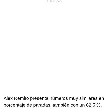
Álex Remiro presenta números muy similares en
porcentaje de paradas, también con un 62,5 %,