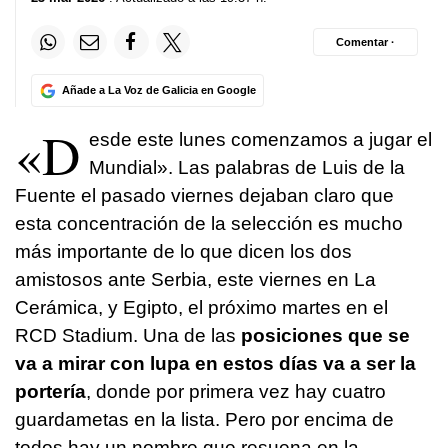
Comentar ·
Añade a La Voz de Galicia en Google
«D
esde este lunes comenzamos a jugar el
Mundial». Las palabras de Luis de la
Fuente el pasado viernes dejaban claro que
esta concentración de la selección es mucho
más importante de lo que dicen los dos
amistosos ante Serbia, este viernes en La
Cerámica, y Egipto, el próximo martes en el
RCD Stadium. Una de las
posiciones que se
va a mirar con lupa en estos días va a ser la
portería
, donde por primera vez hay cuatro
guardametas en la lista. Pero por encima de
todos hay un nombre que resuena en la