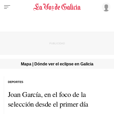
Mapa | Dónde ver el eclipse en Galicia
DEPORTES
Joan García, en el foco de la
selección desde el primer día