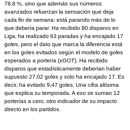
78,8 %, sino que además sus números
avanzados refuerzan la sensación que deja
cada fin de semana: está parando más de lo
que debería parar. Ha recibido 80 disparos en
Liga, ha realizado 63 paradas y ha encajado 17
goles, pero el dato que marca la diferencia está
en los goles evitados según el modelo de goles
esperados a portería (xGOT). Ha recibido
disparos que estadísticamente deberían haber
supuesto 27,02 goles y solo ha encajado 17. Es
decir, ha evitado 9,47 goles. Una cifra altísima
que explica su temporada. A eso se suman 12
porterías a cero, otro indicador de su impacto
directo en los partidos.