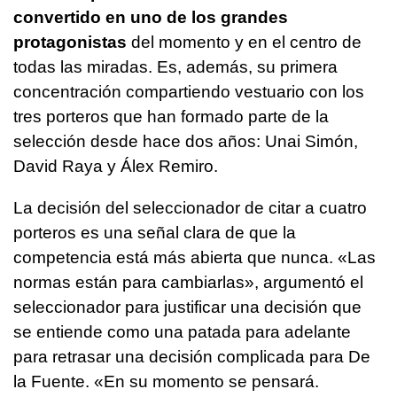
convertido en uno de los grandes
protagonistas
del momento y en el centro de
todas las miradas. Es, además, su primera
concentración compartiendo vestuario con los
tres porteros que han formado parte de la
selección desde hace dos años: Unai Simón,
David Raya y Álex Remiro.
La decisión del seleccionador de citar a cuatro
porteros es una señal clara de que la
competencia está más abierta que nunca. «Las
normas están para cambiarlas», argumentó el
seleccionador para justificar una decisión que
se entiende como una patada para adelante
para retrasar una decisión complicada para De
la Fuente. «En su momento se pensará.