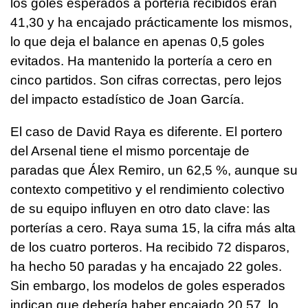
los goles esperados a portería recibidos eran
41,30 y ha encajado prácticamente los mismos,
lo que deja el balance en apenas 0,5 goles
evitados. Ha mantenido la portería a cero en
cinco partidos. Son cifras correctas, pero lejos
del impacto estadístico de Joan García.
El caso de David Raya es diferente. El portero
del Arsenal tiene el mismo porcentaje de
paradas que Álex Remiro, un 62,5 %, aunque su
contexto competitivo y el rendimiento colectivo
de su equipo influyen en otro dato clave: las
porterías a cero. Raya suma 15, la cifra más alta
de los cuatro porteros. Ha recibido 72 disparos,
ha hecho 50 paradas y ha encajado 22 goles.
Sin embargo, los modelos de goles esperados
indican que debería haber encajado 20,57, lo