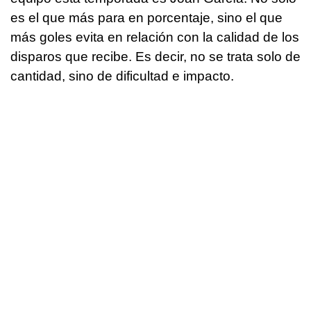
es el que más para en porcentaje, sino el que
más goles evita en relación con la calidad de los
disparos que recibe. Es decir, no se trata solo de
cantidad, sino de dificultad e impacto.