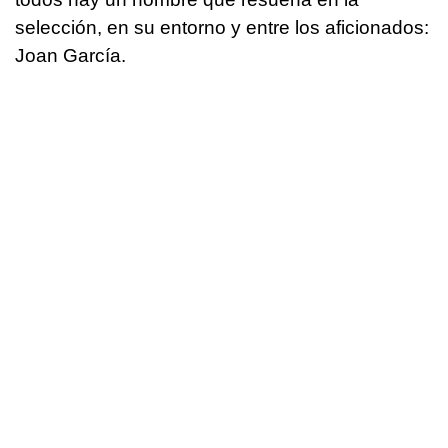
selección, en su entorno y entre los aficionados:
Joan García.