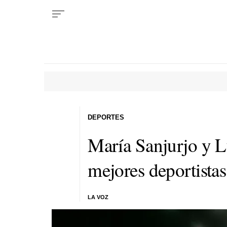
DEPORTES
María Sanjurjo y 
mejores deportista
LA VOZ