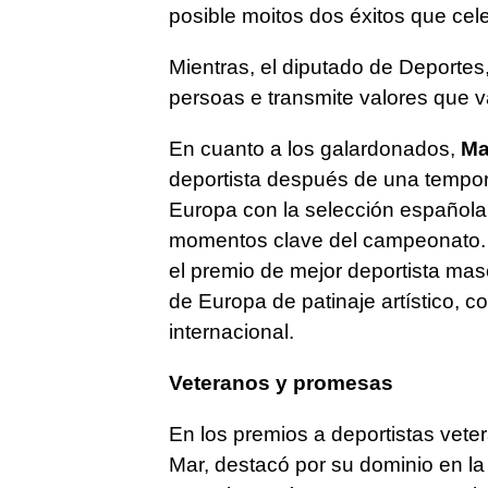
posible moitos dos éxitos que ce
Mientras, el diputado de Deportes
persoas e transmite valores que v
En cuanto a los galardonados,
Ma
deportista después de una tempo
Europa con la selección española
momentos clave del campeonato. P
el premio de mejor deportista masc
de Europa de patinaje artístico, co
internacional.
Veteranos y promesas
En los premios a deportistas vete
Mar, destacó por su dominio en la