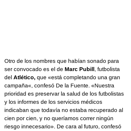
Otro de los nombres que habían sonado para
ser convocado es el de
Marc Pubill
, futbolista
del
Atlético,
que «está completando una gran
campaña«, confesó De la Fuente. «Nuestra
prioridad es preservar la salud de los futbolistas
y los informes de los servicios médicos
indicaban que todavía no estaba recuperado al
cien por cien, y no queríamos correr ningún
riesgo innecesario». De cara al futuro, confesó