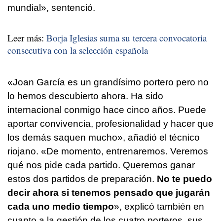
mundial», sentenció.
Leer más:
Borja Iglesias suma su tercera convocatoria
consecutiva con la selección española
«Joan García es un grandísimo portero pero no
lo hemos descubierto ahora. Ha sido
internacional conmigo hace cinco años. Puede
aportar convivencia, profesionalidad y hacer que
los demás saquen mucho», añadió el técnico
riojano. «De momento, entrenaremos. Veremos
qué nos pide cada partido. Queremos ganar
estos dos partidos de preparación.
No te puedo
decir ahora si tenemos pensado que jugarán
cada uno medio tiempo
», explicó también en
cuanto a la gestión de los cuatro porteros, sus