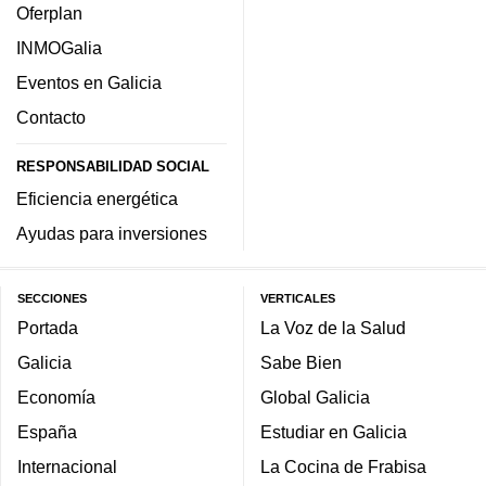
Oferplan
INMOGalia
Eventos en Galicia
Contacto
RESPONSABILIDAD SOCIAL
Eficiencia energética
Ayudas para inversiones
SECCIONES
VERTICALES
Portada
La Voz de la Salud
Galicia
Sabe Bien
Economía
Global Galicia
España
Estudiar en Galicia
Internacional
La Cocina de Frabisa