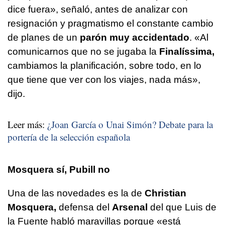
dice fuera», señaló, antes de analizar con
resignación y pragmatismo el constante cambio
de planes de un
parón muy accidentado
. «Al
comunicarnos que no se jugaba la
Finalíssima,
cambiamos la planificación, sobre todo, en lo
que tiene que ver con los viajes, nada más»,
dijo.
Leer más:
¿Joan García o Unai Simón? Debate para la
portería de la selección española
Mosquera sí, Pubill no
Una de las novedades es la de
Christian
Mosquera,
defensa del
Arsenal
del que Luis de
la Fuente habló maravillas porque «está