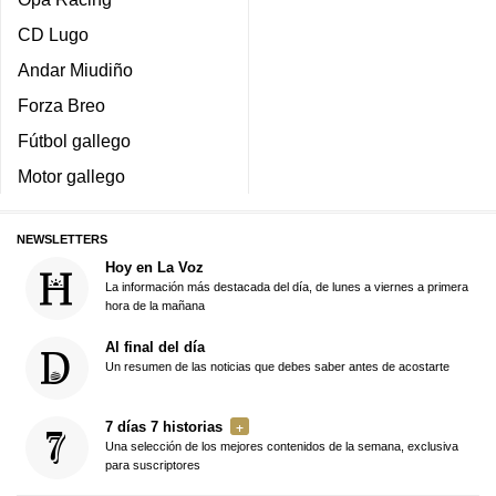
CD Lugo
Andar Miudiño
Forza Breo
Fútbol gallego
Motor gallego
NEWSLETTERS
Hoy en La Voz
La información más destacada del día, de lunes a viernes a primera
hora de la mañana
Al final del día
Un resumen de las noticias que debes saber antes de acostarte
7 días 7 historias
Una selección de los mejores contenidos de la semana, exclusiva
para suscriptores