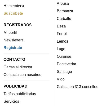
Arousa
Hemeroteca
Barbanza
Suscríbete
Carballo
REGISTRADOS
Deza
Mi perfil
Ferrol
Newsletters
Lemos
Regístrate
Lugo
Ourense
CONTACTO
Pontevedra
Cartas al director
Santiago
Contacta con nosotros
Vigo
PUBLICIDAD
Galicia en 313 concellos
Tarifas publicitarias
Servicios