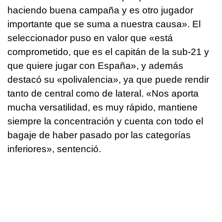
haciendo buena campaña y es otro jugador
importante que se suma a nuestra causa». El
seleccionador puso en valor que «está
comprometido, que es el capitán de la sub-21 y
que quiere jugar con España», y además
destacó su «polivalencia», ya que puede rendir
tanto de central como de lateral. «Nos aporta
mucha versatilidad, es muy rápido, mantiene
siempre la concentración y cuenta con todo el
bagaje de haber pasado por las categorías
inferiores», sentenció.