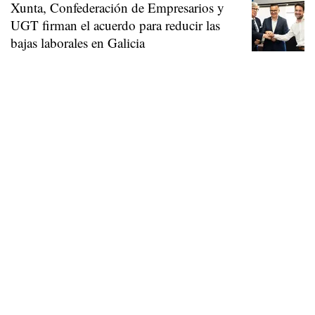
Xunta, Confederación de Empresarios y
UGT firman el acuerdo para reducir las
bajas laborales en Galicia