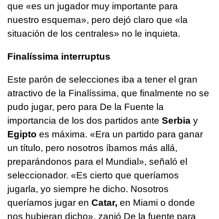
que «es un jugador muy importante para
nuestro esquema», pero dejó claro que «la
situación de los centrales» no le inquieta.
Finalíssima interruptus
Este parón de selecciones iba a tener el gran
atractivo de la Finalíssima, que finalmente no se
pudo jugar, pero para De la Fuente la
importancia de los dos partidos ante
Serbia
y
Egipto
es máxima. «Era un partido para ganar
un título, pero nosotros íbamos más allá,
preparándonos para el Mundial», señaló el
seleccionador. «Es cierto que queríamos
jugarla, yo siempre he dicho. Nosotros
queríamos jugar en
Catar,
en Miami o donde
nos hubieran dicho», zanjó De la fuente para