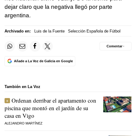
dejar claro que la negativa llegó por parte
argentina.
Archivado en:
Luis de la Fuente
Selección Española de Fútbol
Comentar ·
Añade a La Voz de Galicia en Google
También en La Voz
Ordenan derribar el apartamento con
piscina que montó en el jardín de su
casa en Vigo
ALEJANDRO MARTÍNEZ