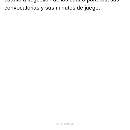
convocatorias y sus minutos de juego.