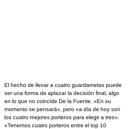
El hecho de llevar a cuatro guardametas puede
ser una forma de aplazar la decisión final, algo
en lo que no coincide De la Fuente. «En su
momento se pensará», pero «a día de hoy son
los cuatro mejores porteros para elegir a tres».
«Tenemos cuatro porteros entre el top 10