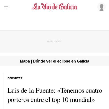
Mapa | Dónde ver el eclipse en Galicia
DEPORTES
Luis de la Fuente: «Tenemos cuatro
porteros entre el top 10 mundial»