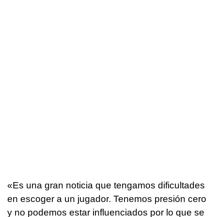
«Es una gran noticia que tengamos dificultades
en escoger a un jugador. Tenemos presión cero
y no podemos estar influenciados por lo que se