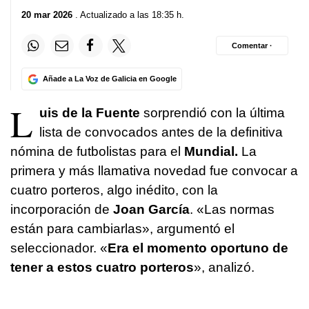
20 mar 2026
. Actualizado a las 18:35 h.
Comentar ·
Añade a La Voz de Galicia en Google
L
uis de la Fuente
sorprendió con la última
lista de convocados antes de la definitiva
nómina de futbolistas para el
Mundial.
La
primera y más llamativa novedad fue convocar a
cuatro porteros, algo inédito, con la
incorporación de
Joan
García
. «Las normas
están para cambiarlas», argumentó el
seleccionador. «
Era el momento oportuno de
tener a estos cuatro porteros
», analizó.