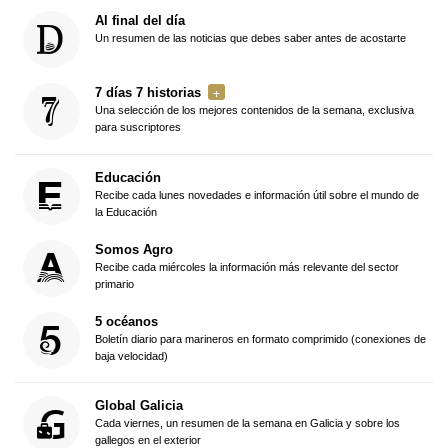
Al final del día
Un resumen de las noticias que debes saber antes de acostarte
7 días 7 historias
Una selección de los mejores contenidos de la semana, exclusiva
para suscriptores
Educación
Recibe cada lunes novedades e información útil sobre el mundo de
la Educación
Somos Agro
Recibe cada miércoles la información más relevante del sector
primario
5 océanos
Boletín diario para marineros en formato comprimido (conexiones de
baja velocidad)
Global Galicia
Cada viernes, un resumen de la semana en Galicia y sobre los
gallegos en el exterior