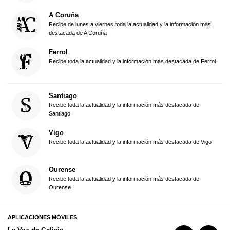
A Coruña
Recibe de lunes a viernes toda la actualidad y la información más
destacada de A Coruña
Ferrol
Recibe toda la actualidad y la información más destacada de Ferrol
Santiago
Recibe toda la actualidad y la información más destacada de
Santiago
Vigo
Recibe toda la actualidad y la información más destacada de Vigo
Ourense
Recibe toda la actualidad y la información más destacada de
Ourense
APLICACIONES MÓVILES