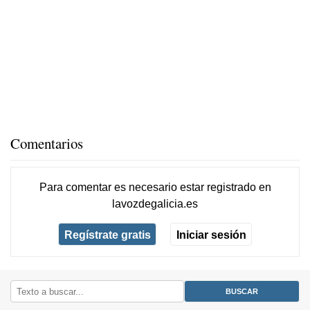
Comentarios
Para comentar es necesario
estar registrado
en
lavozdegalicia.es
Regístrate gratis
Iniciar sesión