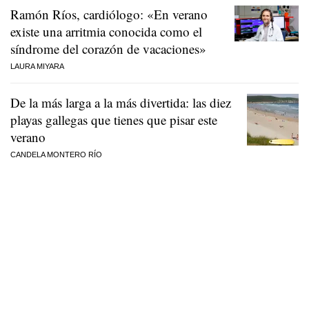
Ramón Ríos, cardiólogo: «En verano
existe una arritmia conocida como el
síndrome del corazón de vacaciones»
LAURA MIYARA
De la más larga a la más divertida: las diez
playas gallegas que tienes que pisar este
verano
CANDELA MONTERO RÍO