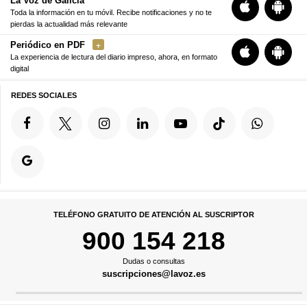
La Voz de Galicia
Toda la información en tu móvil. Recibe notificaciones y no te
pierdas la actualidad más relevante
Periódico en PDF
La experiencia de lectura del diario impreso, ahora, en formato
digital
REDES SOCIALES
TELÉFONO GRATUITO DE ATENCIÓN AL SUSCRIPTOR
900 154 218
Dudas o consultas
suscripciones@lavoz.es