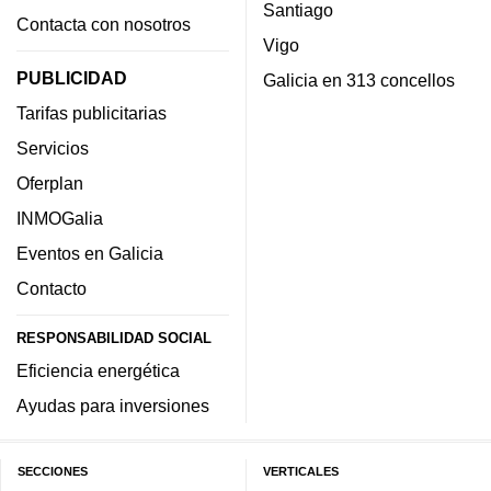
Santiago
Contacta con nosotros
Vigo
PUBLICIDAD
Galicia en 313 concellos
Tarifas publicitarias
Servicios
Oferplan
INMOGalia
Eventos en Galicia
Contacto
RESPONSABILIDAD SOCIAL
Eficiencia energética
Ayudas para inversiones
SECCIONES
VERTICALES