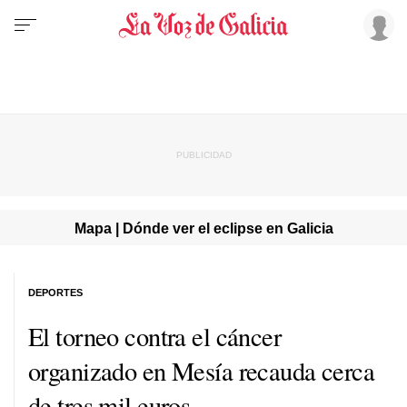
Mapa | Dónde ver el eclipse en Galicia
DEPORTES
El torneo contra el cáncer
organizado en Mesía recauda cerca
de tres mil euros