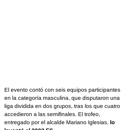
El evento contó con seis equipos participantes
en la categoría masculina, que disputaron una
liga dividida en dos grupos, tras los que cuatro
accedieron a las semifinales. El trofeo,
entregado por el alcalde Mariano Iglesias,
lo