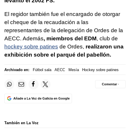
levantó el 2002 FS.
El regidor también fue el encargado de otorgar
el cheque de la recaudación a las
representantes de la delegación de Ordes de la
AECC. Además
, miembros del EDM
, club de
hockey sobre patines
de Ordes,
realizaron una
exhibición sobre el parqué del pabellón.
Archivado en:
Fútbol sala
AECC
Mesía
Hockey sobre patines
Comentar ·
Añade a La Voz de Galicia en Google
También en La Voz