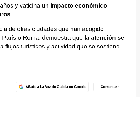
 años y vaticina un
impacto económico
uros
.
cia de otras ciudades que han acogido
o París o Roma, demuestra que
la atención se
 flujos turísticos y actividad que se sostiene
Añade a La Voz de Galicia en Google
Comentar ·