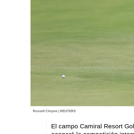
Russell Cheyne | REUTERS
El campo Camiral Resort Gol