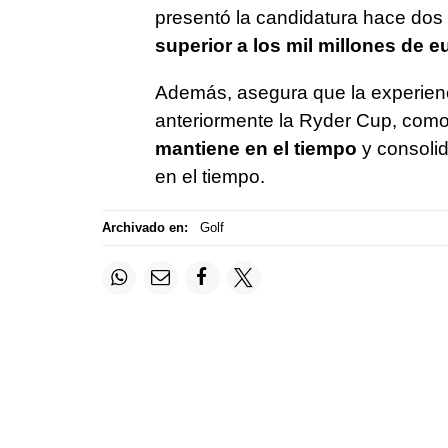
presentó la candidatura hace dos
superior a los mil millones de e
Además, asegura que la experien
anteriormente la Ryder Cup, com
mantiene en el tiempo
y consolida
en el tiempo.
Archivado en:
Golf