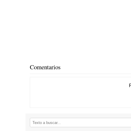
Comentarios