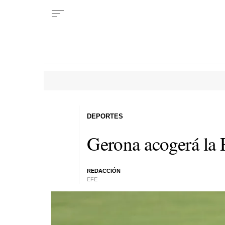
DEPORTES
Gerona acogerá la
REDACCIÓN
EFE