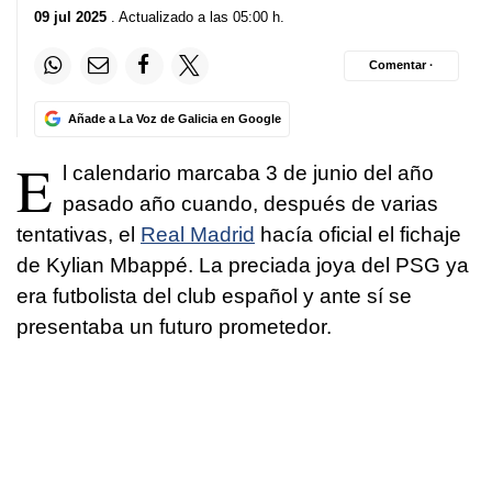
09 jul 2025
. Actualizado a las 05:00 h.
Comentar ·
Añade a La Voz de Galicia en Google
E
l calendario marcaba 3 de junio del año
pasado año cuando, después de varias
tentativas, el
Real Madrid
hacía oficial el fichaje
de Kylian Mbappé. La preciada joya del PSG ya
era futbolista del club español y ante sí se
presentaba un futuro prometedor.