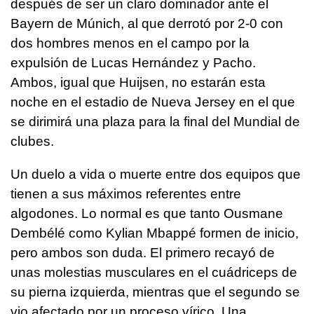
después de ser un claro dominador ante el
Bayern de Múnich, al que derrotó por 2-0 con
dos hombres menos en el campo por la
expulsión de Lucas Hernández y Pacho.
Ambos, igual que Huijsen, no estarán esta
noche en el estadio de Nueva Jersey en el que
se dirimirá una plaza para la final del Mundial de
clubes.
Un duelo a vida o muerte entre dos equipos que
tienen a sus máximos referentes entre
algodones. Lo normal es que tanto Ousmane
Dembélé como Kylian Mbappé formen de inicio,
pero ambos son duda. El primero recayó de
unas molestias musculares en el cuádriceps de
su pierna izquierda, mientras que el segundo se
vio afectado por un proceso vírico. Una