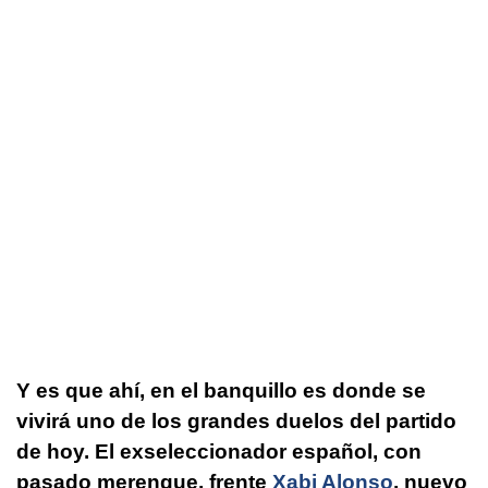
Y es que ahí, en el banquillo es donde se
vivirá uno de los grandes duelos del partido
de hoy. El exseleccionador español, con
pasado merengue, frente
Xabi Alonso
, nuevo