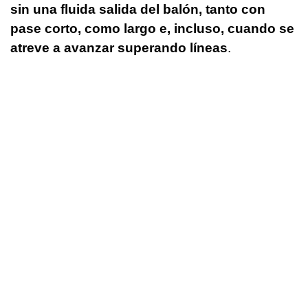
sin una fluida salida del balón, tanto con
pase corto, como largo e, incluso, cuando se
atreve a avanzar superando líneas
.