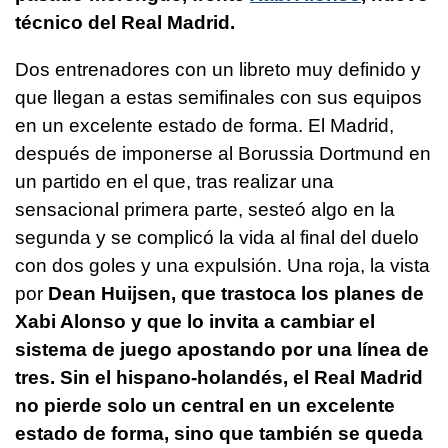
técnico del Real Madrid.
Dos entrenadores con un libreto muy definido y
que llegan a estas semifinales con sus equipos
en un excelente estado de forma. El Madrid,
después de imponerse al Borussia Dortmund en
un partido en el que, tras realizar una
sensacional primera parte, sesteó algo en la
segunda y se complicó la vida al final del duelo
con dos goles y una expulsión. Una roja, la vista
por
Dean Huijsen, que trastoca los planes de
Xabi Alonso y que lo invita a cambiar el
sistema de juego apostando por una línea de
tres. Sin el hispano-holandés, el Real Madrid
no pierde solo un central en un excelente
estado de forma, sino que también se queda