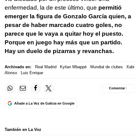
enfermedad, la de este último, que
permitió
emerger la figura de Gonzalo García quien, a
pesar de haber marcado cuatro goles, no
parece que le vaya a quitar hoy el puesto.
Porque en juego hay más que un partido.
Hay un duelo de pizarras y revanchas.
Archivado en:
Real Madrid
Kylian Mbappé
Mundial de clubes
Xabi
Alonso
Luis Enrique
Comentar ·
Añade a La Voz de Galicia en Google
También en La Voz