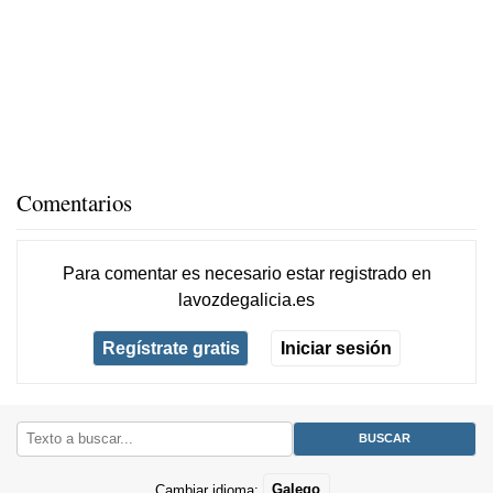
Comentarios
Para comentar es necesario
estar registrado
en
lavozdegalicia.es
Regístrate gratis
Iniciar sesión
Cambiar idioma:
Galego