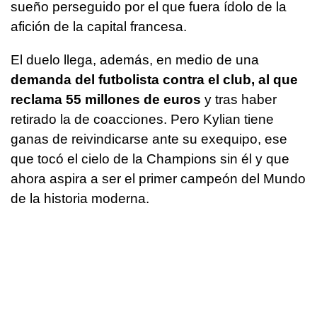
sueño perseguido por el que fuera ídolo de la
afición de la capital francesa.
El duelo llega, además, en medio de una
demanda del futbolista contra el club, al que
reclama 55 millones de euros
y tras haber
retirado la de coacciones. Pero Kylian tiene
ganas de reivindicarse ante su exequipo, ese
que tocó el cielo de la Champions sin él y que
ahora aspira a ser el primer campeón del Mundo
de la historia moderna.