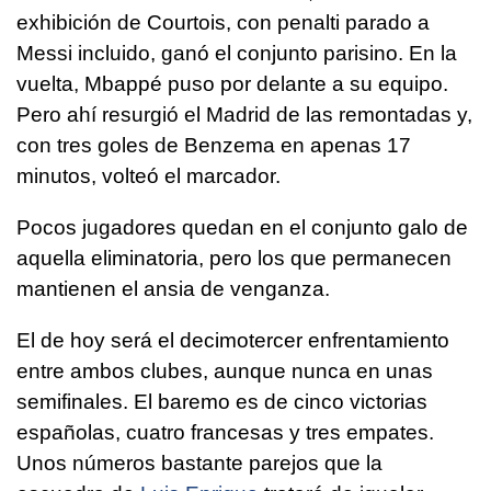
exhibición de Courtois, con penalti parado a
Messi incluido, ganó el conjunto parisino. En la
vuelta, Mbappé puso por delante a su equipo.
Pero ahí resurgió el Madrid de las remontadas y,
con tres goles de Benzema en apenas 17
minutos, volteó el marcador.
Pocos jugadores quedan en el conjunto galo de
aquella eliminatoria, pero los que permanecen
mantienen el ansia de venganza.
El de hoy será el decimotercer enfrentamiento
entre ambos clubes, aunque nunca en unas
semifinales. El baremo es de cinco victorias
españolas, cuatro francesas y tres empates.
Unos números bastante parejos que la