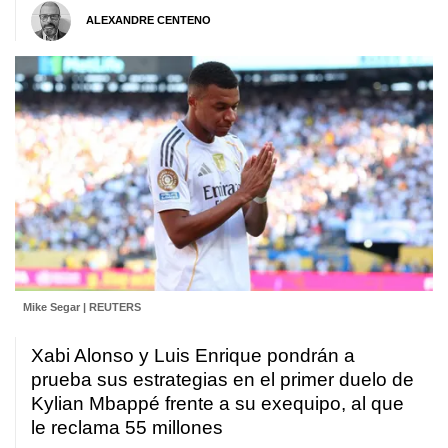
ALEXANDRE CENTENO
Mike Segar | REUTERS
Xabi Alonso y Luis Enrique pondrán a
prueba sus estrategias en el primer duelo de
Kylian Mbappé frente a su exequipo, al que
le reclama 55 millones