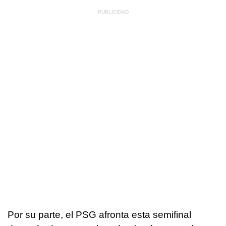
Por su parte, el PSG afronta esta semifinal