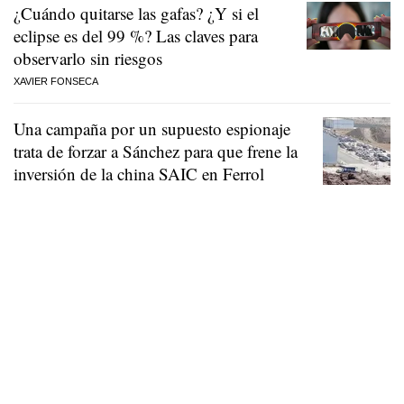
¿Cuándo quitarse las gafas? ¿Y si el
eclipse es del 99 %? Las claves para
observarlo sin riesgos
XAVIER FONSECA
Una campaña por un supuesto espionaje
trata de forzar a Sánchez para que frene la
inversión de la china SAIC en Ferrol