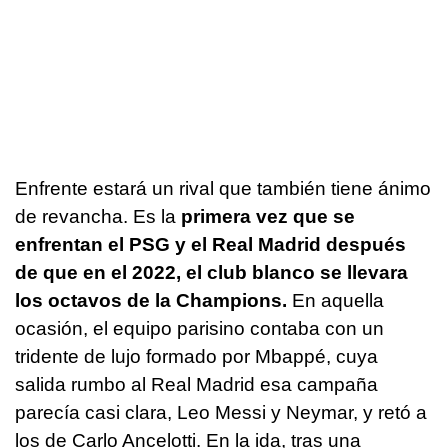
Enfrente estará un rival que también tiene ánimo
de revancha. Es la
primera vez que se
enfrentan el PSG y el Real Madrid después
de que en el 2022, el club blanco se llevara
los octavos de la Champions.
En aquella
ocasión, el equipo parisino contaba con un
tridente de lujo formado por Mbappé, cuya
salida rumbo al Real Madrid esa campaña
parecía casi clara, Leo Messi y Neymar, y retó a
los de Carlo Ancelotti. En la ida, tras una