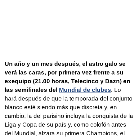
Un año y un mes después, el astro galo se
verá las caras, por primera vez frente a su
exequipo (21.00 horas, Telecinco y Dazn) en
las semifinales del
Mundial de clubes
.
Lo
hará después de que la temporada del conjunto
blanco esté siendo más que discreta y, en
cambio, la del parisino incluya la conquista de la
Liga y Copa de su país y, como colofón antes
del Mundial, alzara su primera Champions, el