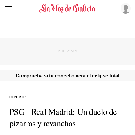
Comprueba si tu concello verá el eclipse total
DEPORTES
PSG - Real Madrid: Un duelo de
pizarras y revanchas