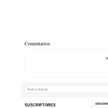
Comentarios
EDICION
SUSCRIPTORES