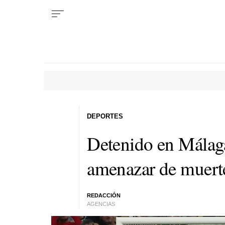
DEPORTES
Detenido en Málaga
amenazar de muert
REDACCIÓN
AGENCIAS