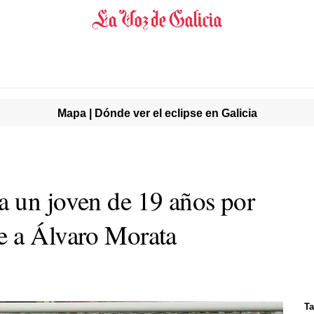
Mapa | Dónde ver el eclipse en Galicia
 un joven de 19 años por
e a Álvaro Morata
Ta