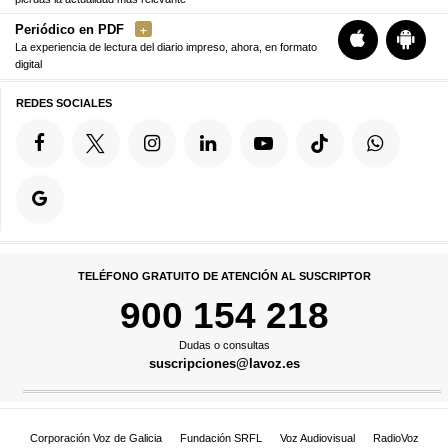
Periódico en PDF
La experiencia de lectura del diario impreso, ahora, en formato
digital
REDES SOCIALES
TELÉFONO GRATUITO DE ATENCIÓN AL SUSCRIPTOR
900 154 218
Dudas o consultas
suscripciones@lavoz.es
Corporación Voz de Galicia
Fundación SRFL
Voz Audiovisual
RadioVoz