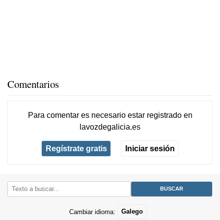
Comentarios
Para comentar es necesario
estar registrado
en
lavozdegalicia.es
Regístrate gratis
Iniciar sesión
Cambiar idioma:
Galego