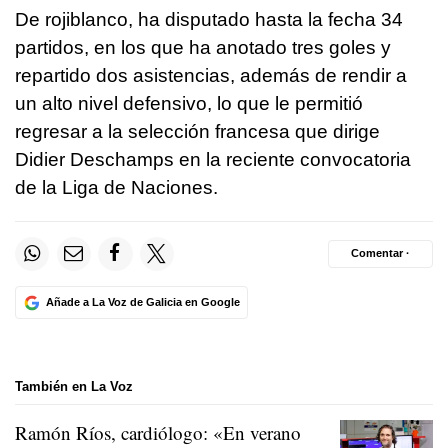
De rojiblanco, ha disputado hasta la fecha 34
partidos, en los que ha anotado tres goles y
repartido dos asistencias, además de rendir a
un alto nivel defensivo, lo que le permitió
regresar a la selección francesa que dirige
Didier Deschamps en la reciente convocatoria
de la Liga de Naciones.
Comentar ·
Añade a La Voz de Galicia en Google
También en La Voz
Ramón Ríos, cardiólogo: «En verano