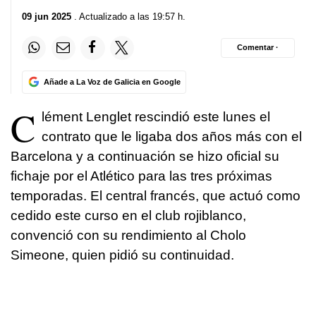
09 jun 2025
. Actualizado a las 19:57 h.
Comentar ·
Añade a La Voz de Galicia en Google
C
lément Lenglet rescindió este lunes el
contrato que le ligaba dos años más con el
Barcelona y a continuación se hizo oficial su
fichaje por el Atlético para las tres próximas
temporadas. El central francés, que actuó como
cedido este curso en el club rojiblanco,
convenció con su rendimiento al Cholo
Simeone, quien pidió su continuidad.