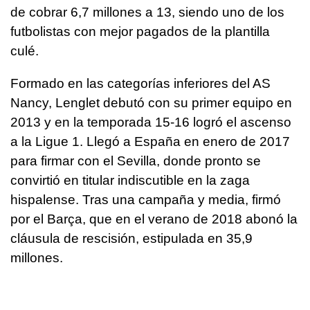
de cobrar 6,7 millones a 13, siendo uno de los
futbolistas con mejor pagados de la plantilla
culé.
Formado en las categorías inferiores del AS
Nancy, Lenglet debutó con su primer equipo en
2013 y en la temporada 15-16 logró el ascenso
a la Ligue 1. Llegó a España en enero de 2017
para firmar con el Sevilla, donde pronto se
convirtió en titular indiscutible en la zaga
hispalense. Tras una campaña y media, firmó
por el Barça, que en el verano de 2018 abonó la
cláusula de rescisión, estipulada en 35,9
millones.