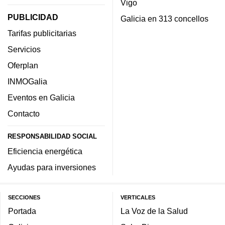
Vigo
PUBLICIDAD
Galicia en 313 concellos
Tarifas publicitarias
Servicios
Oferplan
INMOGalia
Eventos en Galicia
Contacto
RESPONSABILIDAD SOCIAL
Eficiencia energética
Ayudas para inversiones
SECCIONES
VERTICALES
Portada
La Voz de la Salud