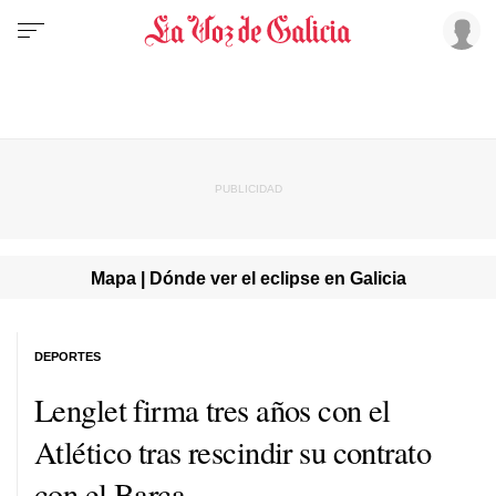
Mapa | Dónde ver el eclipse en Galicia
DEPORTES
Lenglet firma tres años con el
Atlético tras rescindir su contrato
con el Barça