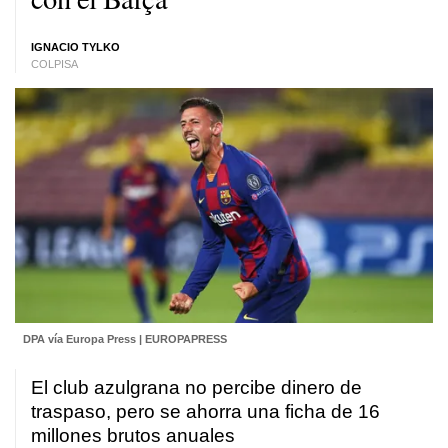
IGNACIO TYLKO
COLPISA
DPA vía Europa Press | EUROPAPRESS
El club azulgrana no percibe dinero de
traspaso, pero se ahorra una ficha de 16
millones brutos anuales