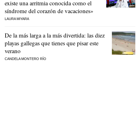
existe una arritmia conocida como el
síndrome del corazón de vacaciones»
LAURA MIYARA
De la más larga a la más divertida: las diez
playas gallegas que tienes que pisar este
verano
CANDELA MONTERO RÍO