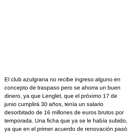
El club azulgrana no recibe ingreso alguno en
concepto de traspaso pero se ahorra un buen
dinero, ya que Lenglet, que el próximo 17 de
junio cumplirá 30 años, tenía un salario
desorbitado de 16 millones de euros brutos por
temporada. Una ficha que ya se le había subido,
ya que en el primer acuerdo de renovación pasó