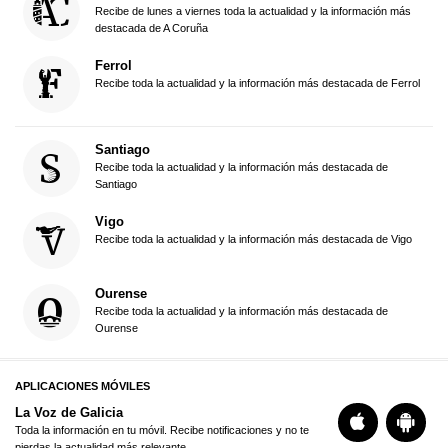
Recibe de lunes a viernes toda la actualidad y la información más
destacada de A Coruña
Ferrol
Recibe toda la actualidad y la información más destacada de Ferrol
Santiago
Recibe toda la actualidad y la información más destacada de
Santiago
Vigo
Recibe toda la actualidad y la información más destacada de Vigo
Ourense
Recibe toda la actualidad y la información más destacada de
Ourense
APLICACIONES MÓVILES
La Voz de Galicia
Toda la información en tu móvil. Recibe notificaciones y no te
pierdas la actualidad más relevante