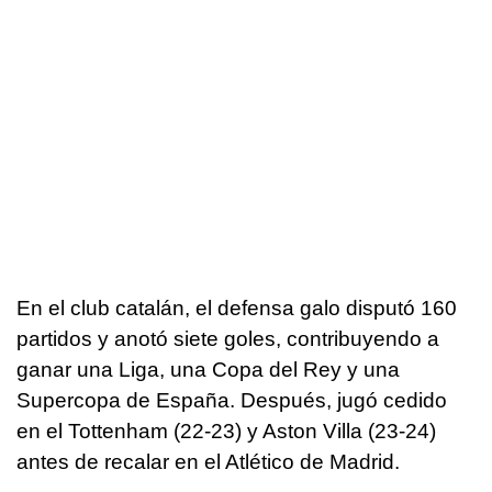
En el club catalán, el defensa galo disputó 160
partidos y anotó siete goles, contribuyendo a
ganar una Liga, una Copa del Rey y una
Supercopa de España. Después, jugó cedido
en el Tottenham (22-23) y Aston Villa (23-24)
antes de recalar en el Atlético de Madrid.