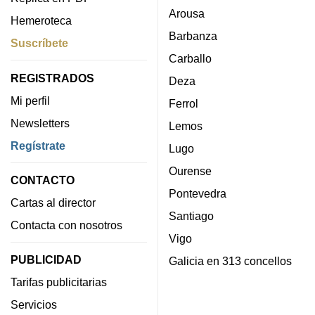
Arousa
Hemeroteca
Barbanza
Suscríbete
Carballo
REGISTRADOS
Deza
Mi perfil
Ferrol
Newsletters
Lemos
Regístrate
Lugo
Ourense
CONTACTO
Pontevedra
Cartas al director
Santiago
Contacta con nosotros
Vigo
PUBLICIDAD
Galicia en 313 concellos
Tarifas publicitarias
Servicios