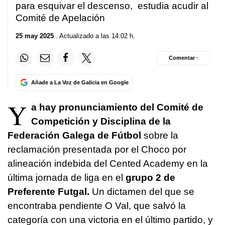
para esquivar el descenso, estudia acudir al
Comité de Apelación
25 may 2025
. Actualizado a las 14:02 h.
Comentar ·
Añade a La Voz de Galicia en Google
Y
a hay pronunciamiento del Comité de
Competición y Disciplina de la
Federación Galega de Fútbol
sobre la
reclamación presentada por el Choco por
alineación indebida del Cented Academy en la
última jornada de liga en el
grupo 2 de
Preferente Futgal.
Un dictamen del que se
encontraba pendiente O Val, que salvó la
categoría con una victoria en el último partido, y