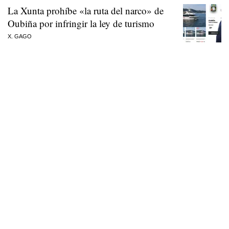
La Xunta prohíbe «la ruta del narco» de
Oubiña por infringir la ley de turismo
X. GAGO