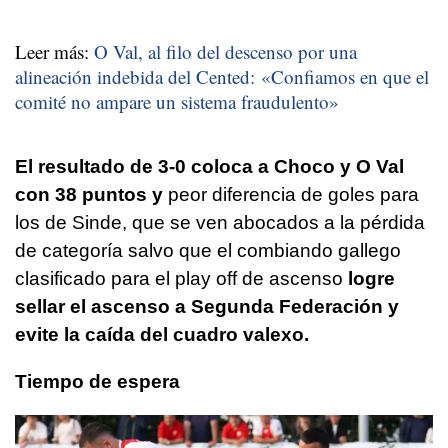
Leer más:
O Val, al filo del descenso por una
alineación indebida del Cented: «Confiamos en que el
comité no ampare un sistema fraudulento»
El resultado de 3-0 coloca a Choco y O Val
con 38 puntos y
peor diferencia de goles para
los de Sinde, que se ven abocados a la pérdida
de categoría salvo que el combiando gallego
clasificado para el play off de ascenso
logre
sellar el ascenso a Segunda Federación y
evite la caída del cuadro valexo.
Tiempo de espera