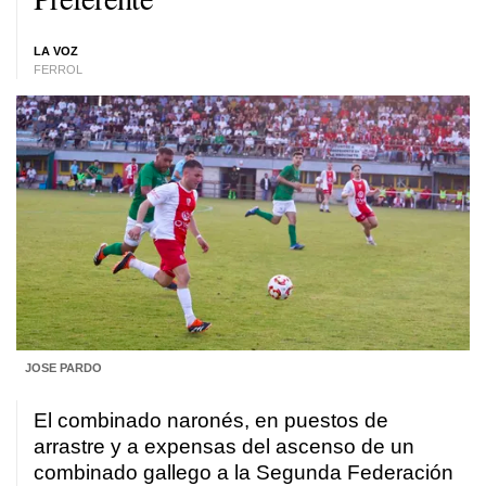
LA VOZ
FERROL
JOSE PARDO
El combinado naronés, en puestos de
arrastre y a expensas del ascenso de un
combinado gallego a la Segunda Federación