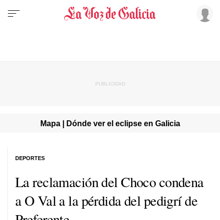
Mapa | Dónde ver el eclipse en Galicia
DEPORTES
La reclamación del Choco condena
a O Val a la pérdida del pedigrí de
Preferente