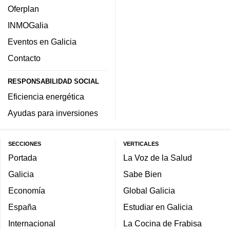
Oferplan
INMOGalia
Eventos en Galicia
Contacto
RESPONSABILIDAD SOCIAL
Eficiencia energética
Ayudas para inversiones
SECCIONES
VERTICALES
Portada
La Voz de la Salud
Galicia
Sabe Bien
Economía
Global Galicia
España
Estudiar en Galicia
Internacional
La Cocina de Frabisa