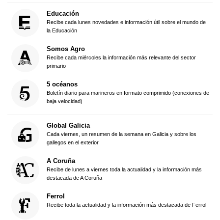
Educación
Recibe cada lunes novedades e información útil sobre el mundo de
la Educación
Somos Agro
Recibe cada miércoles la información más relevante del sector
primario
5 océanos
Boletín diario para marineros en formato comprimido (conexiones de
baja velocidad)
Global Galicia
Cada viernes, un resumen de la semana en Galicia y sobre los
gallegos en el exterior
A Coruña
Recibe de lunes a viernes toda la actualidad y la información más
destacada de A Coruña
Ferrol
Recibe toda la actualidad y la información más destacada de Ferrol