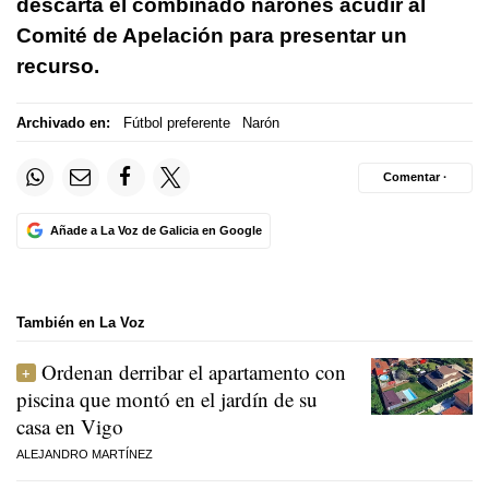
descarta el combinado naronés acudir al
Comité de Apelación para presentar un
recurso.
Archivado en:
Fútbol preferente
Narón
Comentar ·
Añade a La Voz de Galicia en Google
También en La Voz
Ordenan derribar el apartamento con
piscina que montó en el jardín de su
casa en Vigo
ALEJANDRO MARTÍNEZ