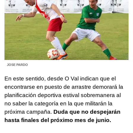
JOSE PARDO
En este sentido, desde O Val indican que el
encontrarse en puesto de arrastre demorará la
planificación deportiva estival sobremanera al
no saber la categoría en la que militarán la
próxima campaña.
Duda que no despejarán
hasta finales del próximo mes de junio.