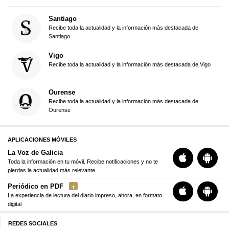
Santiago
Recibe toda la actualidad y la información más destacada de
Santiago
Vigo
Recibe toda la actualidad y la información más destacada de Vigo
Ourense
Recibe toda la actualidad y la información más destacada de
Ourense
APLICACIONES MÓVILES
La Voz de Galicia
Toda la información en tu móvil. Recibe notificaciones y no te
pierdas la actualidad más relevante
Periódico en PDF
La experiencia de lectura del diario impreso, ahora, en formato
digital
REDES SOCIALES