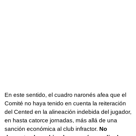
En este sentido, el cuadro naronés afea que el
Comité no haya tenido en cuenta la reiteración
del Cented en la alineación indebida del jugador,
en hasta catorce jornadas, más allá de una
sanción económica al club infractor.
No