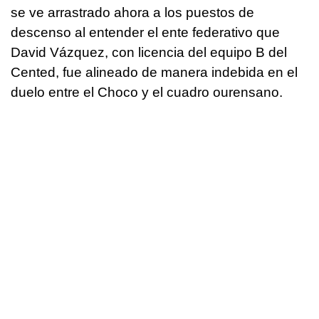
se ve arrastrado ahora a los puestos de
descenso al entender el ente federativo que
David Vázquez, con licencia del equipo B del
Cented, fue alineado de manera indebida en el
duelo entre el Choco y el cuadro ourensano.