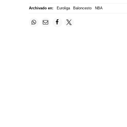
Archivado en:
Euroliga
Baloncesto
NBA