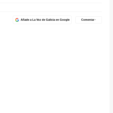
Añade a La Voz de Galicia en Google
Comentar ·