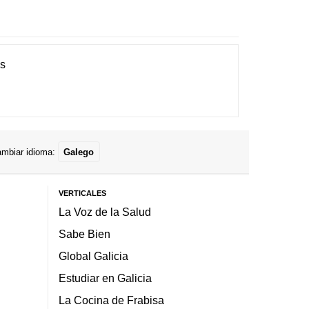
es
mbiar idioma:
Galego
VERTICALES
La Voz de la Salud
Sabe Bien
Global Galicia
Estudiar en Galicia
La Cocina de Frabisa