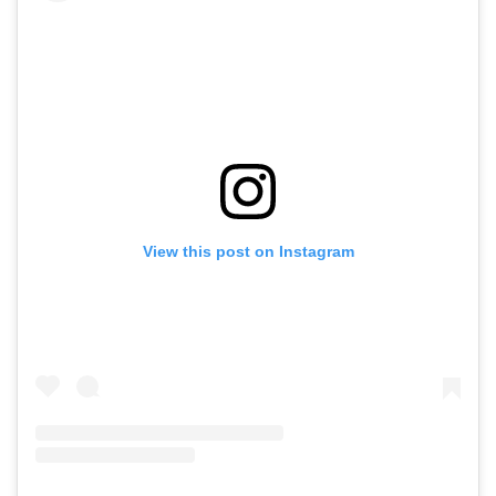
View this post on Instagram