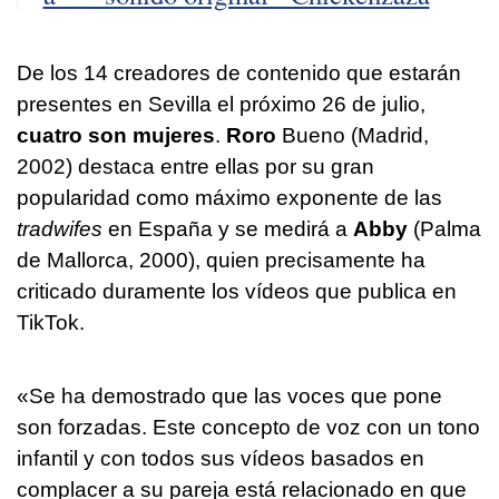
De los 14 creadores de contenido que estarán
presentes en Sevilla el próximo 26 de julio,
cuatro son mujeres
.
Roro
Bueno (Madrid,
2002) destaca entre ellas por su gran
popularidad como máximo exponente de las
tradwifes
en España y se medirá a
Abby
(Palma
de Mallorca, 2000), quien precisamente ha
criticado duramente los vídeos que publica en
TikTok.
«Se ha demostrado que las voces que pone
son forzadas. Este concepto de voz con un tono
infantil y con todos sus vídeos basados en
complacer a su pareja está relacionado en que