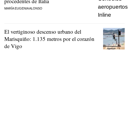
procedentes de Italia
MARÍA EUGENIA ALONSO
El vertiginoso descenso urbano del
Marisquiño: 1.135 metros por el corazón
de Vigo