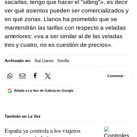
sacarlas, tengo que hacer el "sitting"», es decir
ver qué asientos pueden ser comercializados y
en qué zonas. Llanos ha prometido que se
mantendrán las tarifas con respecto a veladas
anteriores: «va a ser similar al de las veladas
tres y cuatro, no es cuestión de precios».
Archivado en:
Ibai Llanos
Sevilla
Comentar ·
Añade a La Voz de Galicia en Google
También en La Voz
España ya controla a los viajeros