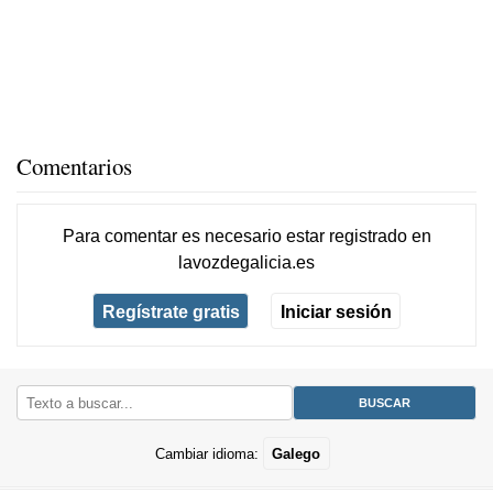
Comentarios
Para comentar es necesario
estar registrado
en
lavozdegalicia.es
Regístrate gratis
Iniciar sesión
Cambiar idioma:
Galego