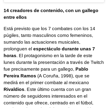
14 creadores de contenido, con un gallego
entre ellos
Está previsto que los 7 combates con los 14
púgiles, tanto masculinos como femeninos,
sumando las actuaciones musicales,
prolonguen el
espectáculo durante unas 7
horas
. El protagonismo en la tarde de este
lunes durante la presentación a través de Twitch
fue precisamente para un gallego,
Pablo
Pereira Ramos
(A Coruña, 1998), que se
medirá en el primer combate al mexicano
Rivaldios
. Este último cuenta con un gran
número de seguidores interesados en el
contenido que ofrece, centrado en el fútbol,