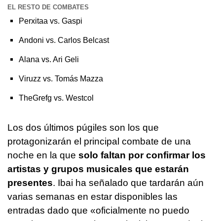
EL RESTO DE COMBATES
Perxitaa vs. Gaspi
Andoni vs. Carlos Belcast
Alana vs. Ari Geli
Viruzz vs. Tomás Mazza
TheGrefg vs. Westcol
Los dos últimos púgiles son los que
protagonizarán el principal combate de una
noche en la que
solo faltan por confirmar los
artistas y grupos musicales que estarán
presentes
. Ibai ha señalado que tardarán aún
varias semanas en estar disponibles las
entradas dado que «oficialmente no puedo