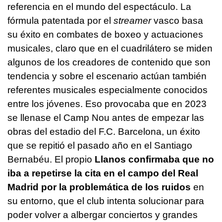
referencia en el mundo del espectáculo. La
fórmula patentada por el
streamer
vasco basa
su éxito en combates de boxeo y actuaciones
musicales, claro que en el cuadrilátero se miden
algunos de los creadores de contenido que son
tendencia y sobre el escenario actúan también
referentes musicales especialmente conocidos
entre los jóvenes. Eso provocaba que en 2023
se llenase el Camp Nou antes de empezar las
obras del estadio del F.C. Barcelona, un éxito
que se repitió el pasado año en el Santiago
Bernabéu. El propio
Llanos confirmaba que no
iba a repetirse la cita en el campo del Real
Madrid por la problemática de los ruidos
en
su entorno, que el club intenta solucionar para
poder volver a albergar conciertos y grandes