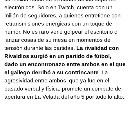
electrónicos. Solo en Twitch, cuenta con un
millón de seguidores, a quienes entretiene con
retransmisiones enérgicas con un toque de
humor. No es raro verle golpear el escritorio o
lanzar cosas de su mesa en momentos de
tensión durante las partidas.
La rivalidad con
Rivaldios surgió en un partido de fútbol,
dado un encontronazo entre ambos en el que
el gallego derribó a su contrincante
. La
agresividad entre ambos, que ya fue en el
pasado verbal y física, promete un combate de
apertura en La Velada del año 5 por todo lo alto.