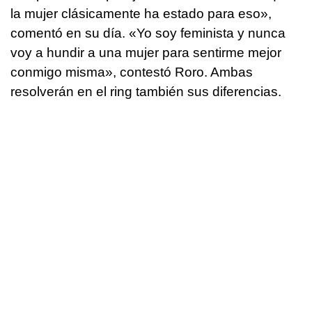
la mujer clásicamente ha estado para eso»,
comentó en su día. «Yo soy feminista y nunca
voy a hundir a una mujer para sentirme mejor
conmigo misma», contestó Roro. Ambas
resolverán en el ring también sus diferencias.