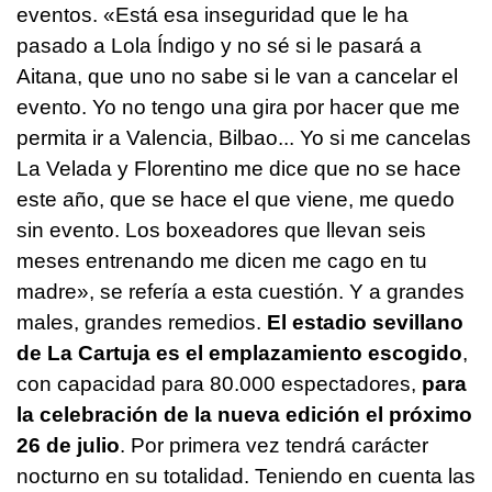
eventos. «Está esa inseguridad que le ha
pasado a Lola Índigo y no sé si le pasará a
Aitana, que uno no sabe si le van a cancelar el
evento. Yo no tengo una gira por hacer que me
permita ir a Valencia, Bilbao... Yo si me cancelas
La Velada y Florentino me dice que no se hace
este año, que se hace el que viene, me quedo
sin evento. Los boxeadores que llevan seis
meses entrenando me dicen me cago en tu
madre», se refería a esta cuestión. Y a grandes
males, grandes remedios.
El estadio sevillano
de La Cartuja es el emplazamiento escogido
,
con capacidad para 80.000 espectadores,
para
la celebración de la nueva edición el próximo
26 de julio
. Por primera vez tendrá carácter
nocturno en su totalidad. Teniendo en cuenta las