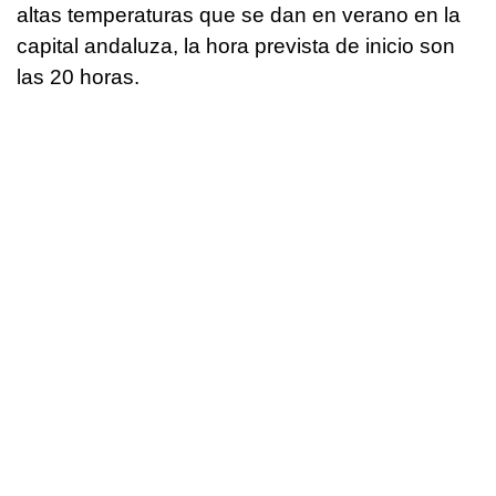
altas temperaturas que se dan en verano en la
capital andaluza, la hora prevista de inicio son
las 20 horas.