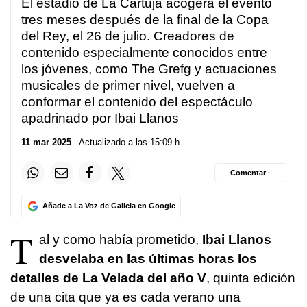
El estadio de La Cartuja acogerá el evento
tres meses después de la final de la Copa
del Rey, el 26 de julio. Creadores de
contenido especialmente conocidos entre
los jóvenes, como The Grefg y actuaciones
musicales de primer nivel, vuelven a
conformar el contenido del espectáculo
apadrinado por Ibai Llanos
11 mar 2025
. Actualizado a las 15:09 h.
Comentar ·
Añade a La Voz de Galicia en Google
T
al y como había prometido,
Ibai Llanos
desvelaba en las últimas horas los
detalles de La Velada del año V
, quinta edición
de una cita que ya es cada verano una