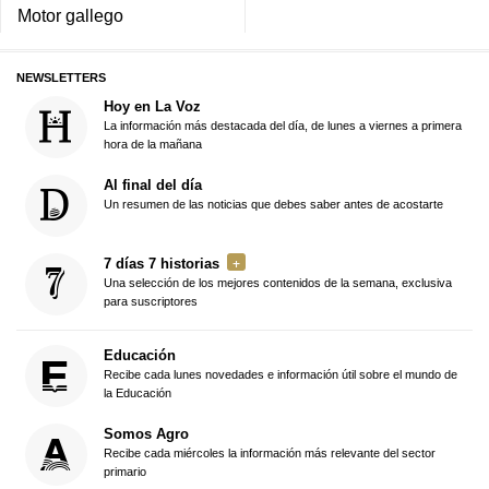
Motor gallego
NEWSLETTERS
Hoy en La Voz
La información más destacada del día, de lunes a viernes a primera
hora de la mañana
Al final del día
Un resumen de las noticias que debes saber antes de acostarte
7 días 7 historias
Una selección de los mejores contenidos de la semana, exclusiva
para suscriptores
Educación
Recibe cada lunes novedades e información útil sobre el mundo de
la Educación
Somos Agro
Recibe cada miércoles la información más relevante del sector
primario