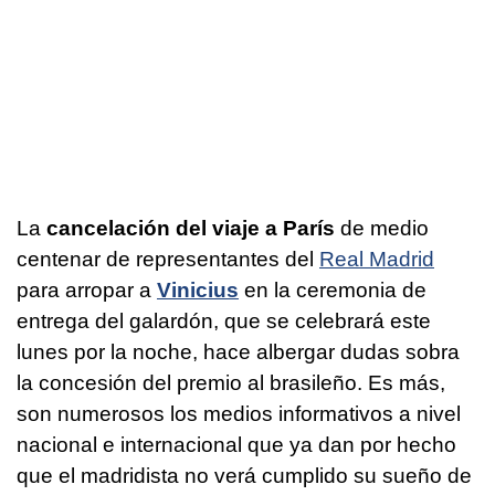
La
cancelación del viaje a París
de medio
centenar de representantes del
Real Madrid
para arropar a
Vinicius
en la ceremonia de
entrega del galardón, que se celebrará este
lunes por la noche, hace albergar dudas sobra
la concesión del premio al brasileño. Es más,
son numerosos los medios informativos a nivel
nacional e internacional que ya dan por hecho
que el madridista no verá cumplido su sueño de