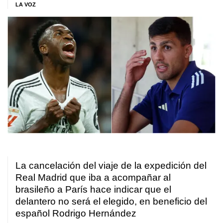
LA VOZ
La cancelación del viaje de la expedición del
Real Madrid que iba a acompañar al
brasileño a París hace indicar que el
delantero no será el elegido, en beneficio del
español Rodrigo Hernández