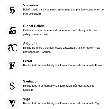
5 océanos
Boletín diario para marineros en formato comprimido (conexiones de
baja velocidad)
Global Galicia
Cada viernes, un resumen de la semana en Galicia y sobre los
gallegos en el exterior
A Coruña
Recibe de lunes a viernes toda la actualidad y la información más
destacada de A Coruña
Ferrol
Recibe toda la actualidad y la información más destacada de Ferrol
Santiago
Recibe toda la actualidad y la información más destacada de
Santiago
Vigo
Recibe toda la actualidad y la información más destacada de Vigo