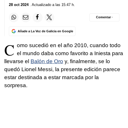
28 oct 2024
. Actualizado a las 15:47 h.
Comentar ·
Añade a La Voz de Galicia en Google
C
omo sucedió en el año 2010, cuando todo
el mundo daba como favorito a Iniesta para
llevarse el
Balón de Oro
y, finalmente, se lo
quedó Lionel Messi, la presente edición parece
estar destinada a estar marcada por la
sorpresa.