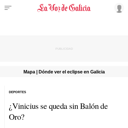
Mapa | Dónde ver el eclipse en Galicia
DEPORTES
¿Vinicius se queda sin Balón de
Oro?