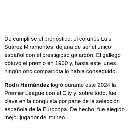
De cumplirse el pronóstico, el coruñés Luis
Suárez Miramontes, dejaría de ser el único
español con el prestigioso galardón. El gallego
obtuvo el premio en 1960 y, hasta este lunes,
ningún otro compatriota lo había conseguido.
Rodri Hernández
logró durante este 2024 la
Premier League con el City y, sobre todo, fue
clave en la conquista por parte de la selección
española de la Eurocopa. De hecho, fue elegido
mejor jugador del torneo