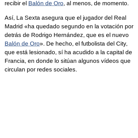
recibir el
Balón de Oro
, al menos, de momento.
Así, La Sexta asegura que el jugador del Real
Madrid «ha quedado segundo en la votación por
detrás de Rodrigo Hernández, que es el nuevo
Balón de Oro
». De hecho, el futbolista del City,
que está lesionado, sí ha acudido a la capital de
Francia, en donde lo sitúan algunos vídeos que
circulan por redes sociales.