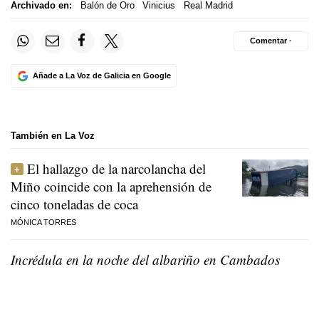
Archivado en:
Balón de Oro
Vinicius
Real Madrid
Comentar ·
Añade a La Voz de Galicia en Google
También en La Voz
El hallazgo de la narcolancha del
Miño coincide con la aprehensión de
cinco toneladas de coca
MÓNICA TORRES
Incrédula en la noche del albariño en Cambados