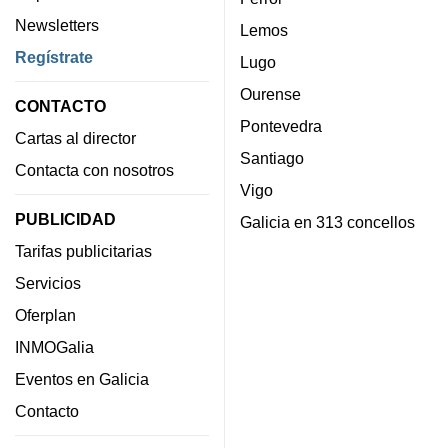
Newsletters
Lemos
Regístrate
Lugo
Ourense
CONTACTO
Pontevedra
Cartas al director
Santiago
Contacta con nosotros
Vigo
PUBLICIDAD
Galicia en 313 concellos
Tarifas publicitarias
Servicios
Oferplan
INMOGalia
Eventos en Galicia
Contacto