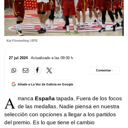
Kai Försterling | EFE
27 jul 2024
. Actualizado a las 09:00 h.
Comentar ·
Añade a La Voz de Galicia en Google
A
rranca
España
tapada. Fuera de los focos
de las medallas. Nadie piensa en nuestra
selección con opciones a llegar a los partidos
del premio. Es lo que tiene el cambio