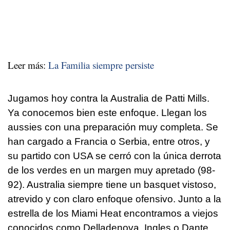
Leer más:
La Familia siempre persiste
Jugamos hoy contra la Australia de Patti Mills.
Ya conocemos bien este enfoque. Llegan los
aussies con una preparación muy completa. Se
han cargado a Francia o Serbia, entre otros, y
su partido con USA se cerró con la única derrota
de los verdes en un margen muy apretado (98-
92). Australia siempre tiene un basquet vistoso,
atrevido y con claro enfoque ofensivo. Junto a la
estrella de los Miami Heat encontramos a viejos
conocidos como Delladenova, Ingles o Dante