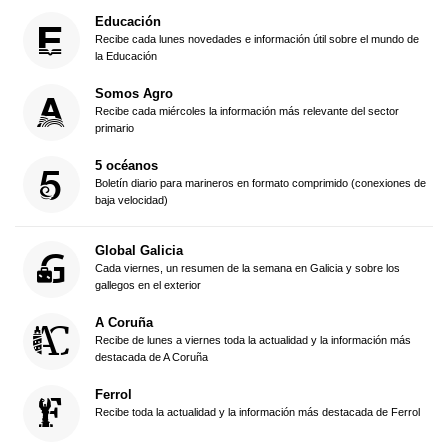
Educación
Recibe cada lunes novedades e información útil sobre el mundo de
la Educación
Somos Agro
Recibe cada miércoles la información más relevante del sector
primario
5 océanos
Boletín diario para marineros en formato comprimido (conexiones de
baja velocidad)
Global Galicia
Cada viernes, un resumen de la semana en Galicia y sobre los
gallegos en el exterior
A Coruña
Recibe de lunes a viernes toda la actualidad y la información más
destacada de A Coruña
Ferrol
Recibe toda la actualidad y la información más destacada de Ferrol