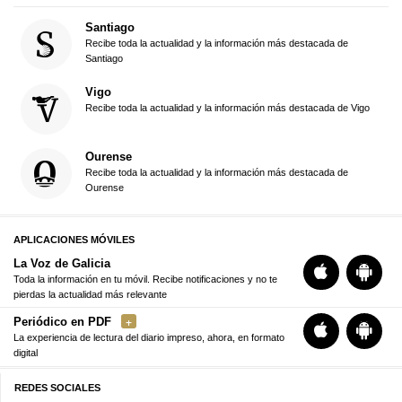
Santiago
Recibe toda la actualidad y la información más destacada de
Santiago
Vigo
Recibe toda la actualidad y la información más destacada de Vigo
Ourense
Recibe toda la actualidad y la información más destacada de
Ourense
APLICACIONES MÓVILES
La Voz de Galicia
Toda la información en tu móvil. Recibe notificaciones y no te
pierdas la actualidad más relevante
Periódico en PDF
La experiencia de lectura del diario impreso, ahora, en formato
digital
REDES SOCIALES