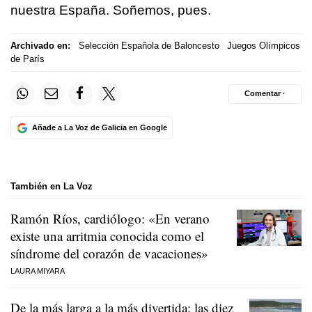
nuestra España. Soñemos, pues.
Archivado en:
Selección Española de Baloncesto
Juegos Olímpicos
de París
Comentar ·
Añade a La Voz de Galicia en Google
También en La Voz
Ramón Ríos, cardiólogo: «En verano
existe una arritmia conocida como el
síndrome del corazón de vacaciones»
LAURA MIYARA
De la más larga a la más divertida: las diez