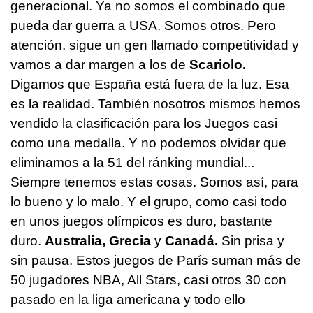
generacional. Ya no somos el combinado que
pueda dar guerra a USA. Somos otros. Pero
atención, sigue un gen llamado competitividad y
vamos a dar margen a los de
Scariolo.
Digamos que España está fuera de la luz. Esa
es la realidad. También nosotros mismos hemos
vendido la clasificación para los Juegos casi
como una medalla. Y no podemos olvidar que
eliminamos a la 51 del ránking mundial...
Siempre tenemos estas cosas. Somos así, para
lo bueno y lo malo. Y el grupo, como casi todo
en unos juegos olímpicos es duro, bastante
duro.
Australia, Grecia
y
Canadá.
Sin prisa y
sin pausa. Estos juegos de París suman más de
50 jugadores NBA, All Stars, casi otros 30 con
pasado en la liga americana y todo ello