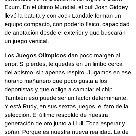
Exum. En el último Mundial, el bull Josh Giddey
llevó la batuta y con Jock Landale forman un
equipo compacto, con poderío físico, capacidad
de anotación desde el exterior y que buscarán
un juego vertical.
Los
Juegos Olímpicos
dan poco margen al
error. Si pierdes, te quedas en un limbo cerca
del abismo, sin apenas respiro. Jugamos en ese
horario mañanero que poco gusta a los
deportistas y que obliga a cambiar el chip.
También eso puede ser un factor determinante.
Y está Rudy, en sus sextos juegos, el faro de la
selección. El último rescoldo de nuestra
generación de oro junto a Llull. Toca esperar y
soñar. Porque es nuestra nueva realidad. La de