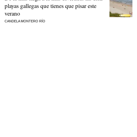
playas gallegas que tienes que pisar este
verano
CANDELA MONTERO RÍO