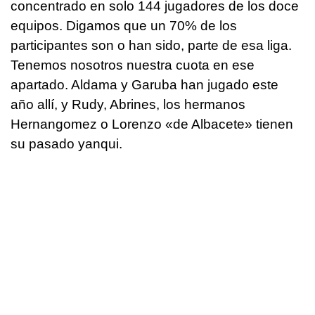
concentrado en solo 144 jugadores de los doce
equipos. Digamos que un 70% de los
participantes son o han sido, parte de esa liga.
Tenemos nosotros nuestra cuota en ese
apartado. Aldama y Garuba han jugado este
año allí, y Rudy, Abrines, los hermanos
Hernangomez o Lorenzo «de Albacete» tienen
su pasado yanqui.