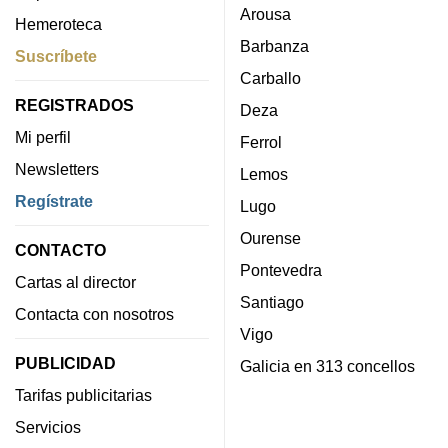
Arousa
Hemeroteca
Barbanza
Suscríbete
Carballo
REGISTRADOS
Deza
Mi perfil
Ferrol
Newsletters
Lemos
Regístrate
Lugo
Ourense
CONTACTO
Pontevedra
Cartas al director
Santiago
Contacta con nosotros
Vigo
PUBLICIDAD
Galicia en 313 concellos
Tarifas publicitarias
Servicios