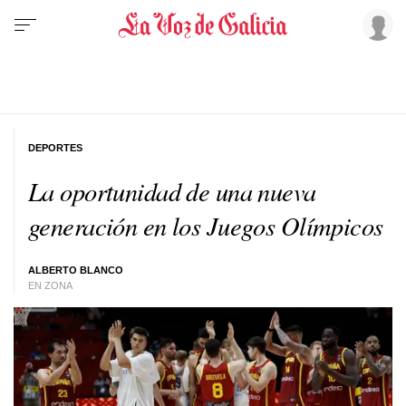
DEPORTES
La oportunidad de una nueva
generación en los Juegos Olímpicos
ALBERTO BLANCO
EN ZONA