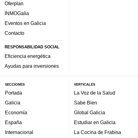
Oferplan
INMOGalia
Eventos en Galicia
Contacto
RESPONSABILIDAD SOCIAL
Eficiencia energética
Ayudas para inversiones
SECCIONES
VERTICALES
Portada
La Voz de la Salud
Galicia
Sabe Bien
Economía
Global Galicia
España
Estudiar en Galicia
Internacional
La Cocina de Frabisa