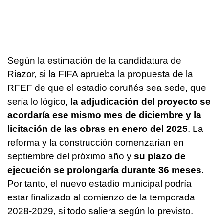
Según la estimación de la candidatura de
Riazor, si la FIFA aprueba la propuesta de la
RFEF de que el estadio coruñés sea sede, que
sería lo lógico,
la adjudicación del proyecto se
acordaría ese mismo mes de diciembre y la
licitación de las obras en enero del 2025
. La
reforma y la construcción comenzarían en
septiembre del próximo año y
su plazo de
ejecución se prolongaría durante 36 meses
.
Por tanto, el nuevo estadio municipal podría
estar finalizado al comienzo de la temporada
2028-2029, si todo saliera según lo previsto.