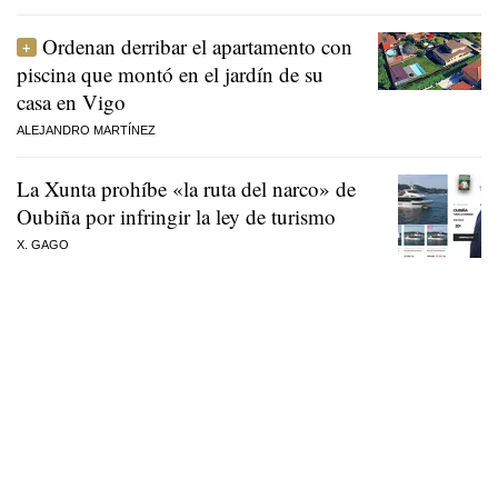
Ordenan derribar el apartamento con
piscina que montó en el jardín de su
casa en Vigo
ALEJANDRO MARTÍNEZ
La Xunta prohíbe «la ruta del narco» de
Oubiña por infringir la ley de turismo
X. GAGO