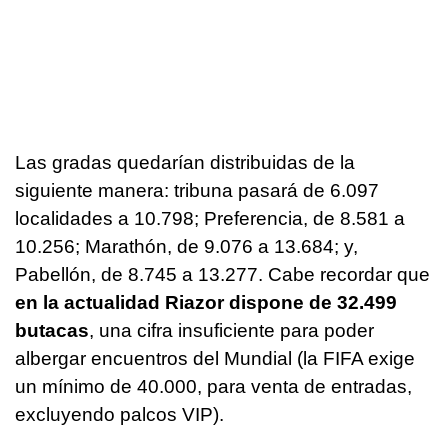
Las gradas quedarían distribuidas de la
siguiente manera: tribuna pasará de 6.097
localidades a 10.798; Preferencia, de 8.581 a
10.256; Marathón, de 9.076 a 13.684; y,
Pabellón, de 8.745 a 13.277. Cabe recordar que
en la actualidad Riazor dispone de 32.499
butacas
, una cifra insuficiente para poder
albergar encuentros del Mundial (la FIFA exige
un mínimo de 40.000, para venta de entradas,
excluyendo palcos VIP).