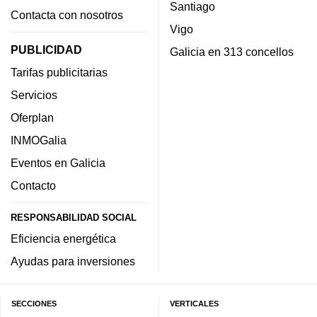
Santiago
Contacta con nosotros
Vigo
PUBLICIDAD
Galicia en 313 concellos
Tarifas publicitarias
Servicios
Oferplan
INMOGalia
Eventos en Galicia
Contacto
RESPONSABILIDAD SOCIAL
Eficiencia energética
Ayudas para inversiones
SECCIONES
VERTICALES