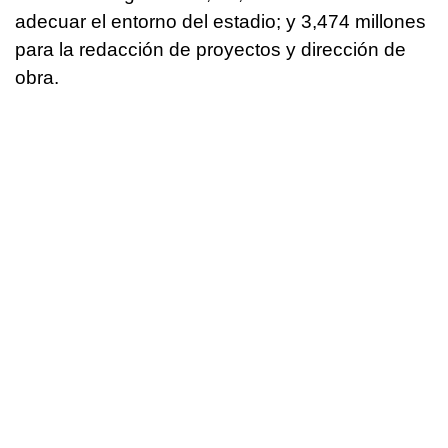
adecuar el entorno del estadio; y 3,474 millones
para la redacción de proyectos y dirección de
obra.