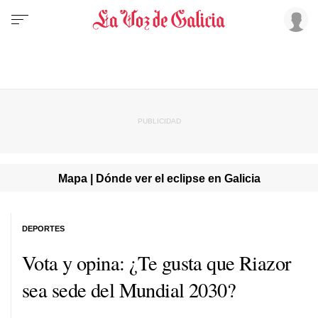
Mapa | Dónde ver el eclipse en Galicia
DEPORTES
Vota y opina: ¿Te gusta que Riazor
sea sede del Mundial 2030?