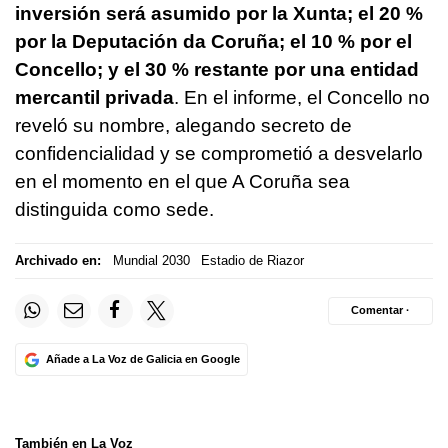
inversión será asumido por la Xunta; el 20 %
por la Deputación da Coruña; el 10 % por el
Concello; y el 30 % restante por una entidad
mercantil privada
. En el informe, el Concello no
reveló su nombre, alegando secreto de
confidencialidad y se comprometió a desvelarlo
en el momento en el que A Coruña sea
distinguida como sede.
Archivado en:
Mundial 2030
Estadio de Riazor
Comentar ·
Añade a La Voz de Galicia en Google
También en La Voz