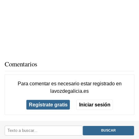
Comentarios
Para comentar es necesario
estar registrado
en
lavozdegalicia.es
Regístrate gratis
Iniciar sesión