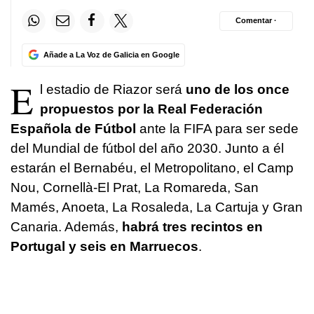
Comentar ·
Añade a La Voz de Galicia en Google
E
l estadio de Riazor será
uno de los once
propuestos por la Real Federación
Española de Fútbol
ante la FIFA para ser sede
del Mundial de fútbol del año 2030. Junto a él
estarán el Bernabéu, el Metropolitano, el Camp
Nou, Cornellà-El Prat, La Romareda, San
Mamés, Anoeta, La Rosaleda, La Cartuja y Gran
Canaria. Además,
habrá tres recintos en
Portugal y seis en Marruecos
.