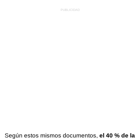
Según estos mismos documentos,
el 40 % de la