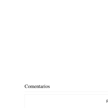
Comentarios