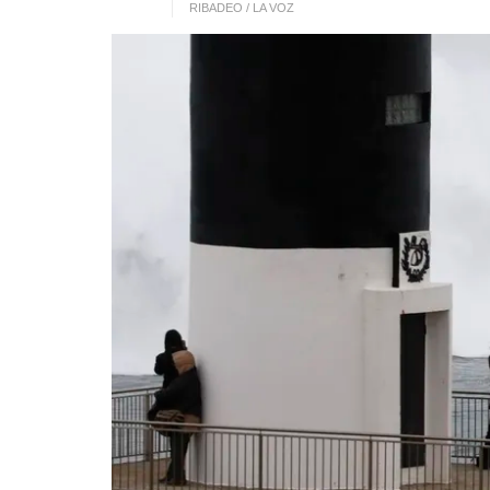
RIBADEO / LA VOZ