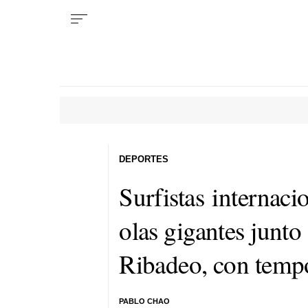
DEPORTES
Surfistas internaci
olas gigantes junto 
Ribadeo, con temp
PABLO CHAO