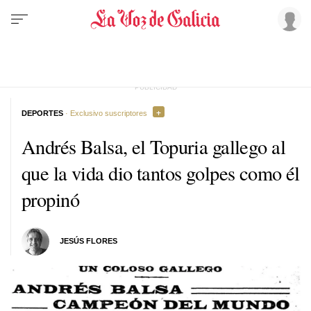
DEPORTES
· Exclusivo suscriptores
Andrés Balsa, el Topuria gallego al
que la vida dio tantos golpes como él
propinó
JESÚS FLORES