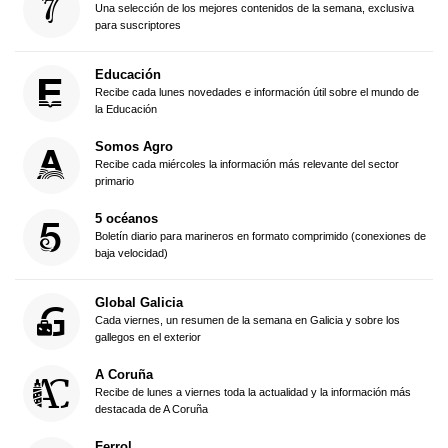
Una selección de los mejores contenidos de la semana, exclusiva
para suscriptores
Educación
Recibe cada lunes novedades e información útil sobre el mundo de
la Educación
Somos Agro
Recibe cada miércoles la información más relevante del sector
primario
5 océanos
Boletín diario para marineros en formato comprimido (conexiones de
baja velocidad)
Global Galicia
Cada viernes, un resumen de la semana en Galicia y sobre los
gallegos en el exterior
A Coruña
Recibe de lunes a viernes toda la actualidad y la información más
destacada de A Coruña
Ferrol