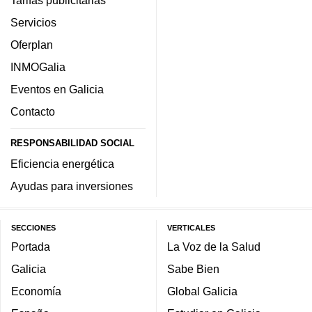
Servicios
Oferplan
INMOGalia
Eventos en Galicia
Contacto
RESPONSABILIDAD SOCIAL
Eficiencia energética
Ayudas para inversiones
SECCIONES
VERTICALES
Portada
La Voz de la Salud
Galicia
Sabe Bien
Economía
Global Galicia