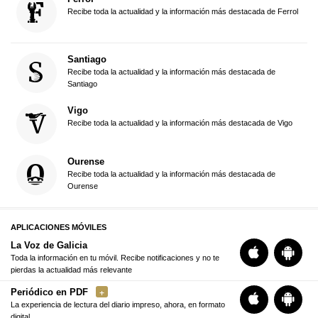
Recibe toda la actualidad y la información más destacada de Ferrol
Santiago
Recibe toda la actualidad y la información más destacada de
Santiago
Vigo
Recibe toda la actualidad y la información más destacada de Vigo
Ourense
Recibe toda la actualidad y la información más destacada de
Ourense
APLICACIONES MÓVILES
La Voz de Galicia
Toda la información en tu móvil. Recibe notificaciones y no te
pierdas la actualidad más relevante
Periódico en PDF
La experiencia de lectura del diario impreso, ahora, en formato
digital