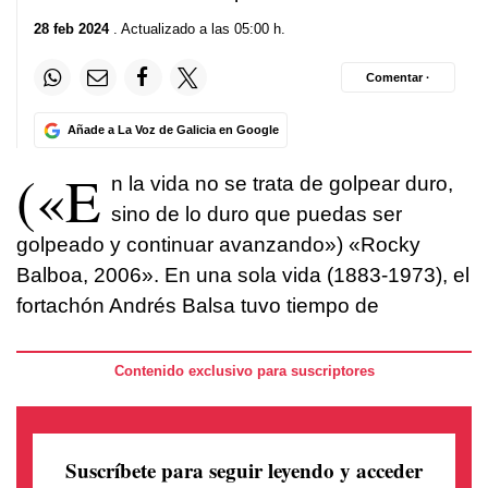
28 feb 2024
. Actualizado a las 05:00 h.
Comentar ·
Añade a La Voz de Galicia en Google
(«E
n la vida no se trata de golpear duro,
sino de lo duro que puedas ser
golpeado y continuar avanzando») «Rocky
Balboa, 2006». En una sola vida (1883-1973), el
fortachón Andrés Balsa tuvo tiempo de
Contenido exclusivo para suscriptores
Suscríbete para seguir leyendo
y acceder