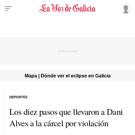
Mapa | Dónde ver el eclipse en Galicia
DEPORTES
Los diez pasos que llevaron a Dani
Alves a la cárcel por violación