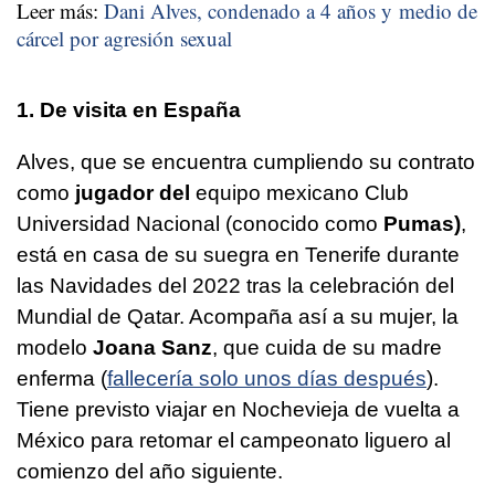
Leer más:
Dani Alves, condenado a 4 años y medio de
cárcel por agresión sexual
1. De visita en España
Alves, que se encuentra
cumpliendo su contrato
como
jugador del
equipo mexicano Club
Universidad Nacional (conocido como
Pumas)
,
está en casa de su suegra en Tenerife durante
las Navidades del 2022 tras la celebración del
Mundial de Qatar. Acompaña así a su mujer, la
modelo
Joana Sanz
, que cuida de su madre
enferma (
fallecería solo unos días después
).
Tiene previsto viajar en Nochevieja de vuelta a
México para retomar el campeonato liguero al
comienzo del año siguiente.