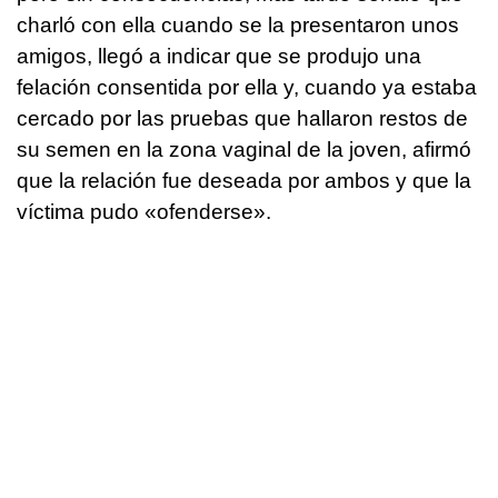
charló con ella cuando se la presentaron unos
amigos, llegó a indicar que se produjo una
felación consentida por ella y, cuando ya estaba
cercado por las pruebas que hallaron restos de
su semen en la zona vaginal de la joven, afirmó
que la relación fue deseada por ambos y que la
víctima pudo «ofenderse».