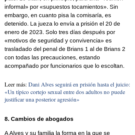
informal» por «supuestos tocamientos». Sin
embargo, en cuanto pisa la comisaría, es
detenido. La jueza lo envía a prisión el 20 de
enero de 2023. Solo tres días después por
«motivos de seguridad y convivencia» es
trasladado del penal de Brians 1 al de Brians 2
con todas las precauciones, estando
acompañado por funcionarios que lo escoltan.
Leer más:
Dani Alves seguirá en prisión hasta el juicio:
«Un típico cortejo sexual entre dos adultos no puede
justificar una posterior agresión»
8. Cambios de abogados
A Alves y su familia la forma en la que se