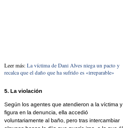
Leer más:
La víctima de Dani Alves niega un pacto y
recalca que el daño que ha sufrido es «irreparable»
5. La violación
Según los agentes que atendieron a la víctima y
figura en la denuncia, ella accedió
voluntariamente al baño, pero tras intercambiar