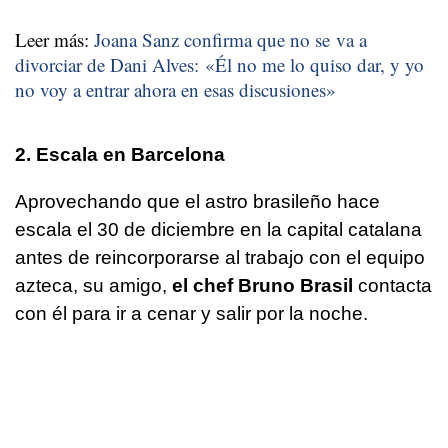
Leer más:
Joana Sanz confirma que no se va a
divorciar de Dani Alves: «Él no me lo quiso dar, y yo
no voy a entrar ahora en esas discusiones»
2. Escala en Barcelona
Aprovechando que el astro brasileño hace
escala el 30 de diciembre en la capital catalana
antes de reincorporarse al trabajo con el equipo
azteca, su amigo,
el chef Bruno Brasil
contacta
con él para ir a cenar y salir por la noche.