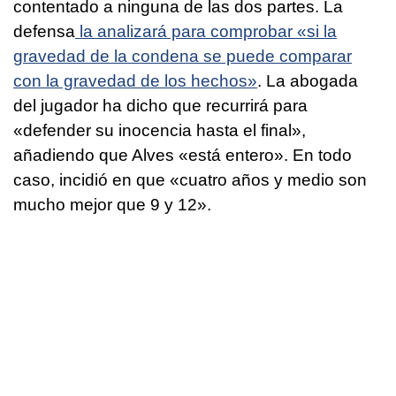
contentado a ninguna de las dos partes. La
defensa
la analizará para comprobar «si la
gravedad de la condena se puede comparar
con la gravedad de los hechos»
. La abogada
del jugador ha dicho que recurrirá para
«defender su inocencia hasta el final»,
añadiendo que Alves «está entero». En todo
caso, incidió en que «cuatro años y medio son
mucho mejor que 9 y 12».