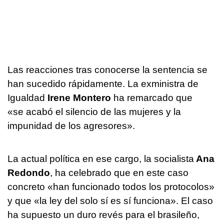
Las reacciones tras conocerse la sentencia se
han sucedido rápidamente. La exministra de
Igualdad
Irene Montero
ha remarcado que
«se acabó el silencio de las mujeres y la
impunidad de los agresores».
La actual política en ese cargo, la socialista
Ana
Redondo
, ha celebrado que en este caso
concreto «han funcionado todos los protocolos»
y que «la ley del solo sí es sí funciona». El caso
ha supuesto un duro revés para el brasileño,