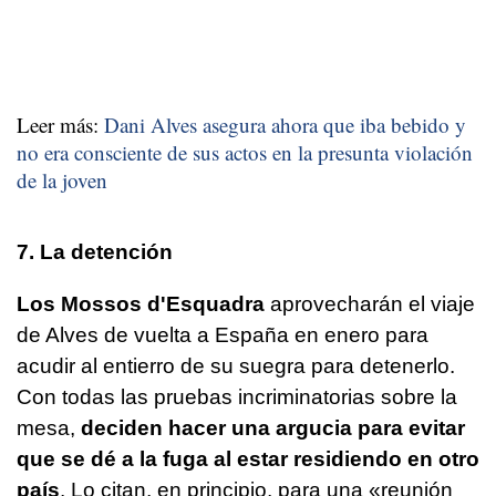
Leer más:
Dani Alves asegura ahora que iba bebido y
no era consciente de sus actos en la presunta violación
de la joven
7. La detención
Los Mossos d'Esquadra
aprovecharán el viaje
de Alves de vuelta a España en enero para
acudir al entierro de su suegra para detenerlo.
Con todas las pruebas incriminatorias sobre la
mesa,
deciden hacer una argucia para evitar
que se dé a la fuga al estar residiendo en otro
país
. Lo citan, en principio, para una «reunión