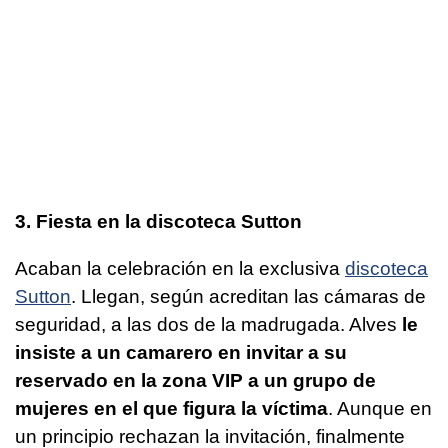
3. Fiesta en la discoteca Sutton
Acaban la celebración en la exclusiva
discoteca
Sutton
. Llegan, según acreditan las cámaras de
seguridad, a las dos de la madrugada. Alves
le
insiste a un camarero en invitar a su
reservado en la zona VIP a un grupo de
mujeres en el que figura la víctima
. Aunque en
un principio rechazan la invitación, finalmente