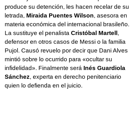
produce su detención, les hacen recelar de su
letrada,
Miraida Puentes Wilson
, asesora en
materia económica del internacional brasileño.
La sustituye el penalista
Cristóbal Martell
,
defensor en otros casos de Messi o la familia
Pujol. Causó revuelo por decir que Dani Alves
mintió sobre lo ocurrido para «ocultar su
infidelidad». Finalmente será
Inés Guardiola
Sánchez
, experta en derecho penitenciario
quien lo defienda en el juicio.