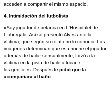
acceden a compartir el mismo espacio.
4. Intimidación del futbolista
«Soy jugador de petanca en L'Hospitalet de
Llobregat». Así se presentó Alves ante la
víctima, que según su relato no lo conocía. Las
imágenes determinan que esa noche el jugador,
además de bailar sensualmente, forzó a la
víctima en la pista de baile a tocarle
los genitales. Después
le pidió que la
acompañara al baño
.