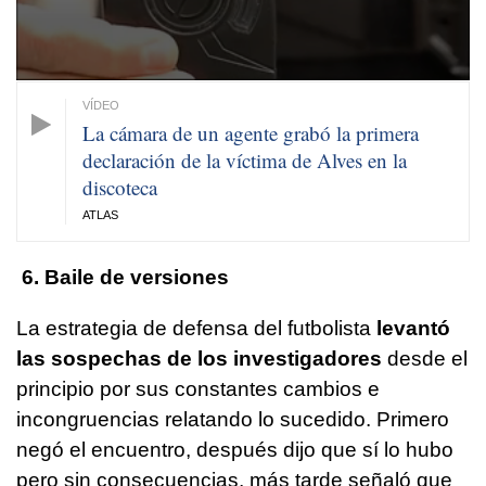
La cámara de un agente grabó la primera
declaración de la víctima de Alves en la
discoteca
ATLAS
6. Baile de versiones
La estrategia de defensa del futbolista
levantó
las sospechas de los investigadores
desde el
principio por sus constantes cambios e
incongruencias relatando lo sucedido. Primero
negó el encuentro, después dijo que sí lo hubo
pero sin consecuencias, más tarde señaló que