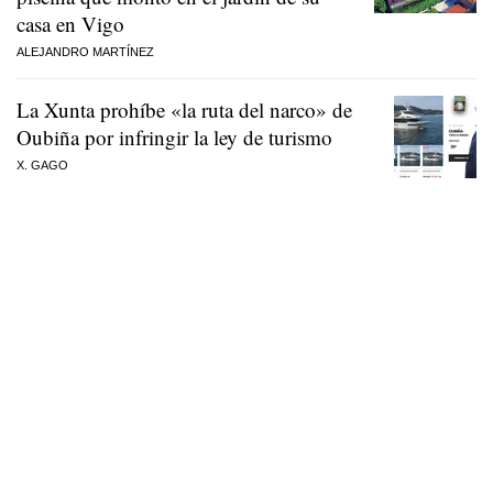
casa en Vigo
ALEJANDRO MARTÍNEZ
La Xunta prohíbe «la ruta del narco» de
Oubiña por infringir la ley de turismo
X. GAGO