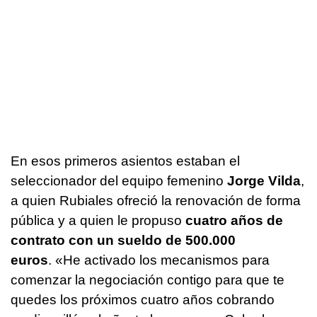
En esos primeros asientos estaban el
seleccionador del equipo femenino
Jorge Vilda
,
a quien Rubiales ofreció la renovación de forma
pública y a quien le propuso
cuatro años de
contrato con un sueldo de 500.000
euros
. «He activado los mecanismos para
comenzar la negociación contigo para que te
quedes los próximos cuatro años cobrando