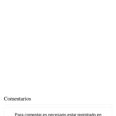
Comentarios
Para comentar es necesario
estar registrado
en