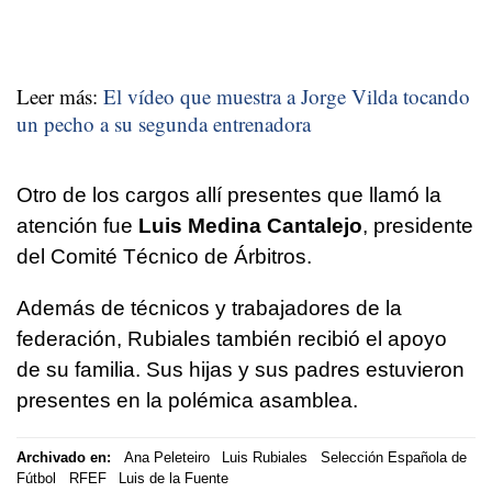
Leer más:
El vídeo que muestra a Jorge Vilda tocando
un pecho a su segunda entrenadora
Otro de los cargos allí presentes que llamó la
atención fue
Luis Medina Cantalejo
, presidente
del Comité Técnico de Árbitros.
Además de técnicos y trabajadores de la
federación, Rubiales también recibió el apoyo
de su familia. Sus hijas y sus padres estuvieron
presentes en la polémica asamblea.
Archivado en:
Ana Peleteiro
Luis Rubiales
Selección Española de
Fútbol
RFEF
Luis de la Fuente