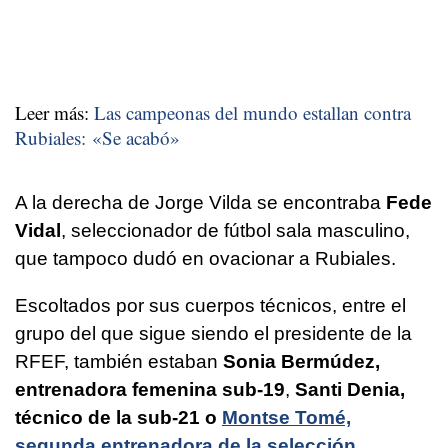
Leer más:
Las campeonas del mundo estallan contra
Rubiales: «Se acabó»
A la derecha de Jorge Vilda se encontraba
Fede
Vidal
, seleccionador de fútbol sala masculino,
que tampoco dudó en ovacionar a Rubiales.
Escoltados por sus cuerpos técnicos, entre el
grupo del que sigue siendo el presidente de la
RFEF, también estaban
Sonia Bermúdez,
entrenadora femenina sub-19
,
Santi Denia,
técnico de la sub-21 o
Montse Tomé,
segunda entrenadora de la selección