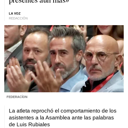
LA VOZ
REDACCIÓN
FEDERACÍON
La atleta reprochó el comportamiento de los
asistentes a la Asamblea ante las palabras
de Luis Rubiales