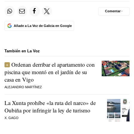
Comentar ·
Añade a La Voz de Galicia en Google
También en La Voz
Ordenan derribar el apartamento con
piscina que montó en el jardín de su
casa en Vigo
ALEJANDRO MARTÍNEZ
La Xunta prohíbe «la ruta del narco» de
Oubiña por infringir la ley de turismo
X. GAGO