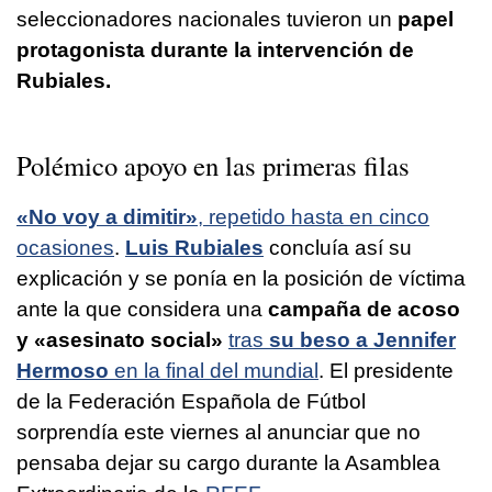
seleccionadores nacionales tuvieron un
papel
protagonista durante la intervención de
Rubiales.
Polémico apoyo en las primeras filas
«No voy a dimitir»
, repetido hasta en cinco
ocasiones
.
Luis Rubiales
concluía así su
explicación y se ponía en la posición de víctima
ante la que considera una
campaña de acoso
y «asesinato social»
tras
su beso a Jennifer
Hermoso
en la final del mundial
. El presidente
de la Federación Española de Fútbol
sorprendía este viernes al anunciar que no
pensaba dejar su cargo durante la Asamblea