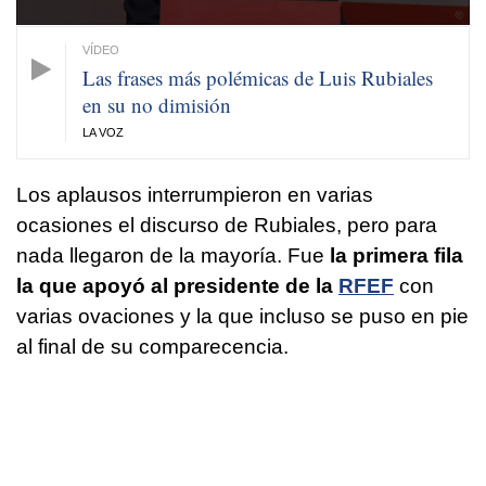
Las frases más polémicas de Luis Rubiales
en su no dimisión
LA VOZ
Los aplausos interrumpieron en varias
ocasiones el discurso de Rubiales, pero para
nada llegaron de la mayoría. Fue
la primera fila
la que apoyó al presidente de la
RFEF
con
varias ovaciones y la que incluso se puso en pie
al final de su comparecencia.