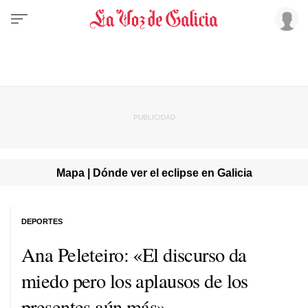
Mapa | Dónde ver el eclipse en Galicia
DEPORTES
Ana Peleteiro: «El discurso da
miedo pero los aplausos de los
presentes aún más»