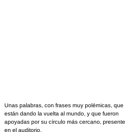
Unas palabras, con frases muy polémicas, que
están dando la vuelta al mundo, y que fueron
apoyadas por su círculo más cercano, presente
en el auditorio.