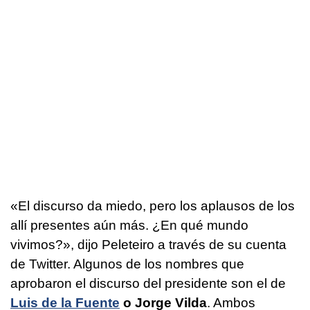
«El discurso da miedo, pero los aplausos de los
allí presentes aún más. ¿En qué mundo
vivimos?», dijo Peleteiro a través de su cuenta
de Twitter. Algunos de los nombres que
aprobaron el discurso del presidente son el de
Luis de la Fuente
o Jorge Vilda
. Ambos