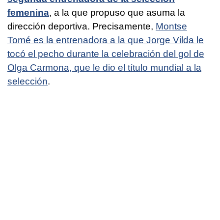
femenina
, a la que propuso que asuma la
dirección deportiva. Precisamente,
Montse
Tomé es la entrenadora a la que Jorge Vilda le
tocó el pecho durante la celebración del gol de
Olga Carmona, que le dio el título mundial a la
selección
.