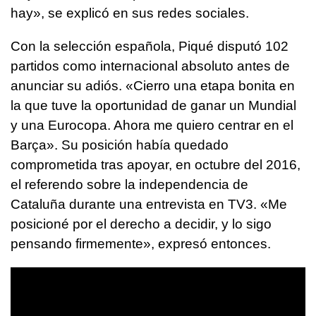
hay», se explicó en sus redes sociales.
Con la selección española, Piqué disputó 102
partidos como internacional absoluto antes de
anunciar su adiós. «Cierro una etapa bonita en
la que tuve la oportunidad de ganar un Mundial
y una Eurocopa. Ahora me quiero centrar en el
Barça». Su posición había quedado
comprometida tras apoyar, en octubre del 2016,
el referendo sobre la independencia de
Cataluña durante una entrevista en TV3. «Me
posicioné por el derecho a decidir, y lo sigo
pensando firmemente», expresó entonces.