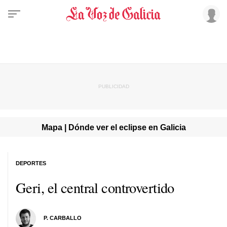
Mapa | Dónde ver el eclipse en Galicia
DEPORTES
Geri, el central controvertido
P. CARBALLO