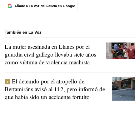
Añade a La Voz de Galicia en Google
También en La Voz
La mujer asesinada en Llanes por el
guardia civil gallego llevaba siete años
como víctima de violencia machista
El detenido por el atropello de
Bertamiráns avisó al 112, pero informó de
que había sido un accidente fortuito