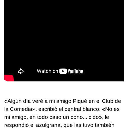
«Algún día veré a mi amigo Piqué en el Club de
la Comedia», escribió el central blanco. «No es
mi amigo, en todo caso un cono... cido», le
respondió el azulgrana, que las tuvo también