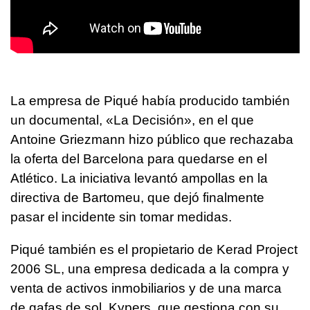
La empresa de Piqué había producido también
un documental, «La Decisión», en el que
Antoine Griezmann hizo público que rechazaba
la oferta del Barcelona para quedarse en el
Atlético. La iniciativa levantó ampollas en la
directiva de Bartomeu, que dejó finalmente
pasar el incidente sin tomar medidas.
Piqué también es el propietario de Kerad Project
2006 SL, una empresa dedicada a la compra y
venta de activos inmobiliarios y de una marca
de gafas de sol, Kypers, que gestiona con su