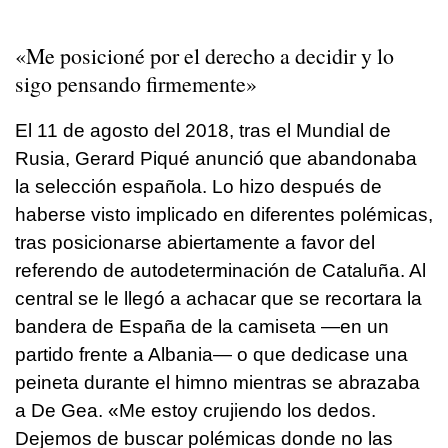
«Me posicioné por el derecho a decidir y lo
sigo pensando firmemente»
El 11 de agosto del 2018, tras el Mundial de
Rusia, Gerard Piqué anunció que abandonaba
la selección española. Lo hizo después de
haberse visto implicado en diferentes polémicas,
tras posicionarse abiertamente a favor del
referendo de autodeterminación de Cataluña. Al
central se le llegó a achacar que se recortara la
bandera de España de la camiseta —en un
partido frente a Albania— o que dedicase una
peineta durante el himno mientras se abrazaba
a De Gea. «Me estoy crujiendo los dedos.
Dejemos de buscar polémicas donde no las