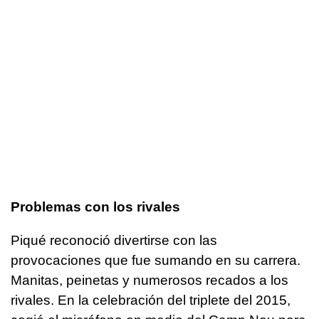
Problemas con los rivales
Piqué reconoció divertirse con las
provocaciones que fue sumando en su carrera.
Manitas, peinetas y numerosos recados a los
rivales. En la celebración del triplete del 2015,