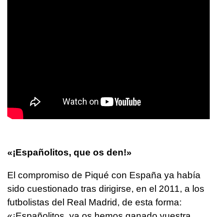
«¡Españolitos, que os den!»
El compromiso de Piqué con España ya había
sido cuestionado tras dirigirse, en el 2011, a los
futbolistas del Real Madrid, de esta forma:
«¡Españolitos, ya os hemos ganado vuestra