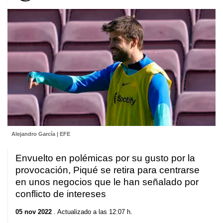
Alejandro García | EFE
Envuelto en polémicas por su gusto por la
provocación, Piqué se retira para centrarse
en unos negocios que le han señalado por
conflicto de intereses
05 nov 2022
. Actualizado a las 12:07 h.