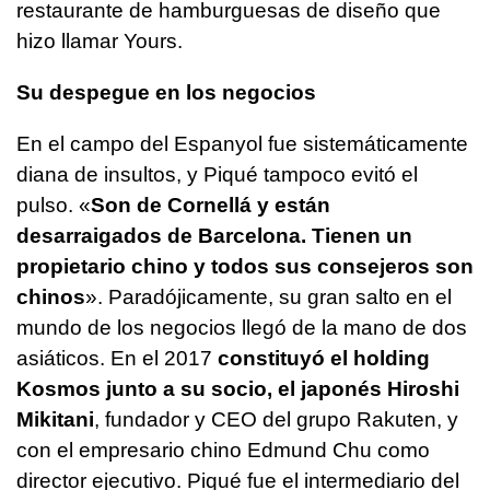
restaurante de hamburguesas de diseño que
hizo llamar Yours.
Su despegue en los negocios
En el campo del Espanyol fue sistemáticamente
diana de insultos, y Piqué tampoco evitó el
pulso. «
Son de Cornellá y están
desarraigados de Barcelona. Tienen un
propietario chino y todos sus consejeros son
chinos
». Paradójicamente, su gran salto en el
mundo de los negocios llegó de la mano de dos
asiáticos. En el 2017
constituyó el holding
Kosmos junto a su socio, el japonés Hiroshi
Mikitani
, fundador y CEO del grupo Rakuten, y
con el empresario chino Edmund Chu como
director ejecutivo. Piqué fue el intermediario del