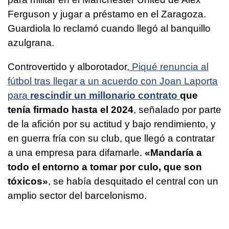
Ferguson y jugar a préstamo en el Zaragoza.
Guardiola lo reclamó cuando llegó al banquillo
azulgrana.
Controvertido y alborotador,
Piqué renuncia al
fútbol tras llegar a un acuerdo con Joan Laporta
para
rescindir un millonario contrato
que
tenía firmado hasta el 2024
, señalado por parte
de la afición por su actitud y bajo rendimiento, y
en guerra fría con su club, que llegó a contratar
a una empresa para difamarle.
«Mandaría a
todo el entorno a tomar por culo, que son
tóxicos»
, se había desquitado el central con un
amplio sector del barcelonismo.