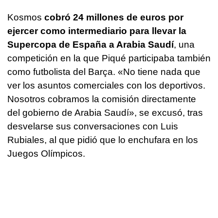
Kosmos
cobró 24 millones de euros por
ejercer como intermediario para llevar la
Supercopa de España a Arabia Saudí
, una
competición en la que Piqué participaba también
como futbolista del Barça. «No tiene nada que
ver los asuntos comerciales con los deportivos.
Nosotros cobramos la comisión directamente
del gobierno de Arabia Saudí», se excusó, tras
desvelarse sus conversaciones con Luis
Rubiales, al que pidió que lo enchufara en los
Juegos Olímpicos.