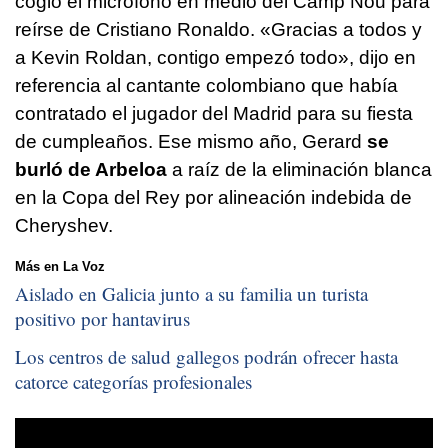
cogió el micrófono en medio del Camp Nou para
reírse de Cristiano Ronaldo. «Gracias a todos y
a Kevin Roldan, contigo empezó todo», dijo en
referencia al cantante colombiano que había
contratado el jugador del Madrid para su fiesta
de cumpleaños. Ese mismo año, Gerard
se
burló de Arbeloa
a raíz de la eliminación blanca
en la Copa del Rey por alineación indebida de
Cheryshev.
Más en La Voz
Aislado en Galicia junto a su familia un turista
positivo por hantavirus
Los centros de salud gallegos podrán ofrecer hasta
catorce categorías profesionales