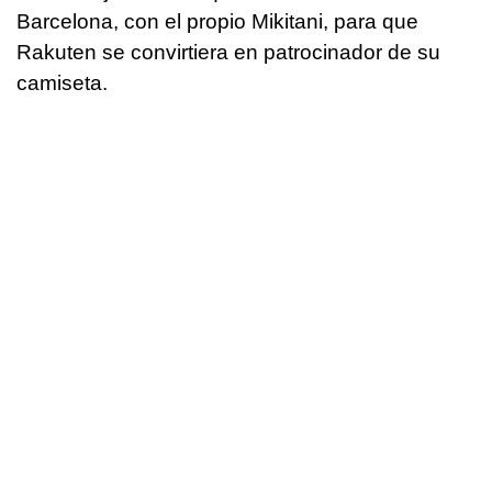
Barcelona, con el propio Mikitani, para que
Rakuten se convirtiera en patrocinador de su
camiseta.