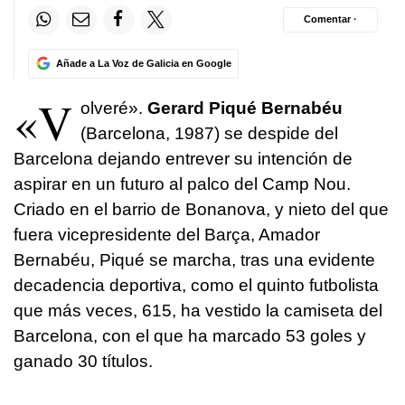
Comentar ·
Añade a La Voz de Galicia en Google
«V
olveré».
Gerard Piqué Bernabéu
(Barcelona, 1987) se despide del
Barcelona dejando entrever su intención de
aspirar en un futuro al palco del Camp Nou.
Criado en el barrio de Bonanova, y nieto del que
fuera vicepresidente del Barça, Amador
Bernabéu, Piqué se marcha, tras una evidente
decadencia deportiva, como el quinto futbolista
que más veces, 615, ha vestido la camiseta del
Barcelona, con el que ha marcado 53 goles y
ganado 30 títulos.