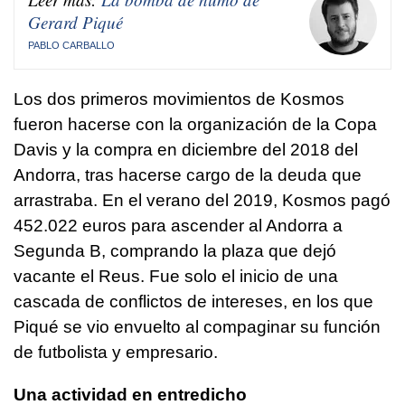
Gerard Piqué
PABLO CARBALLO
Los dos primeros movimientos de Kosmos
fueron hacerse con la organización de la Copa
Davis y la compra en diciembre del 2018 del
Andorra, tras hacerse cargo de la deuda que
arrastraba. En el verano del 2019, Kosmos pagó
452.022 euros para ascender al Andorra a
Segunda B, comprando la plaza que dejó
vacante el Reus. Fue solo el inicio de una
cascada de conflictos de intereses, en los que
Piqué se vio envuelto al compaginar su función
de futbolista y empresario.
Una actividad en entredicho