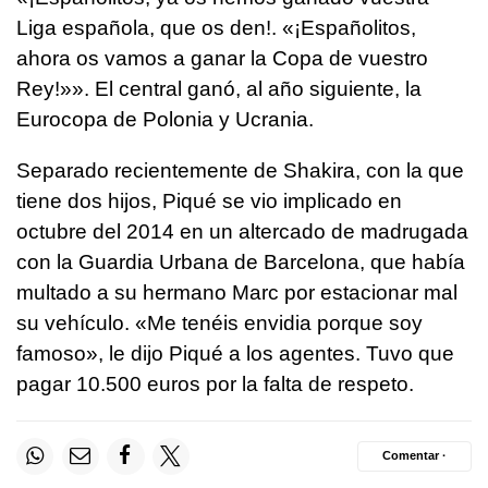
Liga española, que os den!. «¡Españolitos,
ahora os vamos a ganar la Copa de vuestro
Rey!»». El central ganó, al año siguiente, la
Eurocopa de Polonia y Ucrania.
Separado recientemente de Shakira, con la que
tiene dos hijos, Piqué se vio implicado en
octubre del 2014 en un altercado de madrugada
con la Guardia Urbana de Barcelona, que había
multado a su hermano Marc por estacionar mal
su vehículo. «Me tenéis envidia porque soy
famoso», le dijo Piqué a los agentes. Tuvo que
pagar 10.500 euros por la falta de respeto.
Comentar ·