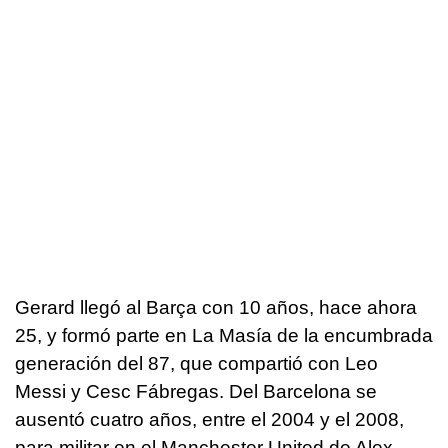
Gerard llegó al Barça con 10 años, hace ahora
25, y formó parte en La Masía de la encumbrada
generación del 87, que compartió con Leo
Messi y Cesc Fábregas. Del Barcelona se
ausentó cuatro años, entre el 2004 y el 2008,
para militar en el Manchester United de Alex