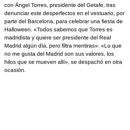
con Ángel Torres, presidente del Getafe, tras
denunciar este desperfectos en el vestuario, por
parte del Barcelona, para celebrar una fiesta de
Halloween. «Todos sabemos que Torres es
madridista y quiere ser presidente del Real
Madrid algún día, pero filtra mentiras». «Lo que
no me gusta del Madrid son sus valores, los
hilos que se mueven allí», se despachó en otra
ocasión.