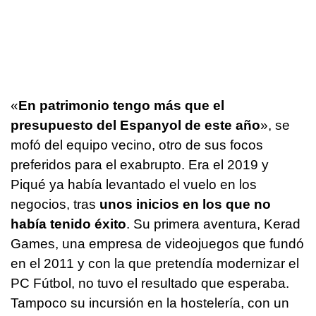
«
En patrimonio tengo más que el
presupuesto del Espanyol de este año
», se
mofó del equipo vecino, otro de sus focos
preferidos para el exabrupto. Era el 2019 y
Piqué ya había levantado el vuelo en los
negocios, tras
unos inicios en los que no
había tenido éxito
. Su primera aventura, Kerad
Games, una empresa de videojuegos que fundó
en el 2011 y con la que pretendía modernizar el
PC Fútbol, no tuvo el resultado que esperaba.
Tampoco su incursión en la hostelería, con un