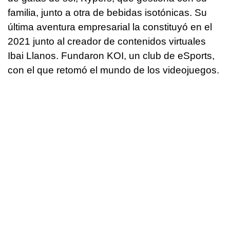
familia, junto a otra de bebidas isotónicas. Su
última aventura empresarial la constituyó en el
2021 junto al creador de contenidos virtuales
Ibai Llanos. Fundaron KOI, un club de eSports,
con el que retomó el mundo de los videojuegos.