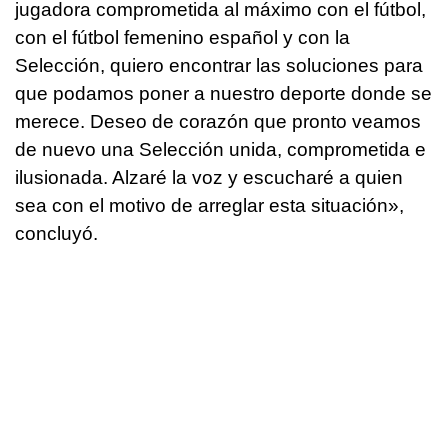
jugadora comprometida al máximo con el fútbol,
con el fútbol femenino español y con la
Selección, quiero encontrar las soluciones para
que podamos poner a nuestro deporte donde se
merece. Deseo de corazón que pronto veamos
de nuevo una Selección unida, comprometida e
ilusionada. Alzaré la voz y escucharé a quien
sea con el motivo de arreglar esta situación»,
concluyó.