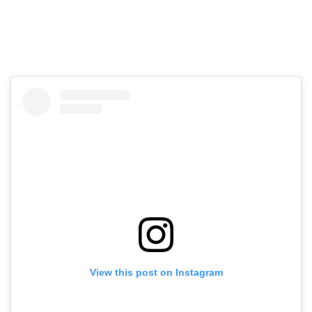
View this post on Instagram