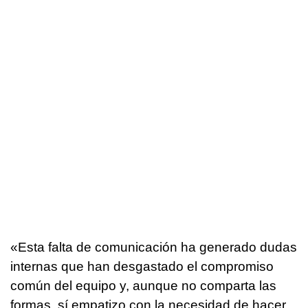
«Esta falta de comunicación ha generado dudas
internas que han desgastado el compromiso
común del equipo y, aunque no comparta las
formas, sí empatizo con la necesidad de hacer