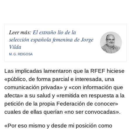
Leer más:
El extraño lío de la
selección española femenina de Jorge
Vilda
M. G. REIGOSA
Las implicadas lamentaron que la RFEF hiciese
«público, de forma parcial e interesada, una
comunicación privada» y «con información que
afecta» a su salud y «remitida en respuesta a la
petición de la propia Federación de conocer»
cuales de ellas querían «no ser convocadas».
«Por eso mismo y desde mi posición como