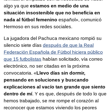
algo ya que
estamos en medio de una
situación insostenible que no beneficia en
nada al fútbol femenino
español», comunicó
Hermoso en sus redes sociales.
La jugadora del Pachuca mexicano rompió su
silencio siete días
después de que la Real
Federación Española de Fútbol hiciera público
que 15 futbolistas
habían solicitado, vía correo
electrónico, no ser citadas en la próxima
convocatoria. «
Llevo días sin dormir,
pensando en soluciones y buscando
explicaciones al vacío tan grande que siento
dentro de mí
. Y es que, después de todo lo que
hemos trabajado, se me rompe el corazón al
reconocer que estamos viviendo los peores