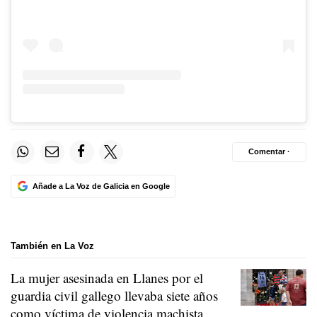
Comentar ·
Añade a La Voz de Galicia en Google
También en La Voz
La mujer asesinada en Llanes por el
guardia civil gallego llevaba siete años
como víctima de violencia machista