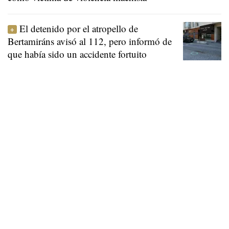
El detenido por el atropello de
Bertamiráns avisó al 112, pero informó de
que había sido un accidente fortuito