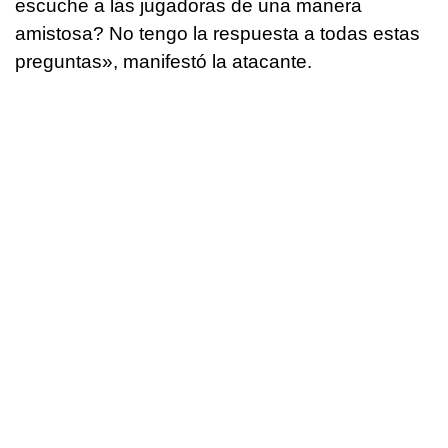
escuche a las jugadoras de una manera
amistosa? No tengo la respuesta a todas estas
preguntas», manifestó la atacante.