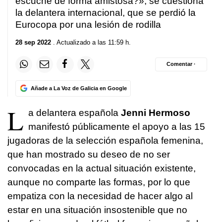
escuche de forma amistosa?», se cuestiona
la delantera internacional, que se perdió la
Eurocopa por una lesión de rodilla
28 sep 2022
. Actualizado a las 11:59 h.
Comentar ·
Añade a La Voz de Galicia en Google
L
a delantera española
Jenni Hermoso
manifestó públicamente el apoyo a las 15
jugadoras de la selección española femenina,
que han mostrado su deseo de no ser
convocadas en la actual situación existente,
aunque no comparte las formas, por lo que
empatiza con la necesidad de hacer algo al
estar en una situación insostenible que no