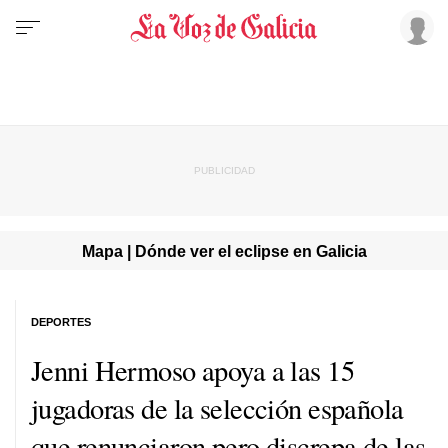
Mapa | Dónde ver el eclipse en Galicia
DEPORTES
Jenni Hermoso apoya a las 15
jugadoras de la selección española
que renunciaron pero discrepa de las