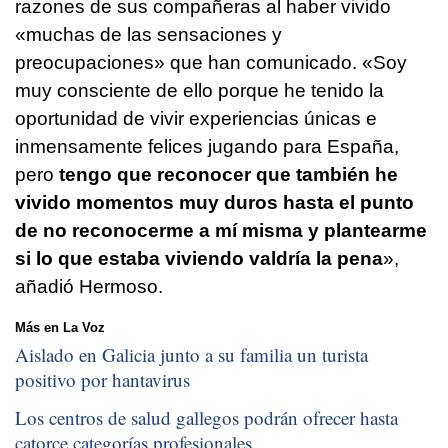
razones de sus compañeras al haber vivido
«muchas de las sensaciones y
preocupaciones» que han comunicado. «Soy
muy consciente de ello porque he tenido la
oportunidad de vivir experiencias únicas e
inmensamente felices jugando para España,
pero
tengo que reconocer que también he
vivido momentos muy duros hasta el punto
de no reconocerme a mí misma y plantearme
si lo que estaba viviendo valdría la pena
»,
añadió Hermoso.
Más en La Voz
Aislado en Galicia junto a su familia un turista
positivo por hantavirus
Los centros de salud gallegos podrán ofrecer hasta
catorce categorías profesionales