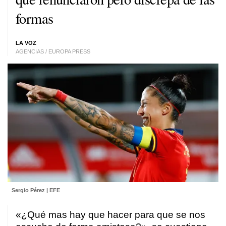
formas
LA VOZ
AGENCIAS / EUROPA PRESS
Sergio Pérez | EFE
«¿Qué mas hay que hacer para que se nos