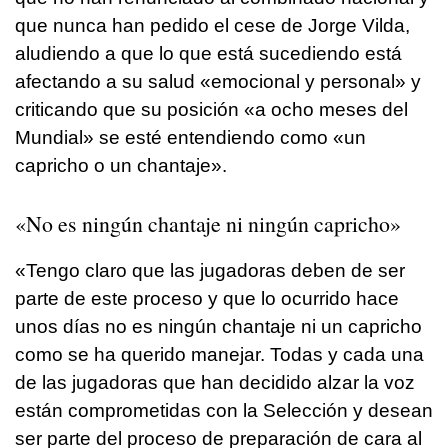
que nunca han pedido el cese de Jorge Vilda,
aludiendo a que lo que está sucediendo está
afectando a su salud «emocional y personal» y
criticando que su posición «a ocho meses del
Mundial» se esté entendiendo como «un
capricho o un chantaje».
«No es ningún chantaje ni ningún capricho»
«Tengo claro que las jugadoras deben de ser
parte de este proceso y que lo ocurrido hace
unos días no es ningún chantaje ni un capricho
como se ha querido manejar. Todas y cada una
de las jugadoras que han decidido alzar la voz
están comprometidas con la Selección y desean
ser parte del proceso de preparación de cara al