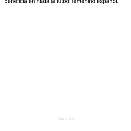
beneficia en nada al fútbol femenino español.