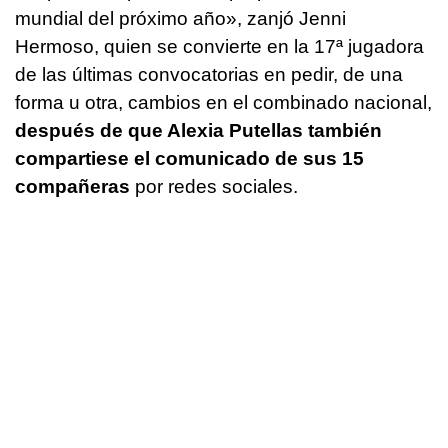
mundial del próximo año», zanjó Jenni
Hermoso, quien se convierte en la 17ª jugadora
de las últimas convocatorias en pedir, de una
forma u otra, cambios en el combinado nacional,
después de que Alexia Putellas también
compartiese el comunicado de sus 15
compañeras
por redes sociales.