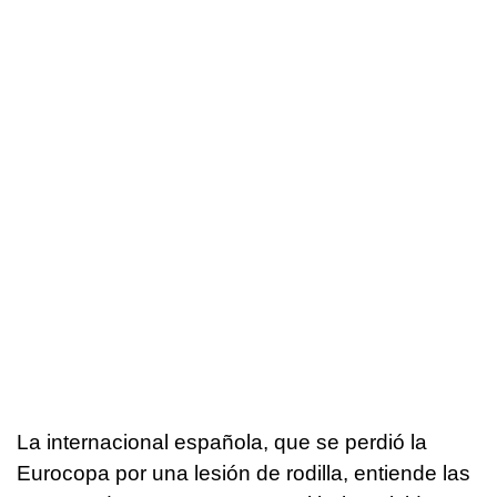
La internacional española, que se perdió la
Eurocopa por una lesión de rodilla, entiende las