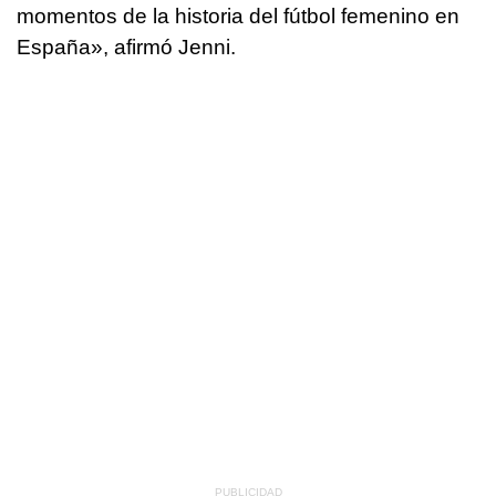
momentos de la historia del fútbol femenino en
España», afirmó Jenni.