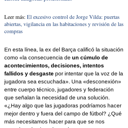
Leer más:
El excesivo control de Jorge Vilda: puertas
abiertas, vigilancia en las habitaciones y revisión de las
compras
En esta línea, la ex del Barça calificó la situación
como «la consecuencia de
un cúmulo de
acontecimientos, decisiones, intentos
fallidos y desgaste
por intentar que la voz de la
jugadora sea escuchada». Una «desconexión»
entre cuerpo técnico, jugadores y federación
que señalan la necesidad de una solución.
«¿Hay algo que las jugadoras podríamos hacer
mejor dentro y fuera del campo de fútbol? ¿Qué
más necesitamos hacer para que se nos