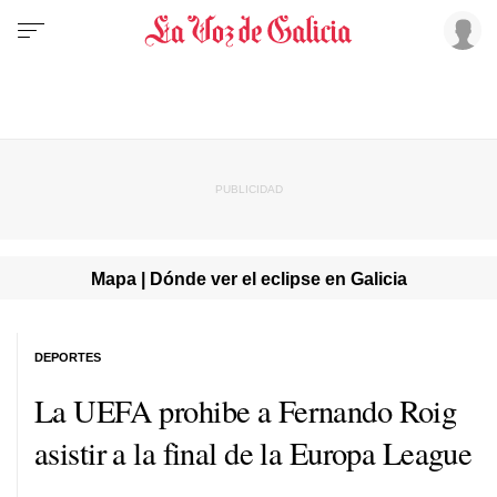
Mapa | Dónde ver el eclipse en Galicia
DEPORTES
La UEFA prohibe a Fernando Roig
asistir a la final de la Europa League