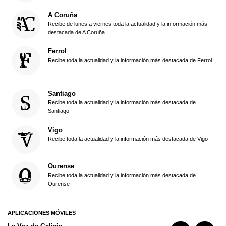
A Coruña
Recibe de lunes a viernes toda la actualidad y la información más
destacada de A Coruña
Ferrol
Recibe toda la actualidad y la información más destacada de Ferrol
Santiago
Recibe toda la actualidad y la información más destacada de
Santiago
Vigo
Recibe toda la actualidad y la información más destacada de Vigo
Ourense
Recibe toda la actualidad y la información más destacada de
Ourense
APLICACIONES MÓVILES