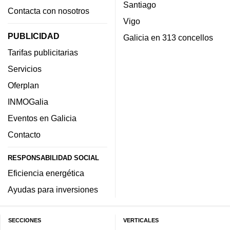
Santiago
Contacta con nosotros
Vigo
PUBLICIDAD
Galicia en 313 concellos
Tarifas publicitarias
Servicios
Oferplan
INMOGalia
Eventos en Galicia
Contacto
RESPONSABILIDAD SOCIAL
Eficiencia energética
Ayudas para inversiones
SECCIONES
VERTICALES