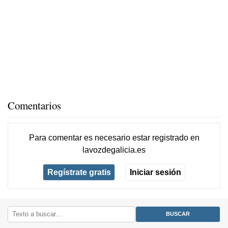
Comentarios
Para comentar es necesario
estar registrado
en
lavozdegalicia.es
Regístrate gratis
Iniciar sesión