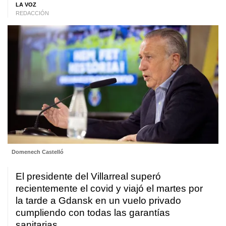
LA VOZ
REDACCIÓN
Domenech Castelló
El presidente del Villarreal superó
recientemente el covid y viajó el martes por
la tarde a Gdansk en un vuelo privado
cumpliendo con todas las garantías
sanitarias