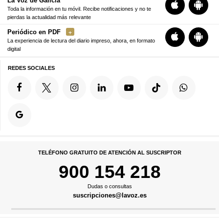
La Voz de Galicia
Toda la información en tu móvil. Recibe notificaciones y no te
pierdas la actualidad más relevante
Periódico en PDF
La experiencia de lectura del diario impreso, ahora, en formato
digital
REDES SOCIALES
TELÉFONO GRATUITO DE ATENCIÓN AL SUSCRIPTOR
900 154 218
Dudas o consultas
suscripciones@lavoz.es