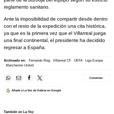
reglamento sanitario.
Ante la imposibilidad de compartir desde dentro
con el resto de la expedición una cita histórica,
ya que es la primera vez que el Villarreal juega
una final continental, el presidente ha decidido
regresar a España.
Archivado en:
Fernando Roig
Villarreal CF
UEFA
Liga Europa
Manchester United
Comentar ·
Añade a La Voz de Galicia en Google
También en La Voz