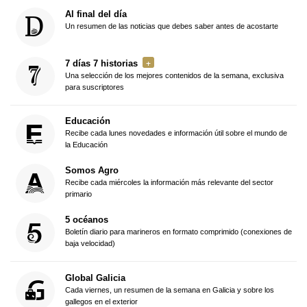
Al final del día
Un resumen de las noticias que debes saber antes de acostarte
7 días 7 historias
Una selección de los mejores contenidos de la semana, exclusiva
para suscriptores
Educación
Recibe cada lunes novedades e información útil sobre el mundo de
la Educación
Somos Agro
Recibe cada miércoles la información más relevante del sector
primario
5 océanos
Boletín diario para marineros en formato comprimido (conexiones de
baja velocidad)
Global Galicia
Cada viernes, un resumen de la semana en Galicia y sobre los
gallegos en el exterior