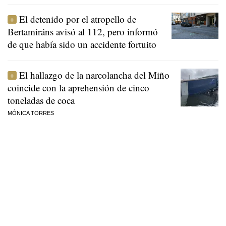
El detenido por el atropello de
Bertamiráns avisó al 112, pero informó
de que había sido un accidente fortuito
El hallazgo de la narcolancha del Miño
coincide con la aprehensión de cinco
toneladas de coca
MÓNICA TORRES