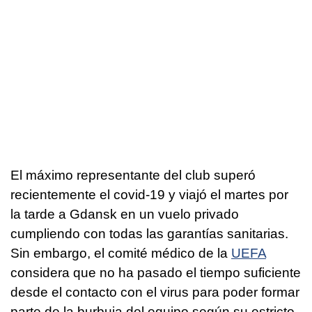
El máximo representante del club superó
recientemente el covid-19 y viajó el martes por
la tarde a Gdansk en un vuelo privado
cumpliendo con todas las garantías sanitarias.
Sin embargo, el comité médico de la
UEFA
considera que no ha pasado el tiempo suficiente
desde el contacto con el virus para poder formar
parte de la burbuja del equipo según su estricto