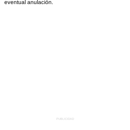
eventual anulación.