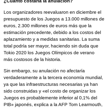
¿Cuánto costaría la anulación?
Los organizadores reevaluaron en diciembre el
presupuesto de los Juegos a 13.000 millones de
euros, 2.300 millones de euros más que la
estimación precedente, debido a los costos del
aplazamiento y a medidas sanitarias. La suma
total podría ser mayor, haciendo sin duda que
Tokio 2020 los Juegos Olímpicos de verano
más costosos de la historia.
Sin embargo, su anulación no afectaría
verdaderamente a la tercera economía mundial,
ya que las infraestructuras necesarias ya han
sido construidas y «el costo de organizar los
Juegos es probablemente inferior al 0,1% del
PIB» japonés, explica a la AFP Tom Learmouth,