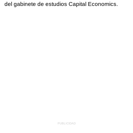
del gabinete de estudios Capital Economics.