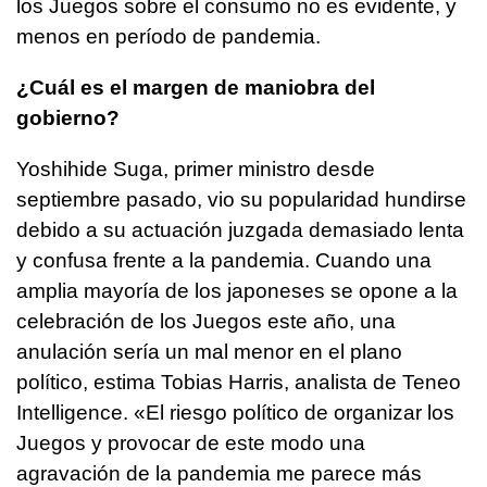
los Juegos sobre el consumo no es evidente, y
menos en período de pandemia.
¿Cuál es el margen de maniobra del
gobierno?
Yoshihide Suga, primer ministro desde
septiembre pasado, vio su popularidad hundirse
debido a su actuación juzgada demasiado lenta
y confusa frente a la pandemia. Cuando una
amplia mayoría de los japoneses se opone a la
celebración de los Juegos este año, una
anulación sería un mal menor en el plano
político, estima Tobias Harris, analista de Teneo
Intelligence. «El riesgo político de organizar los
Juegos y provocar de este modo una
agravación de la pandemia me parece más