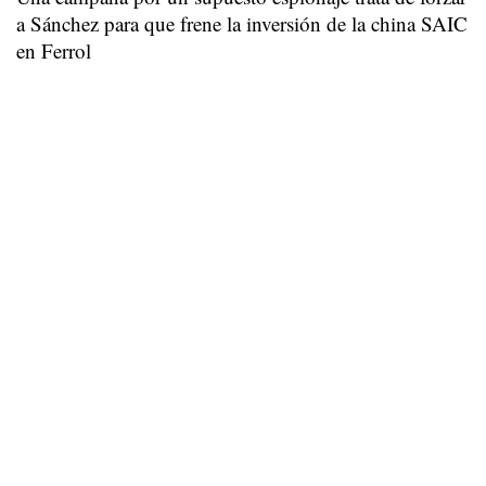
a Sánchez para que frene la inversión de la china SAIC
en Ferrol