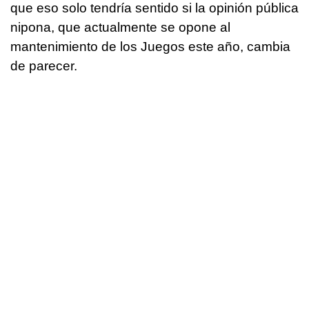
que eso solo tendría sentido si la opinión pública
nipona, que actualmente se opone al
mantenimiento de los Juegos este año, cambia
de parecer.