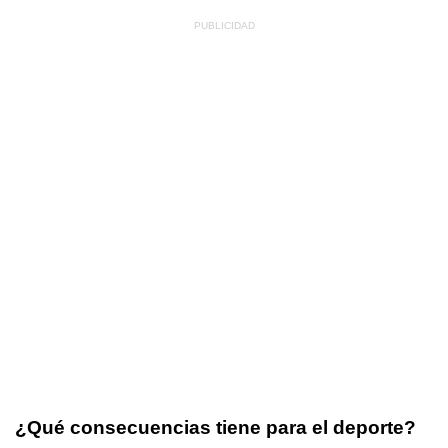
¿Qué consecuencias tiene para el deporte?