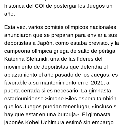
histórica del COI de postergar los Juegos un
año.
Esta vez, varios comités olímpicos nacionales
anunciaron que se preparan para enviar a sus
deportistas a Japón, como estaba previsto, y la
campeona olímpica griega de salto de pértiga
Katerina Stefanidi, una de las líderes del
movimiento de deportistas que defendía el
aplazamiento el año pasado de los Juegos, es
favorable a su mantenimiento en el 2021, a
puerta cerrada si es necesario. La gimnasta
estadounidense Simone Biles espera también
que los Juegos puedan tener lugar, «incluso si
hay que estar en una burbuja». El gimnasta
japonés Kohei Uchimura estimó sin embargo