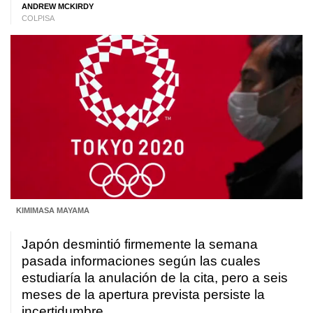
ANDREW MCKIRDY
COLPISA
KIMIMASA MAYAMA
Japón desmintió firmemente la semana
pasada informaciones según las cuales
estudiaría la anulación de la cita, pero a seis
meses de la apertura prevista persiste la
incertidumbre