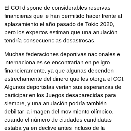
El COI dispone de considerables reservas
financieras que le han permitido hacer frente al
aplazamiento el año pasado de Tokio 2020,
pero los expertos estiman que una anulación
tendría consecuencias desastrosas.
Muchas federaciones deportivas nacionales e
internacionales se encontrarían en peligro
financieramente, ya que algunas dependen
estrechamente del dinero que les otorga el COI.
Algunos deportistas verían sus esperanzas de
participar en los Juegos desaparecidas para
siempre, y una anulación podría también
debilitar la imagen del movimiento olímpico,
cuando el número de ciudades candidatas
estaba ya en declive antes incluso de la