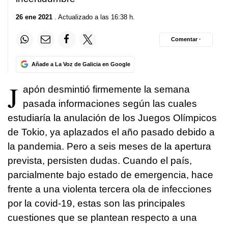
26 ene 2021
. Actualizado a las 16:38 h.
Comentar ·
Añade a La Voz de Galicia en Google
J
apón desmintió firmemente la semana
pasada informaciones según las cuales
estudiaría la anulación de los Juegos Olímpicos
de Tokio, ya aplazados el año pasado debido a
la pandemia. Pero a seis meses de la apertura
prevista, persisten dudas. Cuando el país,
parcialmente bajo estado de emergencia, hace
frente a una violenta tercera ola de infecciones
por la covid-19, estas son las principales
cuestiones que se plantean respecto a una