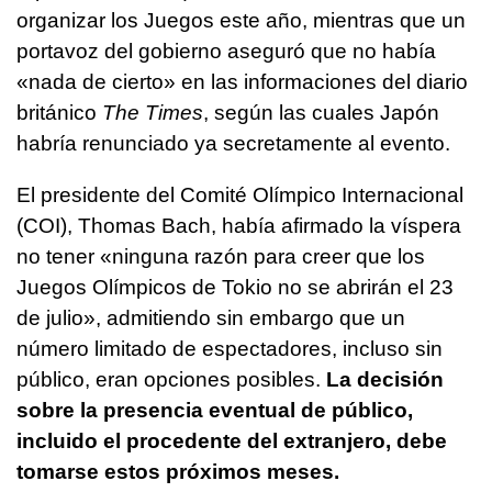
organizar los Juegos este año, mientras que un
portavoz del gobierno aseguró que no había
«nada de cierto» en las informaciones del diario
británico
The Times
, según las cuales Japón
habría renunciado ya secretamente al evento.
El presidente del Comité Olímpico Internacional
(COI), Thomas Bach, había afirmado la víspera
no tener «ninguna razón para creer que los
Juegos Olímpicos de Tokio no se abrirán el 23
de julio», admitiendo sin embargo que un
número limitado de espectadores, incluso sin
público, eran opciones posibles.
La decisión
sobre la presencia eventual de público,
incluido el procedente del extranjero, debe
tomarse estos próximos meses.