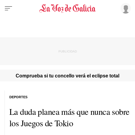
Comprueba si tu concello verá el eclipse total
DEPORTES
La duda planea más que nunca sobre
los Juegos de Tokio