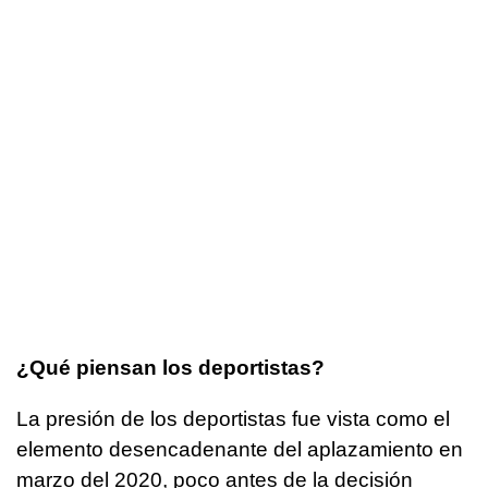
¿Qué piensan los deportistas?
La presión de los deportistas fue vista como el
elemento desencadenante del aplazamiento en
marzo del 2020, poco antes de la decisión