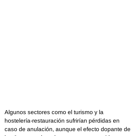
Algunos sectores como el turismo y la
hostelería-restauración sufrirían pérdidas en
caso de anulación, aunque el efecto dopante de