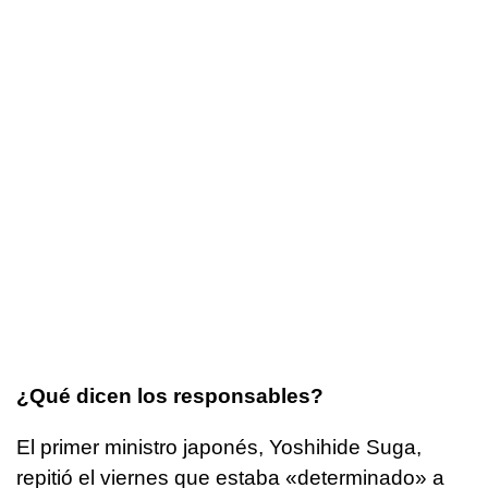
¿Qué dicen los responsables?
El primer ministro japonés, Yoshihide Suga,
repitió el viernes que estaba «determinado» a