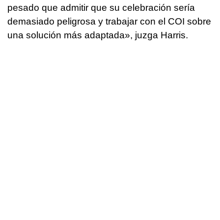
pesado que admitir que su celebración sería
demasiado peligrosa y trabajar con el COI sobre
una solución más adaptada», juzga Harris.