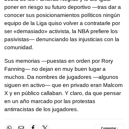
poner en riesgo su futuro deportivo —tras dar a
conocer sus posicionamientos políticos ningún
equipo de la Liga quiso volver a contratarle por
ser «demasiado» activista, la NBA prefiere los
pasivistas— denunciando las injusticias con la
comunidad.
Sus memorias —puestas en orden por Rory
Fanning— no dejan en muy buen lugar a
muchos. Da nombres de jugadores —algunos
siguen en activo— que en privado eran Malcom
X y en público callaban. Y claro, da que pensar
en un año marcado por las protestas
antirracistas de los jugadores.
Comentar ·