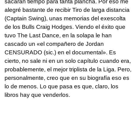
sacarán tiempo para tanta plancha. Por eso me
alegré bastante de recibir Tiro de larga distancia
(Captain Swing), unas memorias del exescolta
de los Bulls Craig Hodges. Viendo el éxito que
tuvo The Last Dance, en la solapa le han
cascado un «el compañero de Jordan
CENSURADO (sic.) en el documental». Es
cierto, no sale ni en un solo capítulo cuando era,
probablemente, el mejor triplista de la Liga. Pero,
personalmente, creo que en su biografía eso es
lo de menos. Lo que pasa es que, claro, los
libros hay que venderlos.