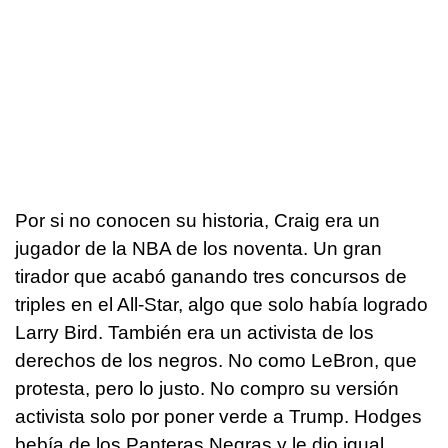
Por si no conocen su historia, Craig era un
jugador de la NBA de los noventa. Un gran
tirador que acabó ganando tres concursos de
triples en el All-Star, algo que solo había logrado
Larry Bird. También era un activista de los
derechos de los negros. No como LeBron, que
protesta, pero lo justo. No compro su versión
activista solo por poner verde a Trump. Hodges
bebía de los Panteras Negras y le dio igual