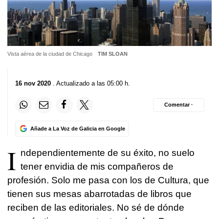
Vista aérea de la ciudad de Chicago
TIM SLOAN
16 nov 2020
. Actualizado a las 05:00 h.
Comentar ·
Añade a La Voz de Galicia en Google
I
ndependientemente de su éxito, no suelo
tener envidia de mis compañeros de
profesión. Solo me pasa con los de Cultura, que
tienen sus mesas abarrotadas de libros que
reciben de las editoriales. No sé de dónde