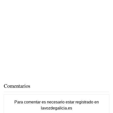
Comentarios
Para comentar es necesario
estar registrado
en
lavozdegalicia.es