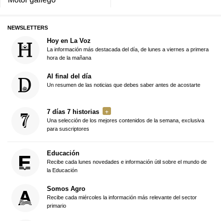
NEWSLETTERS
Hoy en La Voz
La información más destacada del día, de lunes a viernes a primera
hora de la mañana
Al final del día
Un resumen de las noticias que debes saber antes de acostarte
7 días 7 historias
Una selección de los mejores contenidos de la semana, exclusiva
para suscriptores
Educación
Recibe cada lunes novedades e información útil sobre el mundo de
la Educación
Somos Agro
Recibe cada miércoles la información más relevante del sector
primario