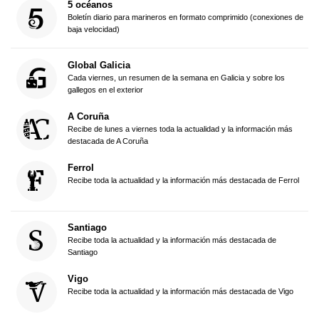
5 océanos
Boletín diario para marineros en formato comprimido (conexiones de
baja velocidad)
Global Galicia
Cada viernes, un resumen de la semana en Galicia y sobre los
gallegos en el exterior
A Coruña
Recibe de lunes a viernes toda la actualidad y la información más
destacada de A Coruña
Ferrol
Recibe toda la actualidad y la información más destacada de Ferrol
Santiago
Recibe toda la actualidad y la información más destacada de
Santiago
Vigo
Recibe toda la actualidad y la información más destacada de Vigo