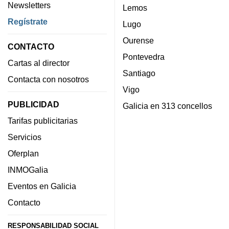
Newsletters
Lemos
Regístrate
Lugo
Ourense
CONTACTO
Pontevedra
Cartas al director
Santiago
Contacta con nosotros
Vigo
PUBLICIDAD
Galicia en 313 concellos
Tarifas publicitarias
Servicios
Oferplan
INMOGalia
Eventos en Galicia
Contacto
RESPONSABILIDAD SOCIAL