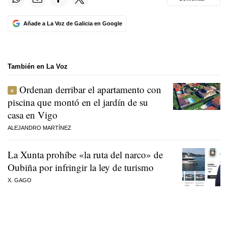
Añade a La Voz de Galicia en Google
También en La Voz
Ordenan derribar el apartamento con
piscina que montó en el jardín de su
casa en Vigo
ALEJANDRO MARTÍNEZ
La Xunta prohíbe «la ruta del narco» de
Oubiña por infringir la ley de turismo
X. GAGO