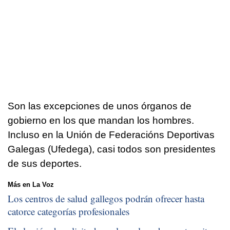
Son las excepciones de unos órganos de
gobierno en los que mandan los hombres.
Incluso en la Unión de Federacións Deportivas
Galegas (Ufedega), casi todos son presidentes
de sus deportes.
Más en La Voz
Los centros de salud gallegos podrán ofrecer hasta
catorce categorías profesionales