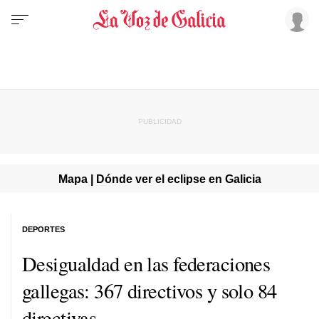
Mapa | Dónde ver el eclipse en Galicia
DEPORTES
Desigualdad en las federaciones
gallegas: 367 directivos y solo 84
directivas