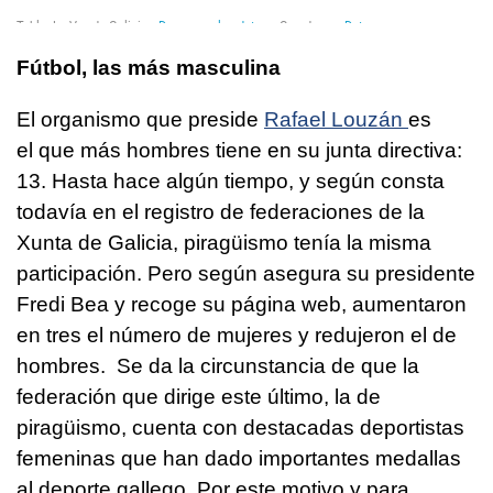
Fútbol, las más masculina
El organismo que preside
Rafael Louzán
es
el que más hombres tiene en su junta directiva:
13. Hasta hace algún tiempo, y según consta
todavía en el registro de federaciones de la
Xunta de Galicia, piragüismo tenía la misma
participación. Pero según asegura su presidente
Fredi Bea y recoge su página web, aumentaron
en tres el número de mujeres y redujeron el de
hombres. Se da la circunstancia de que la
federación que dirige este último, la de
piragüismo, cuenta con destacadas deportistas
femeninas que han dado importantes medallas
al deporte gallego. Por este motivo y para