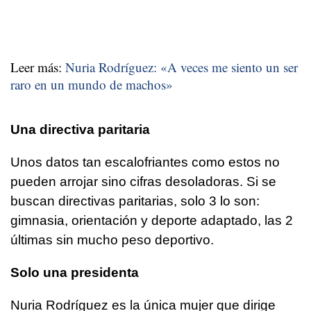
Leer más:
Nuria Rodríguez: «A veces me siento un ser
raro en un mundo de machos»
Una directiva paritaria
Unos datos tan escalofriantes como estos no
pueden arrojar sino cifras desoladoras. Si se
buscan directivas paritarias, solo 3 lo son:
gimnasia, orientación y deporte adaptado, las 2
últimas sin mucho peso deportivo.
Solo una presidenta
Nuria Rodríguez es la única mujer que dirige