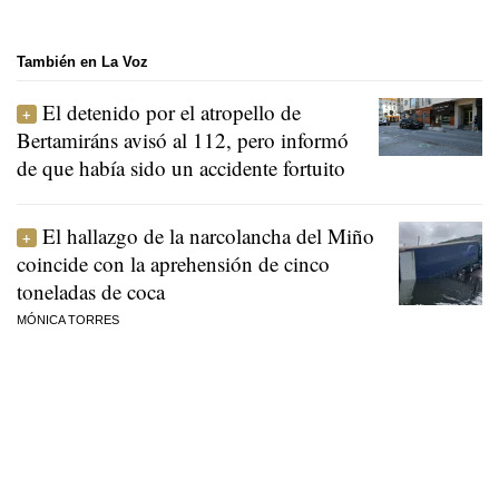
También en La Voz
El detenido por el atropello de
Bertamiráns avisó al 112, pero informó
de que había sido un accidente fortuito
El hallazgo de la narcolancha del Miño
coincide con la aprehensión de cinco
toneladas de coca
MÓNICA TORRES