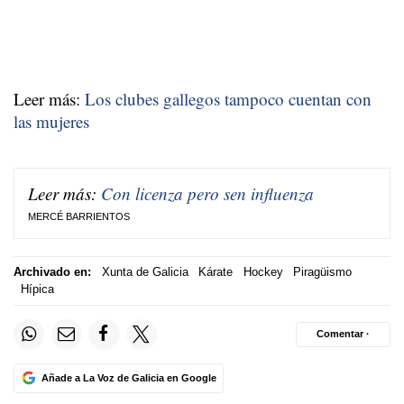
Leer más:
Los clubes gallegos tampoco cuentan con
las mujeres
Leer más:
Con licenza pero sen influenza
MERCÉ BARRIENTOS
Archivado en:
Xunta de Galicia
Kárate
Hockey
Piragüismo
Hípica
Comentar ·
Añade a La Voz de Galicia en Google