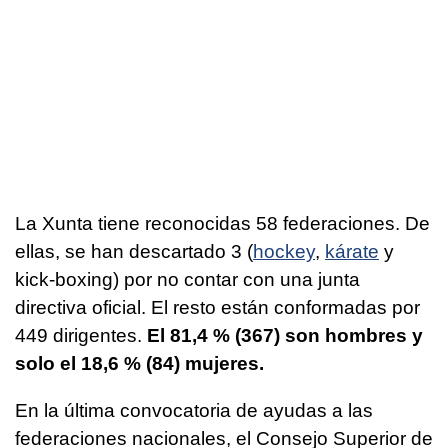
La Xunta tiene reconocidas 58 federaciones. De
ellas, se han descartado 3 (
hockey
,
kárate
y
kick-boxing) por no contar con una junta
directiva oficial. El resto están conformadas por
449 dirigentes.
El 81,4 % (367) son hombres y
solo el 18,6 % (84) mujeres.
En la última convocatoria de ayudas a las
federaciones nacionales, el Consejo Superior de