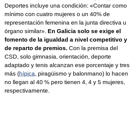
Deportes incluye una condición: «Contar como
mínimo con cuatro mujeres o un 40% de
representación femenina en la junta directiva u
órgano similar».
En Galicia solo se exige el
fomento de la igualdad a nivel competitivo y
de reparto de premios.
Con la premisa del
CSD, solo gimnasia, orientación, deporte
adaptado y tenis alcanzan ese porcentaje y tres
más (
hípica
, piragüismo y balonmano) lo hacen
no llegan al 40 % pero tienen 4, 4 y 5 mujeres,
respectivamente.