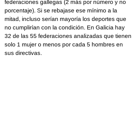
federaciones gallegas (2 más por número y no
porcentaje). Si se rebajase ese mínimo a la
mitad, incluso serían mayoría los deportes que
no cumplirían con la condición. En Galicia hay
32 de las 55 federaciones analizadas que tienen
solo 1 mujer o menos por cada 5 hombres en
sus directivas.