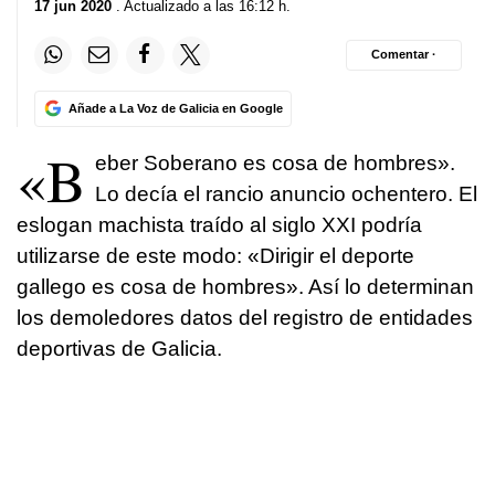
17 jun 2020
. Actualizado a las 16:12 h.
Comentar ·
Añade a La Voz de Galicia en Google
«B
eber Soberano es cosa de hombres».
Lo decía el rancio anuncio ochentero. El
eslogan machista traído al siglo XXI podría
utilizarse de este modo: «Dirigir el deporte
gallego es cosa de hombres». Así lo determinan
los demoledores datos del registro de entidades
deportivas de Galicia.