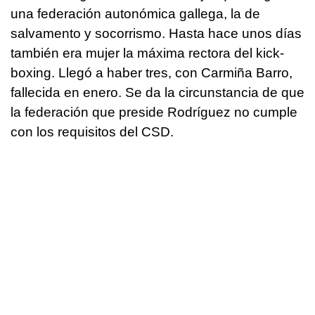
una federación autonómica gallega, la de
salvamento y socorrismo. Hasta hace unos días
también era mujer la máxima rectora del kick-
boxing. Llegó a haber tres, con Carmiña Barro,
fallecida en enero. Se da la circunstancia de que
la federación que preside Rodríguez no cumple
con los requisitos del CSD.