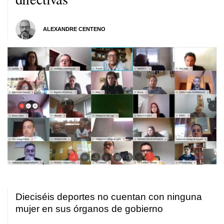
ALEXANDRE CENTENO
Dieciséis deportes no cuentan con ninguna
mujer en sus órganos de gobierno