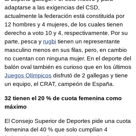
adaptarse a las exigencias del CSD,
actualmente la federación está constituida por
12 hombres y 4 mujeres, de los cuales tienen
derecho a voto 10 y 4, respectivamente. Por su
parte, pesca y
rugbi
tienen un representante
masculino menos en sus filas, pero, en cambio
no cuentan con ninguna mujer. En el deporte del
balón oval también es curioso que en los últimos
Juegos Olímpicos
disfrutó de 2 gallegas y tiene
un equipo, el CRAT, campeón de España.
32 tienen el 20 % de cuota femenina como
máximo
El Consejo Superior de Deportes pide una cuota
femenina del 40 % que solo cumplían 4