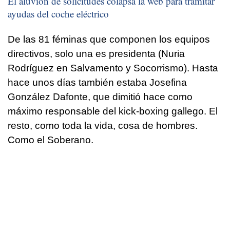
El aluvión de solicitudes colapsa la web para tramitar
ayudas del coche eléctrico
De las 81 féminas que componen los equipos
directivos, solo una es presidenta (Nuria
Rodríguez en Salvamento y Socorrismo). Hasta
hace unos días también estaba Josefina
González Dafonte, que dimitió hace como
máximo responsable del kick-boxing gallego. El
resto, como toda la vida, cosa de hombres.
Como el Soberano.