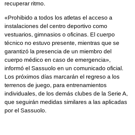
recuperar ritmo.
«Prohibido a todos los atletas el acceso a
instalaciones del centro deportivo como
vestuarios, gimnasios o oficinas. El cuerpo
técnico no estuvo presente, mientras que se
garantizó la presencia de un miembro del
cuerpo médico en caso de emergencia»,
informó el Sassuolo en un comunicado oficial.
Los próximos días marcarán el regreso a los
terrenos de juego, para entrenamientos
individuales, de los demás clubes de la Serie A,
que seguirán medidas similares a las aplicadas
por el Sassuolo.