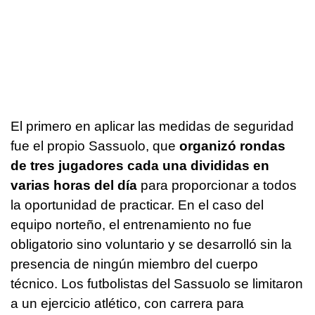
El primero en aplicar las medidas de seguridad
fue el propio Sassuolo, que
organizó rondas
de tres jugadores cada una divididas en
varias horas del día
para proporcionar a todos
la oportunidad de practicar. En el caso del
equipo norteño, el entrenamiento no fue
obligatorio sino voluntario y se desarrolló sin la
presencia de ningún miembro del cuerpo
técnico. Los futbolistas del Sassuolo se limitaron
a un ejercicio atlético, con carrera para