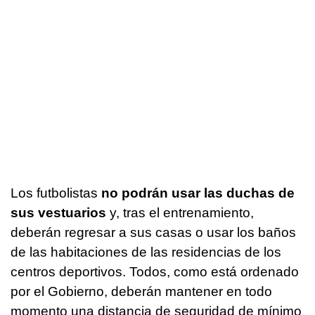
Los futbolistas
no podrán usar las duchas de
sus vestuarios
y, tras el entrenamiento,
deberán regresar a sus casas o usar los baños
de las habitaciones de las residencias de los
centros deportivos. Todos, como está ordenado
por el Gobierno, deberán mantener en todo
momento una distancia de seguridad de mínimo