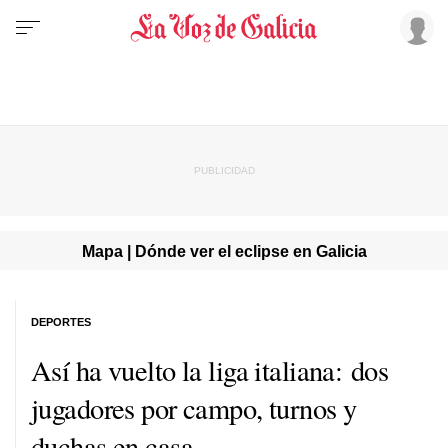
Mapa | Dónde ver el eclipse en Galicia
DEPORTES
Así ha vuelto la liga italiana: dos
jugadores por campo, turnos y
duchas en casa