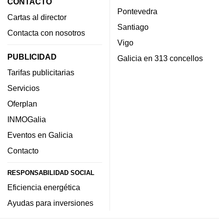
CONTACTO
Pontevedra
Cartas al director
Santiago
Contacta con nosotros
Vigo
PUBLICIDAD
Galicia en 313 concellos
Tarifas publicitarias
Servicios
Oferplan
INMOGalia
Eventos en Galicia
Contacto
RESPONSABILIDAD SOCIAL
Eficiencia energética
Ayudas para inversiones