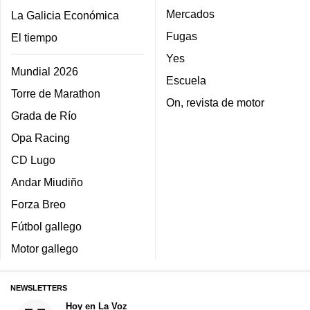
Mercados
La Galicia Económica
Fugas
El tiempo
Yes
Mundial 2026
Escuela
Torre de Marathon
On, revista de motor
Grada de Río
Opa Racing
CD Lugo
Andar Miudiño
Forza Breo
Fútbol gallego
Motor gallego
NEWSLETTERS
Hoy en La Voz