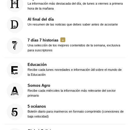
La información más destacada del día, de lunes a viernes a primera
hora de la mañana
Al final del día
Un resumen de las noticias que debes saber antes de acostarte
7 días 7 historias
Una selección de los mejores contenidos de la semana, exclusiva
para suscriptores
Educación
Recibe cada lunes novedades e información útil sobre el mundo de
la Educación
Somos Agro
Recibe cada miércoles la información más relevante del sector
primario
5 océanos
Boletín diario para marineros en formato comprimido (conexiones de
baja velocidad)