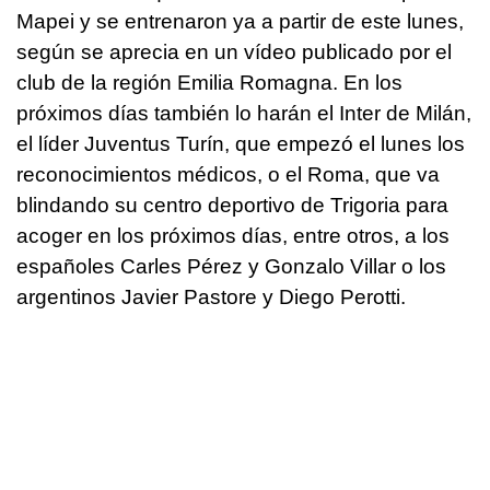
Mapei y se entrenaron ya a partir de este lunes,
según se aprecia en un vídeo publicado por el
club de la región Emilia Romagna. En los
próximos días también lo harán el Inter de Milán,
el líder Juventus Turín, que empezó el lunes los
reconocimientos médicos, o el Roma, que va
blindando su centro deportivo de Trigoria para
acoger en los próximos días, entre otros, a los
españoles Carles Pérez y Gonzalo Villar o los
argentinos Javier Pastore y Diego Perotti.