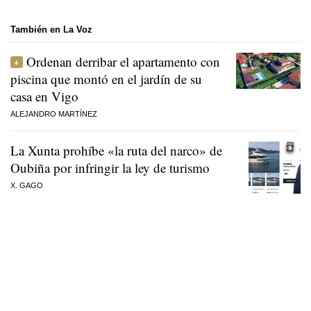
También en La Voz
Ordenan derribar el apartamento con
piscina que montó en el jardín de su
casa en Vigo
ALEJANDRO MARTÍNEZ
La Xunta prohíbe «la ruta del narco» de
Oubiña por infringir la ley de turismo
X. GAGO