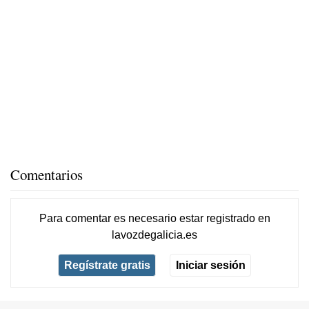
Comentarios
Para comentar es necesario
estar registrado
en
lavozdegalicia.es
Regístrate gratis
Iniciar sesión