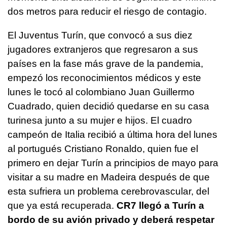
dos metros para reducir el riesgo de contagio.
El Juventus Turín, que convocó a sus diez
jugadores extranjeros que regresaron a sus
países en la fase más grave de la pandemia,
empezó los reconocimientos médicos y este
lunes le tocó al colombiano Juan Guillermo
Cuadrado, quien decidió quedarse en su casa
turinesa junto a su mujer e hijos. El cuadro
campeón de Italia recibió a última hora del lunes
al portugués Cristiano Ronaldo, quien fue el
primero en dejar Turín a principios de mayo para
visitar a su madre en Madeira después de que
esta sufriera un problema cerebrovascular, del
que ya está recuperada.
CR7 llegó a Turín a
bordo de su avión privado y deberá respetar