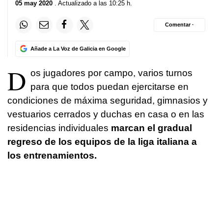
05 may 2020
. Actualizado a las 10:25 h.
Comentar ·
Añade a La Voz de Galicia en Google
D
os jugadores por campo, varios turnos
para que todos puedan ejercitarse en
condiciones de máxima seguridad, gimnasios y
vestuarios cerrados y duchas en casa o en las
residencias individuales
marcan el gradual
regreso de los equipos de la liga italiana a
los entrenamientos.