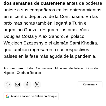
dos semanas de cuarentena
antes de poderse
unirse a sus compañeros en los entrenamientos
en el centro deportivo de la Continassa. En las
próximas horas también llegará a Turín el
argentino Gonzalo Higuaín, los brasileños
Douglas Costa y Álex Sandro, el polaco
Wojciech Szczesny o el alemán Sami Khedira,
que también regresaron a sus respectivos
países en la fase más aguda de la pandemia.
Archivado en:
Italia
Coronavirus
Ministerio del Interior
Gonzalo
Higuaín
Cristiano Ronaldo
Comentar ·
Añade a La Voz de Galicia en Google