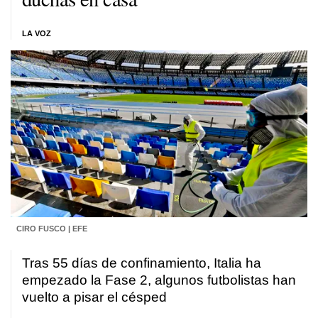
LA VOZ
CIRO FUSCO | EFE
Tras 55 días de confinamiento, Italia ha
empezado la Fase 2, algunos futbolistas han
vuelto a pisar el césped