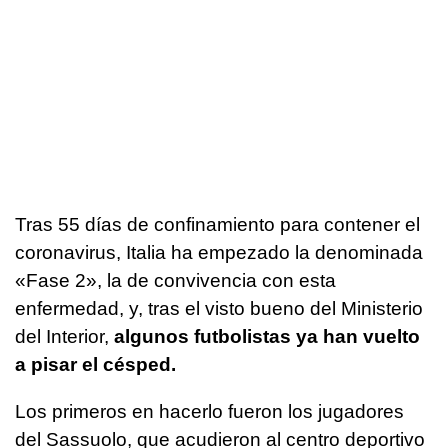
Tras 55 días de confinamiento para contener el
coronavirus, Italia ha empezado la denominada
«Fase 2», la de convivencia con esta
enfermedad, y, tras el visto bueno del Ministerio
del Interior,
algunos futbolistas ya han vuelto
a pisar el césped.
Los primeros en hacerlo fueron los jugadores
del Sassuolo, que acudieron al centro deportivo