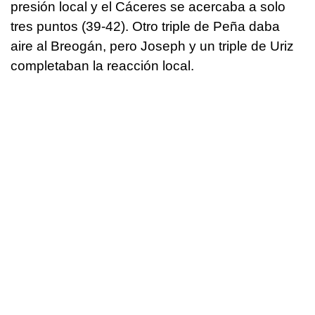
presión local y el Cáceres se acercaba a solo
tres puntos (39-42). Otro triple de Peña daba
aire al Breogán, pero Joseph y un triple de Uriz
completaban la reacción local.