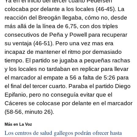
Ya en el inicio del tercer cuarto Pedersen
colocaba por delante a los locales (46-45). La
reacción del Breogán llegaba, cómo no, desde
más allá de la línea de 6,75, con dos triples
consecutivos de Peña y Powell para recuperar
su ventaja (46-51). Pero una vez mas era
incapaz de mantener el ritmo por demasiado
tiempo. El partido se jugaba a pequeñas rachas
y los locales no tardaban en replicar para llevar
el marcador al empate a 56 a falta de 5:26 para
el final del tercer cuarto. Paraba el partido Diego
Epifanio, pero no conseguía evitar que el
Cáceres se colocase por delante en el marcador
(58-56, minuto 26).
Más en La Voz
Los centros de salud gallegos podrán ofrecer hasta