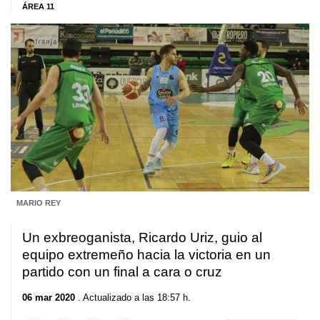
ÁREA 11
MARIO REY
Un exbreoganista, Ricardo Uriz, guio al
equipo extremeño hacia la victoria en un
partido con un final a cara o cruz
06 mar 2020
. Actualizado a las 18:57 h.