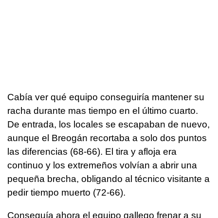
Cabía ver qué equipo conseguiría mantener su
racha durante mas tiempo en el último cuarto.
De entrada, los locales se escapaban de nuevo,
aunque el Breogán recortaba a solo dos puntos
las diferencias (68-66). El tira y afloja era
continuo y los extremeños volvían a abrir una
pequeña brecha, obligando al técnico visitante a
pedir tiempo muerto (72-66).
Conseguía ahora el equipo gallego frenar a su