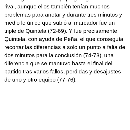
rival, aunque ellos también tenían muchos
problemas para anotar y durante tres minutos y
medio lo único que subió al marcador fue un
triple de Quintela (72-69). Y fue precisamente
Quintela, con ayuda de Peña, el que conseguía
recortar las diferencias a solo un punto a falta de
dos minutos para la conclusión (74-73), una
diferencia que se mantuvo hasta el final del
partido tras varios fallos, perdidas y desajustes
de uno y otro equipo (77-76).