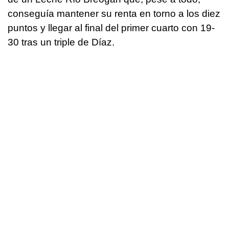
conseguía mantener su renta en torno a los diez
puntos y llegar al final del primer cuarto con 19-
30 tras un triple de Díaz.