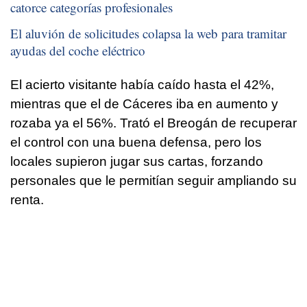
catorce categorías profesionales
El aluvión de solicitudes colapsa la web para tramitar
ayudas del coche eléctrico
El acierto visitante había caído hasta el 42%,
mientras que el de Cáceres iba en aumento y
rozaba ya el 56%. Trató el Breogán de recuperar
el control con una buena defensa, pero los
locales supieron jugar sus cartas, forzando
personales que le permitían seguir ampliando su
renta.