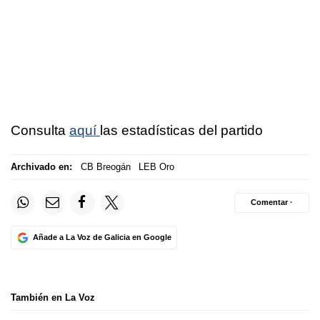
Consulta
aquí
las estadísticas del partido
Archivado en:
CB Breogán
LEB Oro
Comentar ·
Añade a La Voz de Galicia en Google
También en La Voz