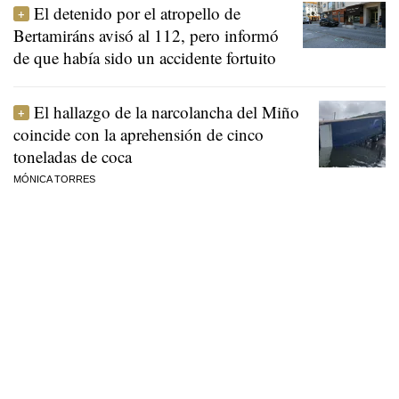
El detenido por el atropello de
Bertamiráns avisó al 112, pero informó
de que había sido un accidente fortuito
El hallazgo de la narcolancha del Miño
coincide con la aprehensión de cinco
toneladas de coca
MÓNICA TORRES