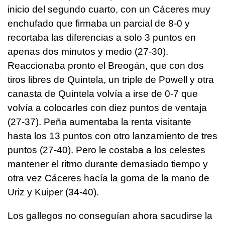
inicio del segundo cuarto, con un Cáceres muy
enchufado que firmaba un parcial de 8-0 y
recortaba las diferencias a solo 3 puntos en
apenas dos minutos y medio (27-30).
Reaccionaba pronto el Breogán, que con dos
tiros libres de Quintela, un triple de Powell y otra
canasta de Quintela volvía a irse de 0-7 que
volvía a colocarles con diez puntos de ventaja
(27-37). Peña aumentaba la renta visitante
hasta los 13 puntos con otro lanzamiento de tres
puntos (27-40). Pero le costaba a los celestes
mantener el ritmo durante demasiado tiempo y
otra vez Cáceres hacía la goma de la mano de
Uriz y Kuiper (34-40).
Los gallegos no conseguían ahora sacudirse la