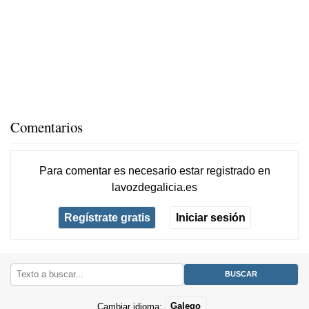
Comentarios
Para comentar es necesario
estar registrado
en
lavozdegalicia.es
Regístrate gratis
Iniciar sesión
Cambiar idioma:
Galego