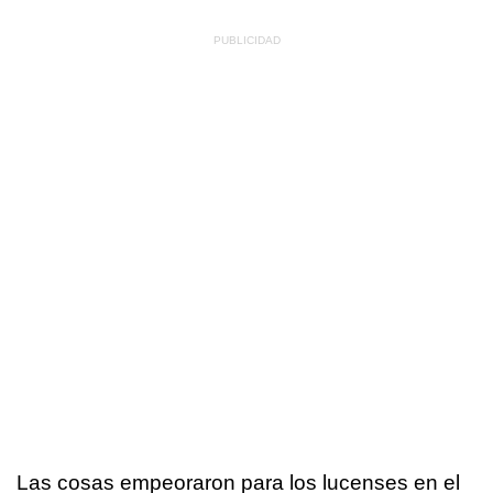
Las cosas empeoraron para los lucenses en el