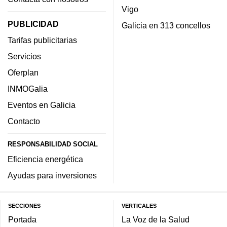
Vigo
PUBLICIDAD
Galicia en 313 concellos
Tarifas publicitarias
Servicios
Oferplan
INMOGalia
Eventos en Galicia
Contacto
RESPONSABILIDAD SOCIAL
Eficiencia energética
Ayudas para inversiones
SECCIONES
VERTICALES
Portada
La Voz de la Salud