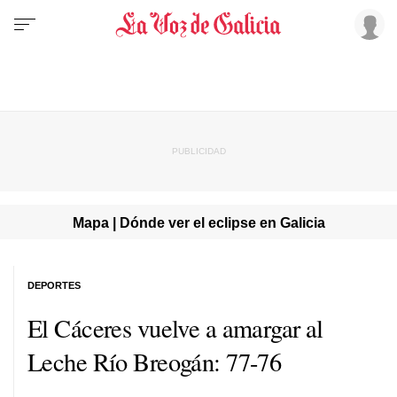
Mapa | Dónde ver el eclipse en Galicia
DEPORTES
El Cáceres vuelve a amargar al
Leche Río Breogán: 77-76