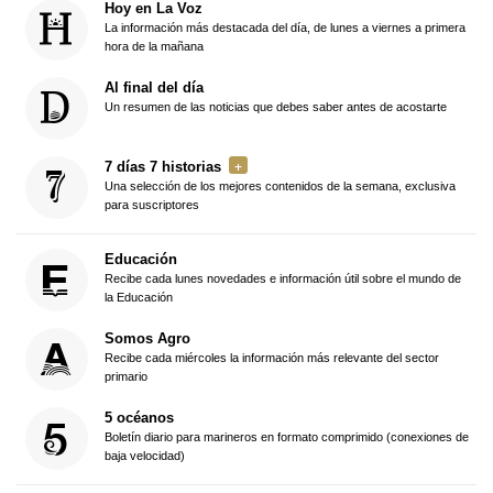
Hoy en La Voz
La información más destacada del día, de lunes a viernes a primera
hora de la mañana
Al final del día
Un resumen de las noticias que debes saber antes de acostarte
7 días 7 historias
Una selección de los mejores contenidos de la semana, exclusiva
para suscriptores
Educación
Recibe cada lunes novedades e información útil sobre el mundo de
la Educación
Somos Agro
Recibe cada miércoles la información más relevante del sector
primario
5 océanos
Boletín diario para marineros en formato comprimido (conexiones de
baja velocidad)