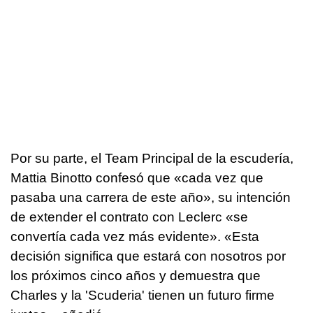
Por su parte, el Team Principal de la escudería,
Mattia Binotto confesó que «cada vez que
pasaba una carrera de este año», su intención
de extender el contrato con Leclerc «se
convertía cada vez más evidente». «Esta
decisión significa que estará con nosotros por
los próximos cinco años y demuestra que
Charles y la 'Scuderia' tienen un futuro firme