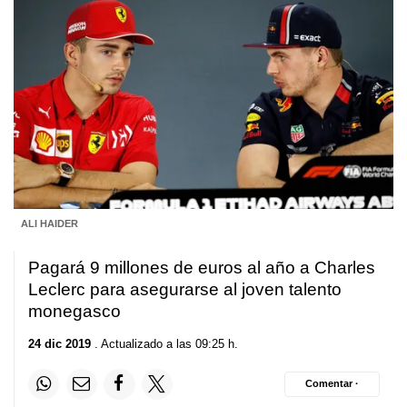
ALI HAIDER
Pagará 9 millones de euros al año a Charles
Leclerc para asegurarse al joven talento
monegasco
24 dic 2019
. Actualizado a las 09:25 h.
Comentar ·