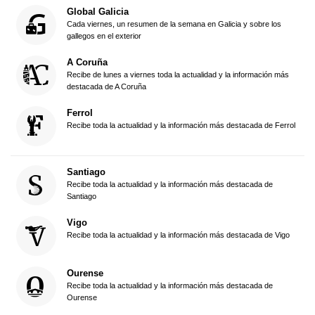
Global Galicia
Cada viernes, un resumen de la semana en Galicia y sobre los
gallegos en el exterior
A Coruña
Recibe de lunes a viernes toda la actualidad y la información más
destacada de A Coruña
Ferrol
Recibe toda la actualidad y la información más destacada de Ferrol
Santiago
Recibe toda la actualidad y la información más destacada de
Santiago
Vigo
Recibe toda la actualidad y la información más destacada de Vigo
Ourense
Recibe toda la actualidad y la información más destacada de
Ourense