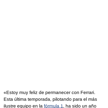
«Estoy muy feliz de permanecer con Ferrari.
Esta última temporada, pilotando para el más
ilustre equipo en la
fórmula 1
, ha sido un año