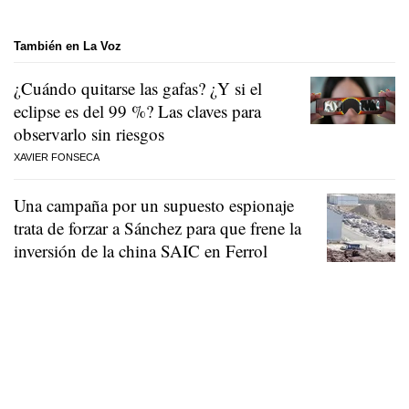
También en La Voz
¿Cuándo quitarse las gafas? ¿Y si el
eclipse es del 99 %? Las claves para
observarlo sin riesgos
XAVIER FONSECA
Una campaña por un supuesto espionaje
trata de forzar a Sánchez para que frene la
inversión de la china SAIC en Ferrol