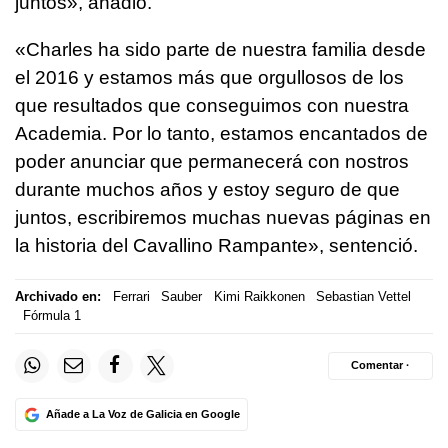
juntos», añadió.
«Charles ha sido parte de nuestra familia desde
el 2016 y estamos más que orgullosos de los
que resultados que conseguimos con nuestra
Academia. Por lo tanto, estamos encantados de
poder anunciar que permanecerá con nostros
durante muchos años y estoy seguro de que
juntos, escribiremos muchas nuevas páginas en
la historia del Cavallino Rampante», sentenció.
Archivado en:
Ferrari
Sauber
Kimi Raikkonen
Sebastian Vettel
Fórmula 1
Comentar ·
Añade a La Voz de Galicia en Google