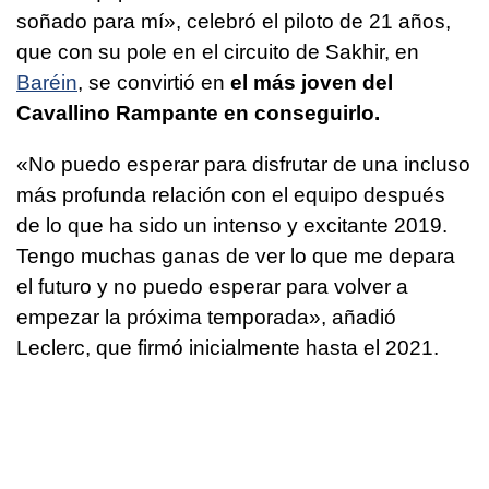
soñado para mí», celebró el piloto de 21 años,
que con su pole en el circuito de Sakhir, en
Baréin
, se convirtió en
el más joven del
Cavallino Rampante en conseguirlo.
«No puedo esperar para disfrutar de una incluso
más profunda relación con el equipo después
de lo que ha sido un intenso y excitante 2019.
Tengo muchas ganas de ver lo que me depara
el futuro y no puedo esperar para volver a
empezar la próxima temporada», añadió
Leclerc, que firmó inicialmente hasta el 2021.