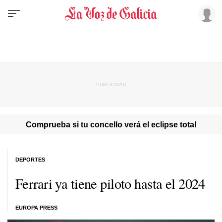
Comprueba si tu concello verá el eclipse total
DEPORTES
Ferrari ya tiene piloto hasta el 2024
EUROPA PRESS