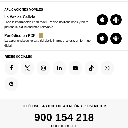
APLICACIONES MÓVILES
La Voz de Galicia
Toda la información en tu móvil. Recibe notificaciones y no te
pierdas la actualidad más relevante
Periódico en PDF
La experiencia de lectura del diario impreso, ahora, en formato
digital
REDES SOCIALES
TELÉFONO GRATUITO DE ATENCIÓN AL SUSCRIPTOR
900 154 218
Dudas o consultas