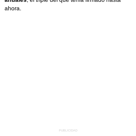
ahora.