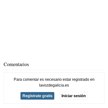
Comentarios
Para comentar es necesario
estar registrado
en
lavozdegalicia.es
Regístrate gratis
Iniciar sesión