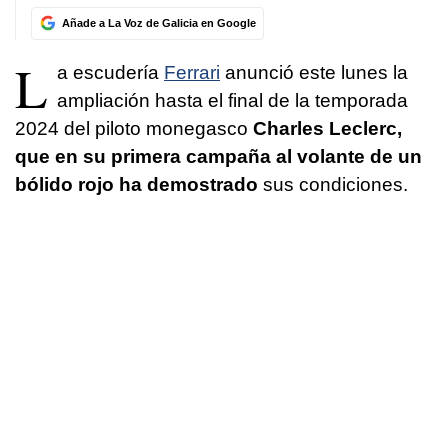
Añade a La Voz de Galicia en Google
L
a escudería
Ferrari
anunció este lunes la
ampliación hasta el final de la temporada
2024 del piloto monegasco
Charles Leclerc,
que en su primera campaña al volante de un
bólido rojo ha demostrado
sus condiciones.