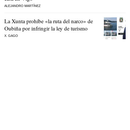
ALEJANDRO MARTÍNEZ
La Xunta prohíbe «la ruta del narco» de
Oubiña por infringir la ley de turismo
X. GAGO