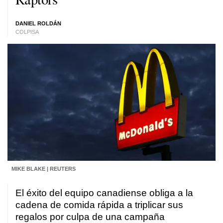
DANIEL ROLDÁN
COLPISA
MIKE BLAKE | REUTERS
El éxito del equipo canadiense obliga a la
cadena de comida rápida a triplicar sus
regalos por culpa de una campaña