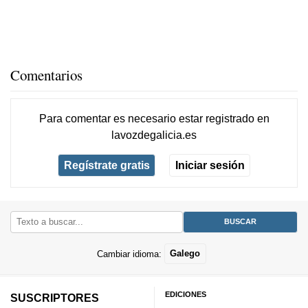
Comentarios
Para comentar es necesario
estar registrado
en
lavozdegalicia.es
Regístrate gratis
Iniciar sesión
Cambiar idioma:
Galego
EDICIONES
SUSCRIPTORES