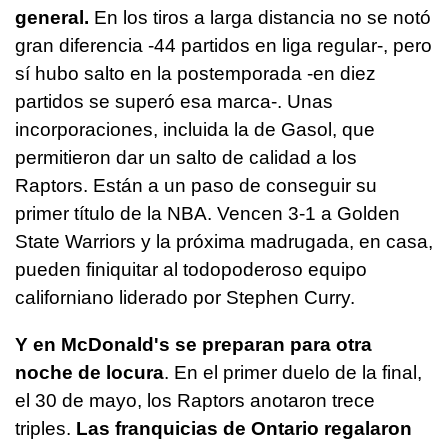
general.
En los tiros a larga distancia no se notó
gran diferencia -44 partidos en liga regular-, pero
sí hubo salto en la postemporada -en diez
partidos se superó esa marca-. Unas
incorporaciones, incluida la de Gasol, que
permitieron dar un salto de calidad a los
Raptors. Están a un paso de conseguir su
primer título de la NBA. Vencen 3-1 a Golden
State Warriors y la próxima madrugada, en casa,
pueden finiquitar al todopoderoso equipo
californiano liderado por Stephen Curry.
Y en McDonald's se preparan para otra
noche de locura
. En el primer duelo de la final,
el 30 de mayo, los Raptors anotaron trece
triples.
Las franquicias de Ontario regalaron