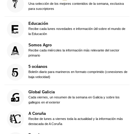
Una selección de los mejores contenidos de la semana, exclusiva
para suscriptores
Educación
Recibe cada lunes novedades e información útil sobre el mundo de
la Educación
Somos Agro
Recibe cada miércoles la información más relevante del sector
primario
5 océanos
Boletín diario para marineros en formato comprimido (conexiones de
baja velocidad)
Global Galicia
Cada viernes, un resumen de la semana en Galicia y sobre los
gallegos en el exterior
A Coruña
Recibe de lunes a viernes toda la actualidad y la información más
destacada de A Coruña