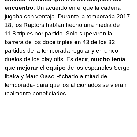
encuentro
. Un acuerdo en el que la cadena
jugaba con ventaja. Durante la temporada 2017-
18, los Raptors habían hecho una media de
11,8 triples por partido. Solo superaron la
barrera de los doce triples en 43 de los 82
partidos de la temporada regular y en cinco
duelos de los play offs. Es decir,
mucho tenía
que mejorar el equipo
de los españoles Serge
Ibaka y Marc Gasol -fichado a mitad de
temporada- para que los aficionados se vieran
realmente beneficiados.