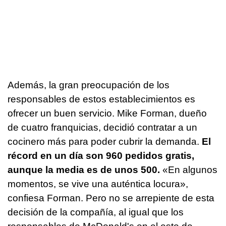
Además, la gran preocupación de los
responsables de estos establecimientos es
ofrecer un buen servicio. Mike Forman, dueño
de cuatro franquicias, decidió contratar a un
cocinero más para poder cubrir la demanda.
El
récord en un día son 960 pedidos gratis,
aunque la media es de unos 500.
«En algunos
momentos, se vive una auténtica locura»,
confiesa Forman. Pero no se arrepiente de esta
decisión de la compañía, al igual que los