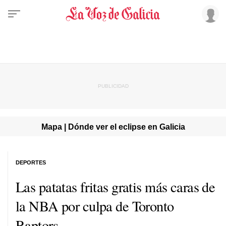
Mapa | Dónde ver el eclipse en Galicia
DEPORTES
Las patatas fritas gratis más caras de
la NBA por culpa de Toronto
Raptors