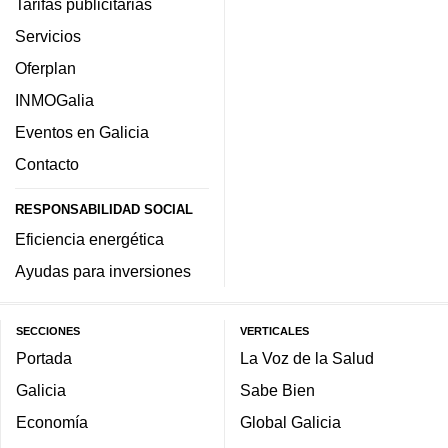
Tarifas publicitarias
Servicios
Oferplan
INMOGalia
Eventos en Galicia
Contacto
RESPONSABILIDAD SOCIAL
Eficiencia energética
Ayudas para inversiones
SECCIONES
VERTICALES
Portada
La Voz de la Salud
Galicia
Sabe Bien
Economía
Global Galicia