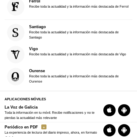
Ferrol
Recibe toda la actualidad y la información más destacada de Ferrol
Santiago
Recibe toda la actualidad y la información más destacada de
Santiago
Vigo
Recibe toda la actualidad y la información más destacada de Vigo
Ourense
Recibe toda la actualidad y la información más destacada de
Ourense
APLICACIONES MÓVILES
La Voz de Galicia
Toda la información en tu móvil. Recibe notificaciones y no te
pierdas la actualidad más relevante
Periódico en PDF
La experiencia de lectura del diario impreso, ahora, en formato