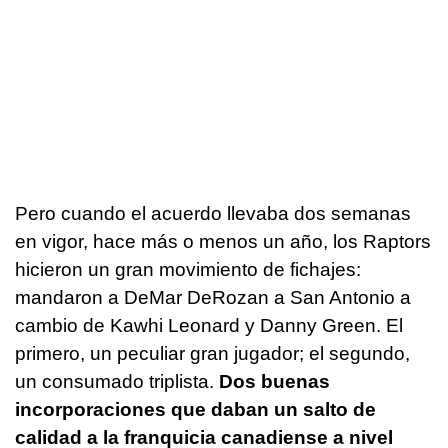
Pero cuando el acuerdo llevaba dos semanas
en vigor, hace más o menos un año, los Raptors
hicieron un gran movimiento de fichajes:
mandaron a DeMar DeRozan a San Antonio a
cambio de Kawhi Leonard y Danny Green. El
primero, un peculiar gran jugador; el segundo,
un consumado triplista.
Dos buenas
incorporaciones que daban un salto de
calidad a la franquicia canadiense a nivel