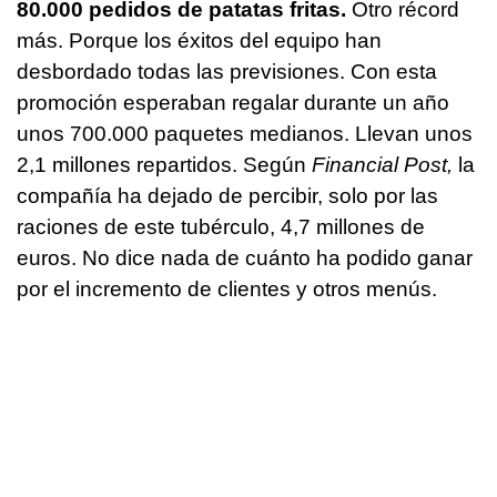
80.000 pedidos de patatas fritas.
Otro récord
más. Porque los éxitos del equipo han
desbordado todas las previsiones. Con esta
promoción esperaban regalar durante un año
unos 700.000 paquetes medianos. Llevan unos
2,1 millones repartidos. Según
Financial Post,
la
compañía ha dejado de percibir, solo por las
raciones de este tubérculo, 4,7 millones de
euros. No dice nada de cuánto ha podido ganar
por el incremento de clientes y otros menús.