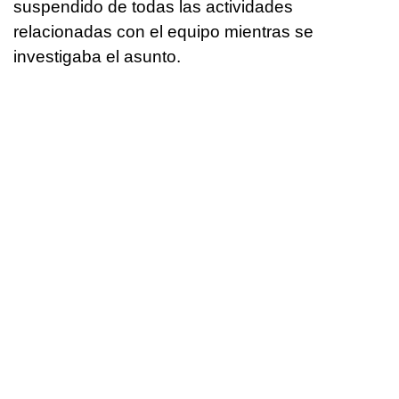
suspendido de todas las actividades
relacionadas con el equipo mientras se
investigaba el asunto.