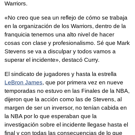
Warriors.
«No creo que sea un reflejo de cómo se trabaja
en la organización de los Warriors, dentro de la
franquicia tenemos una alto nivel de hacer
cosas con clase y profesionalismo. Sé que Mark
Stevens se va a disculpar y todos vamos a
superar el incidente», destacó Curry.
El sindicato de jugadores y hasta la estrella
LeBron James
, que por primera vez en nueve
temporadas no estuvo en las Finales de la NBA,
dijeron que la acción como las de Stevens, al
margen de ser un inversor, no tenían cabida en
la NBA por lo que esperaban que la
investigación sobre el incidente llegase hasta el
final y con todas las consecuencias de lo que