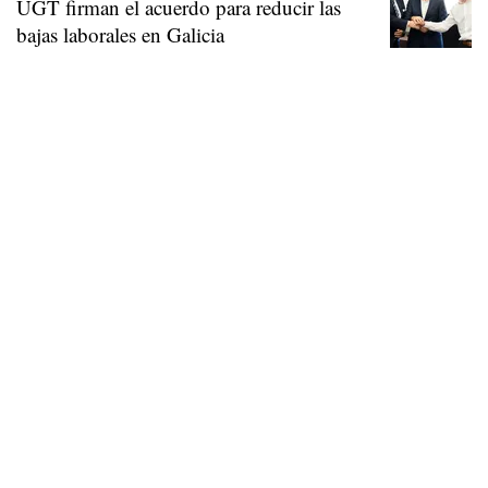
UGT firman el acuerdo para reducir las
bajas laborales en Galicia