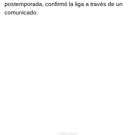
postemporada, confirmó la liga a través de un
comunicado.