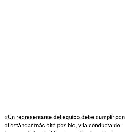
«Un representante del equipo debe cumplir con
el estándar más alto posible, y la conducta del