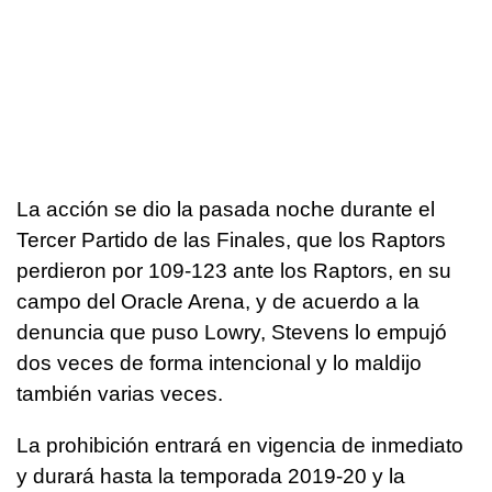
La acción se dio la pasada noche durante el
Tercer Partido de las Finales, que los Raptors
perdieron por 109-123 ante los Raptors, en su
campo del Oracle Arena, y de acuerdo a la
denuncia que puso Lowry, Stevens lo empujó
dos veces de forma intencional y lo maldijo
también varias veces.
La prohibición entrará en vigencia de inmediato
y durará hasta la temporada 2019-20 y la