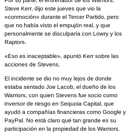
Por su parte, el entrenador de los Warriors,
Steve Kerr, dijo este jueves que vio la
«conmoción» durante el Tercer Partido, pero
que no había visto el empujón real, y que
personalmente se disculparía con Lowry y los
Raptors.
«Eso es inaceptable», apuntó Kerr sobre las
acciones de Stevens.
El incidente se dio no muy lejos de donde
estaba sentado Joe Lacob, el dueño de los
Warriors, con quien Stevens fue socio como
inversor de riesgo en Sequoia Capital, que
ayudó a compañías financieras como Google y
PayPal. No está claro qué tan grande es su
participación en la propiedad de los Warriors.