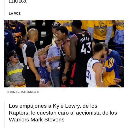
LA VOZ
JOHN G. MABANGLO
Los empujones a Kyle Lowry, de los
Raptors, le cuestan caro al accionista de los
Warriors Mark Stevens