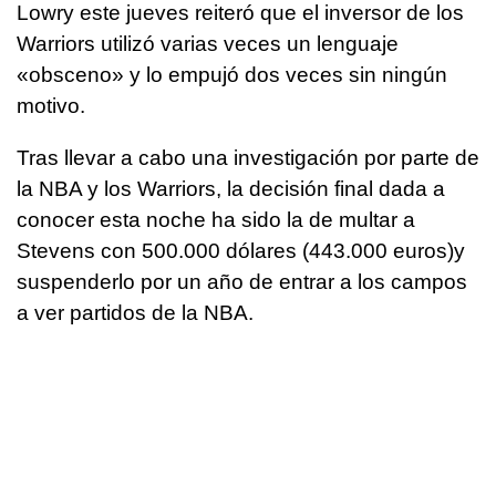
Lowry este jueves reiteró que el inversor de los
Warriors utilizó varias veces un lenguaje
«obsceno» y lo empujó dos veces sin ningún
motivo.
Tras llevar a cabo una investigación por parte de
la NBA y los Warriors, la decisión final dada a
conocer esta noche ha sido la de multar a
Stevens con 500.000 dólares (443.000 euros)y
suspenderlo por un año de entrar a los campos
a ver partidos de la NBA.