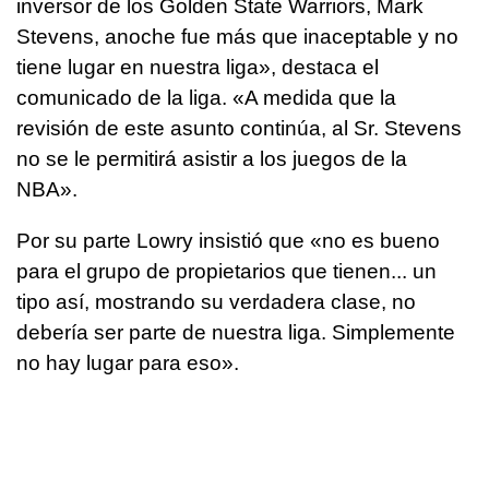
inversor de los Golden State Warriors, Mark
Stevens, anoche fue más que inaceptable y no
tiene lugar en nuestra liga», destaca el
comunicado de la liga. «A medida que la
revisión de este asunto continúa, al Sr. Stevens
no se le permitirá asistir a los juegos de la
NBA».
Por su parte Lowry insistió que «no es bueno
para el grupo de propietarios que tienen... un
tipo así, mostrando su verdadera clase, no
debería ser parte de nuestra liga. Simplemente
no hay lugar para eso».