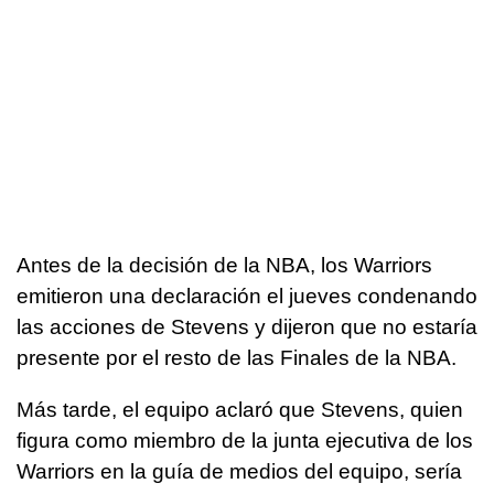
Antes de la decisión de la NBA, los Warriors
emitieron una declaración el jueves condenando
las acciones de Stevens y dijeron que no estaría
presente por el resto de las Finales de la NBA.
Más tarde, el equipo aclaró que Stevens, quien
figura como miembro de la junta ejecutiva de los
Warriors en la guía de medios del equipo, sería