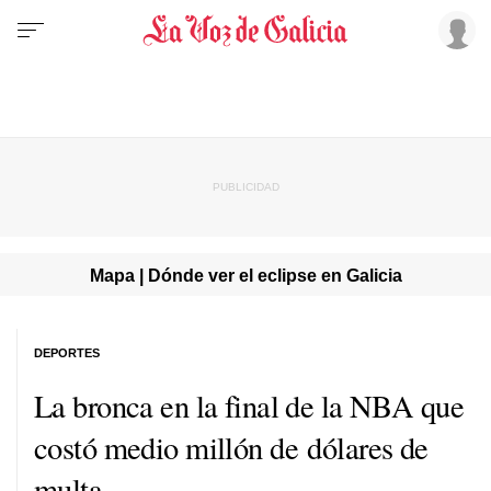
Mapa | Dónde ver el eclipse en Galicia
DEPORTES
La bronca en la final de la NBA que
costó medio millón de dólares de
multa