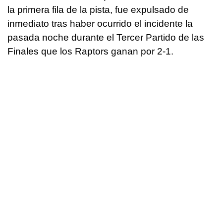
la primera fila de la pista, fue expulsado de
inmediato tras haber ocurrido el incidente la
pasada noche durante el Tercer Partido de las
Finales que los Raptors ganan por 2-1.