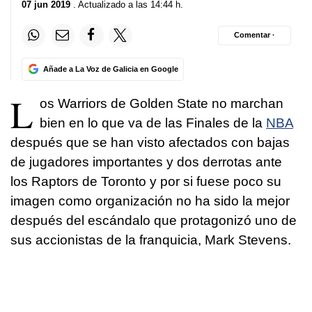
07 jun 2019
. Actualizado a las 14:44 h.
Comentar ·
Añade a La Voz de Galicia en Google
L
os Warriors de Golden State no marchan
bien en lo que va de las Finales de la
NBA
después que se han visto afectados con bajas
de jugadores importantes y dos derrotas ante
los Raptors de Toronto y por si fuese poco su
imagen como organización no ha sido la mejor
después del escándalo que protagonizó uno de
sus accionistas de la franquicia, Mark Stevens.