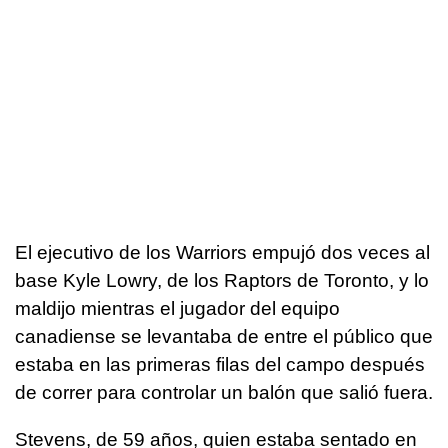
El ejecutivo de los Warriors empujó dos veces al
base Kyle Lowry, de los Raptors de Toronto, y lo
maldijo mientras el jugador del equipo
canadiense se levantaba de entre el público que
estaba en las primeras filas del campo después
de correr para controlar un balón que salió fuera.
Stevens, de 59 años, quien estaba sentado en