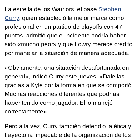
La estrella de los Warriors, el base
Stephen
Curry
, quien estableció la mejor marca como
profesional en un partido de playoffs con 47
puntos, admitió que el incidente podría haber
sido «mucho peor» y que Lowry merece crédito
por manejar la situación de manera adecuada.
«Obviamente, una situación desafortunada en
general», indicó Curry este jueves. «Dale las
gracias a Kyle por la forma en que se comportó.
Muchas reacciones diferentes que podrías
haber tenido como jugador. Él lo manejó
correctamente».
Pero a la vez, Curry también defendió la ética y
trayectoria impecable de la organización de los