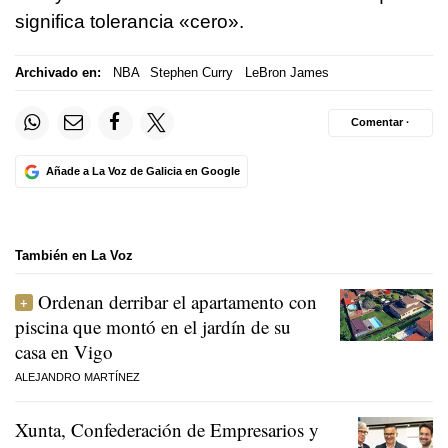
significa tolerancia «cero».
Archivado en:
NBA
Stephen Curry
LeBron James
Comentar ·
Añade a La Voz de Galicia en Google
También en La Voz
Ordenan derribar el apartamento con
piscina que montó en el jardín de su
casa en Vigo
ALEJANDRO MARTÍNEZ
Xunta, Confederación de Empresarios y