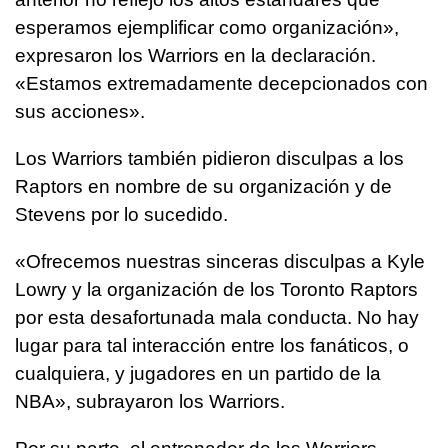
esperamos ejemplificar como organización»,
expresaron los Warriors en la declaración.
«Estamos extremadamente decepcionados con
sus acciones».
Los Warriors también pidieron disculpas a los
Raptors en nombre de su organización y de
Stevens por lo sucedido.
«Ofrecemos nuestras sinceras disculpas a Kyle
Lowry y la organización de los Toronto Raptors
por esta desafortunada mala conducta. No hay
lugar para tal interacción entre los fanáticos, o
cualquiera, y jugadores en un partido de la
NBA», subrayaron los Warriors.