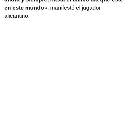
en este mundo
», manifestó el jugador
alicantino.