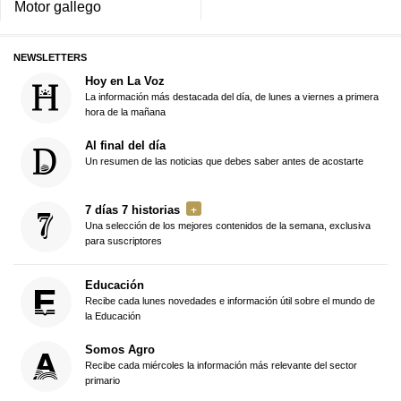
Motor gallego
NEWSLETTERS
Hoy en La Voz
La información más destacada del día, de lunes a viernes a primera
hora de la mañana
Al final del día
Un resumen de las noticias que debes saber antes de acostarte
7 días 7 historias
Una selección de los mejores contenidos de la semana, exclusiva
para suscriptores
Educación
Recibe cada lunes novedades e información útil sobre el mundo de
la Educación
Somos Agro
Recibe cada miércoles la información más relevante del sector
primario