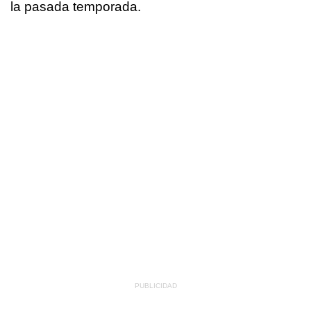
la pasada temporada.