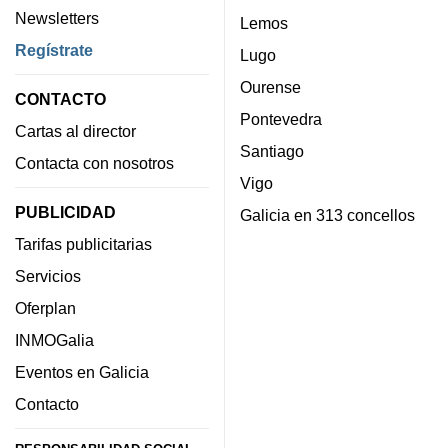
Newsletters
Lemos
Regístrate
Lugo
Ourense
CONTACTO
Pontevedra
Cartas al director
Santiago
Contacta con nosotros
Vigo
PUBLICIDAD
Galicia en 313 concellos
Tarifas publicitarias
Servicios
Oferplan
INMOGalia
Eventos en Galicia
Contacto