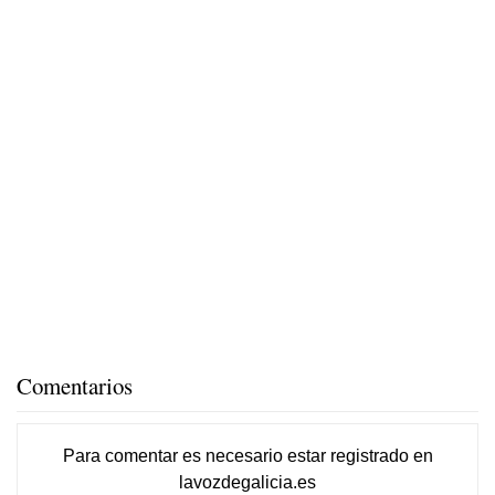
Comentarios
Para comentar es necesario
estar registrado
en
lavozdegalicia.es