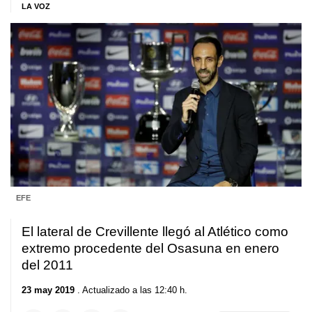
LA VOZ
EFE
El lateral de Crevillente llegó al Atlético como
extremo procedente del Osasuna en enero
del 2011
23 may 2019
. Actualizado a las 12:40 h.