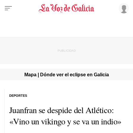
Mapa | Dónde ver el eclipse en Galicia
DEPORTES
Juanfran se despide del Atlético:
«Vino un vikingo y se va un indio»