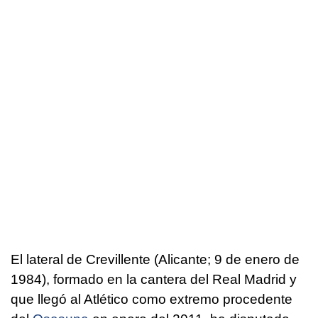
El lateral de Crevillente (Alicante; 9 de enero de
1984), formado en la cantera del Real Madrid y
que llegó al Atlético como extremo procedente