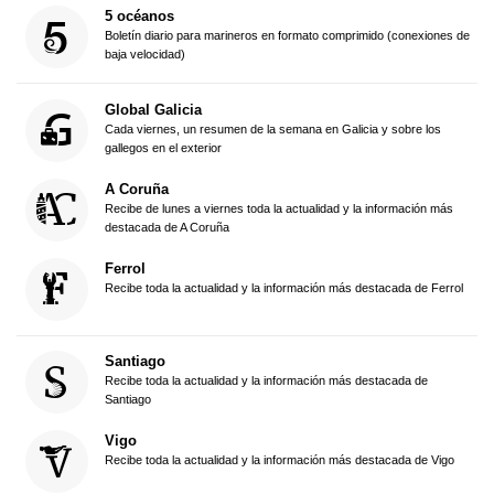
5 océanos
Boletín diario para marineros en formato comprimido (conexiones de
baja velocidad)
Global Galicia
Cada viernes, un resumen de la semana en Galicia y sobre los
gallegos en el exterior
A Coruña
Recibe de lunes a viernes toda la actualidad y la información más
destacada de A Coruña
Ferrol
Recibe toda la actualidad y la información más destacada de Ferrol
Santiago
Recibe toda la actualidad y la información más destacada de
Santiago
Vigo
Recibe toda la actualidad y la información más destacada de Vigo