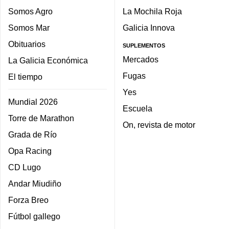
Somos Agro
La Mochila Roja
Somos Mar
Galicia Innova
Obituarios
SUPLEMENTOS
Mercados
La Galicia Económica
Fugas
El tiempo
Yes
Mundial 2026
Escuela
Torre de Marathon
On, revista de motor
Grada de Río
Opa Racing
CD Lugo
Andar Miudiño
Forza Breo
Fútbol gallego