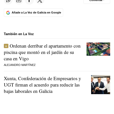
Comentar ·
Añade a La Voz de Galicia en Google
También en La Voz
Ordenan derribar el apartamento con
piscina que montó en el jardín de su
casa en Vigo
ALEJANDRO MARTÍNEZ
Xunta, Confederación de Empresarios y
UGT firman el acuerdo para reducir las
bajas laborales en Galicia