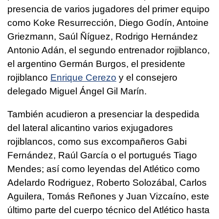
presencia de varios jugadores del primer equipo
como Koke Resurrección, Diego Godín, Antoine
Griezmann, Saúl Ñíguez, Rodrigo Hernández
Antonio Adán, el segundo entrenador rojiblanco,
el argentino Germán Burgos, el presidente
rojiblanco
Enrique Cerezo
y el consejero
delegado Miguel Ángel Gil Marín.
También acudieron a presenciar la despedida
del lateral alicantino varios exjugadores
rojiblancos, como sus excompañeros Gabi
Fernández, Raúl García o el portugués Tiago
Mendes; así como leyendas del Atlético como
Adelardo Rodriguez, Roberto Solozábal, Carlos
Aguilera, Tomás Reñones y Juan Vizcaíno, este
último parte del cuerpo técnico del Atlético hasta