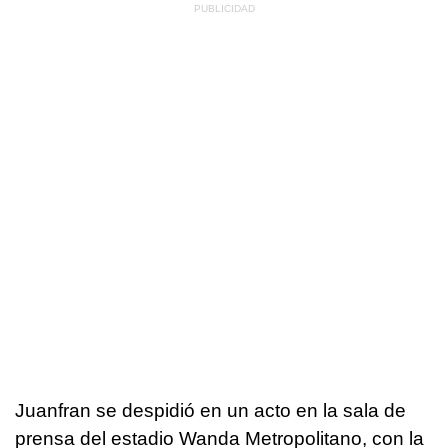
Juanfran se despidió en un acto en la sala de
prensa del estadio Wanda Metropolitano, con la