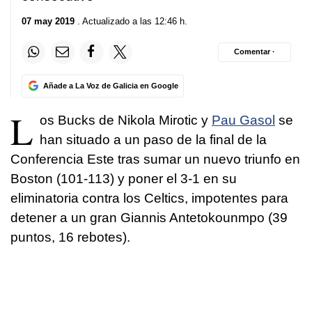
07 may 2019
. Actualizado a las 12:46 h.
Comentar ·
Añade a La Voz de Galicia en Google
L
os Bucks de Nikola Mirotic y
Pau Gasol
se
han situado a un paso de la final de la
Conferencia Este tras sumar un nuevo triunfo en
Boston (101-113) y poner el 3-1 en su
eliminatoria contra los Celtics, impotentes para
detener a un gran Giannis Antetokounmpo (39
puntos, 16 rebotes).