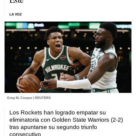
LA VOZ
Greg M. Cooper | REUTERS
Los Rockets han logrado empatar su
eliminatoria con Golden State Warriors (2-2)
tras apuntarse su segundo triunfo
consecutivo