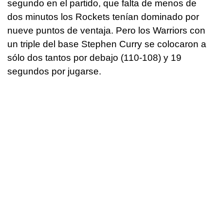
segundo en el partido, que falta de menos de
dos minutos los Rockets tenían dominado por
nueve puntos de ventaja. Pero los Warriors con
un triple del base Stephen Curry se colocaron a
sólo dos tantos por debajo (110-108) y 19
segundos por jugarse.