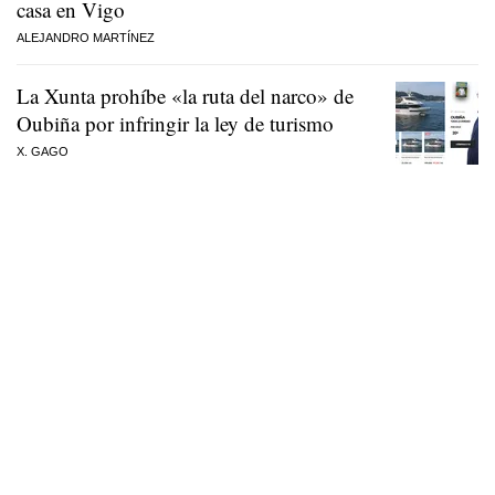
casa en Vigo
ALEJANDRO MARTÍNEZ
La Xunta prohíbe «la ruta del narco» de
Oubiña por infringir la ley de turismo
X. GAGO