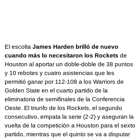
El escolta
James Harden brilló de nuevo
cuando más lo necesitaron los Rockets
de
Houston al aportar un doble-doble de 38 puntos
y 10 rebotes y cuatro asistencias que les
permitió ganar por 112-108 a los Warriors de
Golden State en el cuarto partido de la
eliminatoria de semifinales de la Conferencia
Oeste. El triunfo de los Rockets, el segundo
consecutivo, empata la serie (2-2) y aseguran la
vuelta de la competición a Houston para el sexto
partido, mientras que el quinto se va a disputar