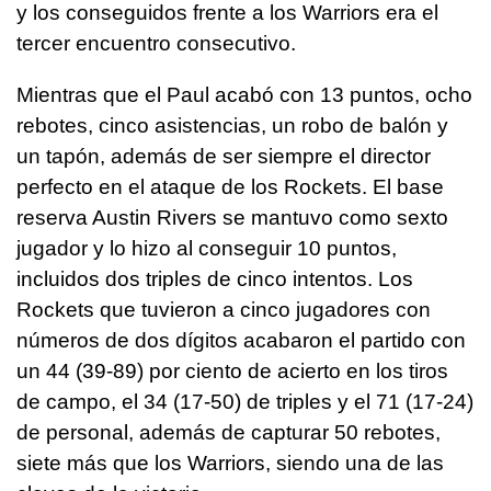
y los conseguidos frente a los Warriors era el
tercer encuentro consecutivo.
Mientras que el Paul acabó con 13 puntos, ocho
rebotes, cinco asistencias, un robo de balón y
un tapón, además de ser siempre el director
perfecto en el ataque de los Rockets. El base
reserva Austin Rivers se mantuvo como sexto
jugador y lo hizo al conseguir 10 puntos,
incluidos dos triples de cinco intentos. Los
Rockets que tuvieron a cinco jugadores con
números de dos dígitos acabaron el partido con
un 44 (39-89) por ciento de acierto en los tiros
de campo, el 34 (17-50) de triples y el 71 (17-24)
de personal, además de capturar 50 rebotes,
siete más que los Warriors, siendo una de las