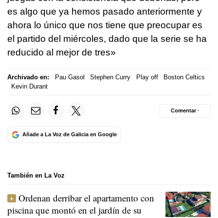
es algo que ya hemos pasado anteriormente y
ahora lo único que nos tiene que preocupar es
el partido del miércoles, dado que la serie se ha
reducido al mejor de tres»
Archivado en:
Pau Gasol
Stephen Curry
Play off
Boston Celtics
Kevin Durant
Comentar ·
Añade a La Voz de Galicia en Google
También en La Voz
Ordenan derribar el apartamento con
piscina que montó en el jardín de su