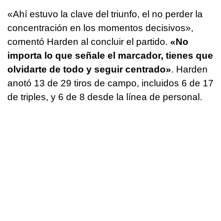
«Ahí estuvo la clave del triunfo, el no perder la
concentración en los momentos decisivos»,
comentó Harden al concluir el partido.
«No
importa lo que señale el marcador, tienes que
olvidarte de todo y seguir centrado»
. Harden
anotó 13 de 29 tiros de campo, incluidos 6 de 17
de triples, y 6 de 8 desde la línea de personal.