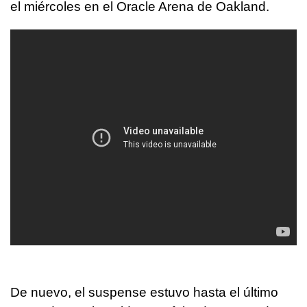
el miércoles en el Oracle Arena de Oakland.
De nuevo, el suspense estuvo hasta el último