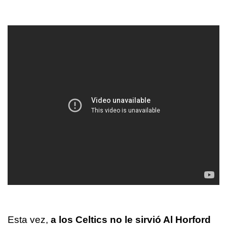
Esta vez,
a los Celtics no le sirvió Al Horford