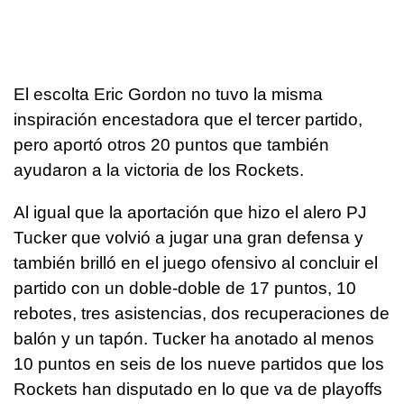
El escolta Eric Gordon no tuvo la misma
inspiración encestadora que el tercer partido,
pero aportó otros 20 puntos que también
ayudaron a la victoria de los Rockets.
Al igual que la aportación que hizo el alero PJ
Tucker que volvió a jugar una gran defensa y
también brilló en el juego ofensivo al concluir el
partido con un doble-doble de 17 puntos, 10
rebotes, tres asistencias, dos recuperaciones de
balón y un tapón. Tucker ha anotado al menos
10 puntos en seis de los nueve partidos que los
Rockets han disputado en lo que va de playoffs