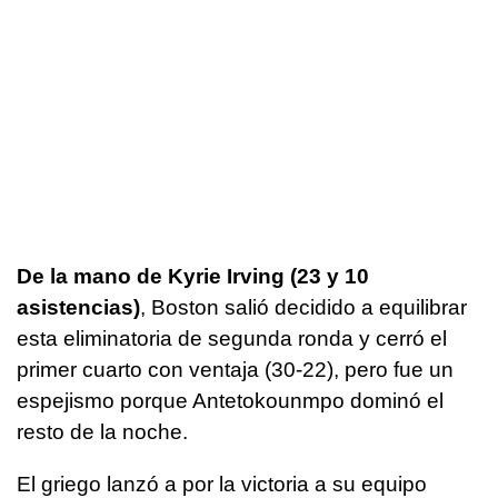
De la mano de Kyrie Irving (23 y 10
asistencias)
, Boston salió decidido a equilibrar
esta eliminatoria de segunda ronda y cerró el
primer cuarto con ventaja (30-22), pero fue un
espejismo porque Antetokounmpo dominó el
resto de la noche.
El griego lanzó a por la victoria a su equipo