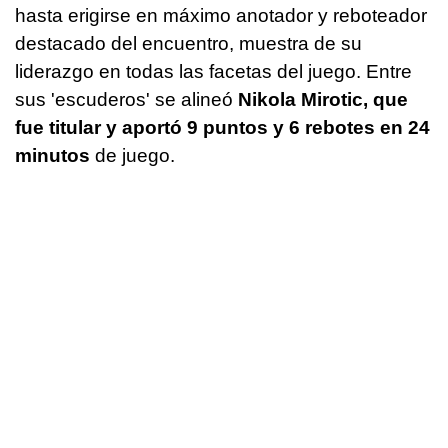
hasta erigirse en máximo anotador y reboteador
destacado del encuentro, muestra de su
liderazgo en todas las facetas del juego. Entre
sus 'escuderos' se alineó
Nikola Mirotic, que
fue titular y aportó 9 puntos y 6 rebotes en 24
minutos
de juego.