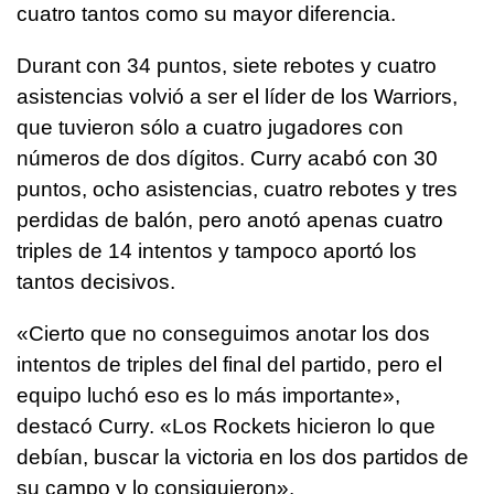
cuatro tantos como su mayor diferencia.
Durant con 34 puntos, siete rebotes y cuatro
asistencias volvió a ser el líder de los Warriors,
que tuvieron sólo a cuatro jugadores con
números de dos dígitos. Curry acabó con 30
puntos, ocho asistencias, cuatro rebotes y tres
perdidas de balón, pero anotó apenas cuatro
triples de 14 intentos y tampoco aportó los
tantos decisivos.
«Cierto que no conseguimos anotar los dos
intentos de triples del final del partido, pero el
equipo luchó eso es lo más importante»,
destacó Curry. «Los Rockets hicieron lo que
debían, buscar la victoria en los dos partidos de
su campo y lo consiguieron».