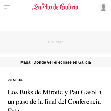
Mapa | Dónde ver el eclipse en Galicia
DEPORTES
Los Buks de Mirotic y Pau Gasol a
un paso de la final del Conferencia
Este