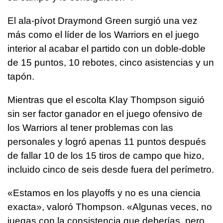
El ala-pívot Draymond Green surgió una vez
más como el líder de los Warriors en el juego
interior al acabar el partido con un doble-doble
de 15 puntos, 10 rebotes, cinco asistencias y un
tapón.
Mientras que el escolta Klay Thompson siguió
sin ser factor ganador en el juego ofensivo de
los Warriors al tener problemas con las
personales y logró apenas 11 puntos después
de fallar 10 de los 15 tiros de campo que hizo,
incluido cinco de seis desde fuera del perímetro.
«Estamos en los playoffs y no es una ciencia
exacta», valoró Thompson. «Algunas veces, no
juegas con la consistencia que deberías, pero