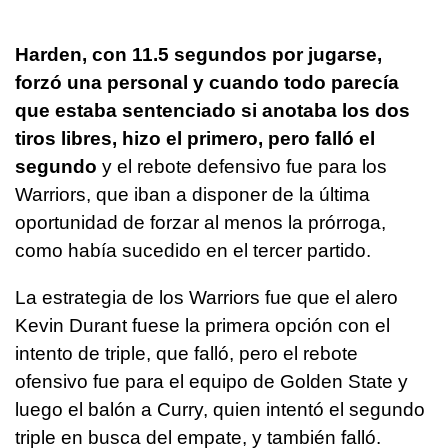
Harden, con 11.5 segundos por jugarse,
forzó una personal y cuando todo parecía
que estaba sentenciado si anotaba los dos
tiros libres, hizo el primero, pero falló el
segundo
y el rebote defensivo fue para los
Warriors, que iban a disponer de la última
oportunidad de forzar al menos la prórroga,
como había sucedido en el tercer partido.
La estrategia de los Warriors fue que el alero
Kevin Durant fuese la primera opción con el
intento de triple, que falló, pero el rebote
ofensivo fue para el equipo de Golden State y
luego el balón a Curry, quien intentó el segundo
triple en busca del empate, y también falló.