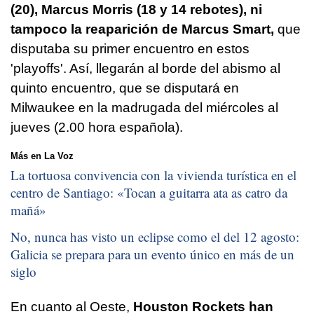
(20), Marcus Morris (18 y 14 rebotes), ni
tampoco la reaparición de Marcus Smart,
que
disputaba su primer encuentro en estos
'playoffs'. Así, llegarán al borde del abismo al
quinto encuentro, que se disputará en
Milwaukee en la madrugada del miércoles al
jueves (2.00 hora española).
Más en La Voz
La tortuosa convivencia con la vivienda turística en el
centro de Santiago: «
Tocan a guitarra ata as catro da
mañá
»
No, nunca has visto un eclipse como el del 12 agosto:
Galicia se prepara para un evento único en más de un
siglo
En cuanto al Oeste,
Houston Rockets han