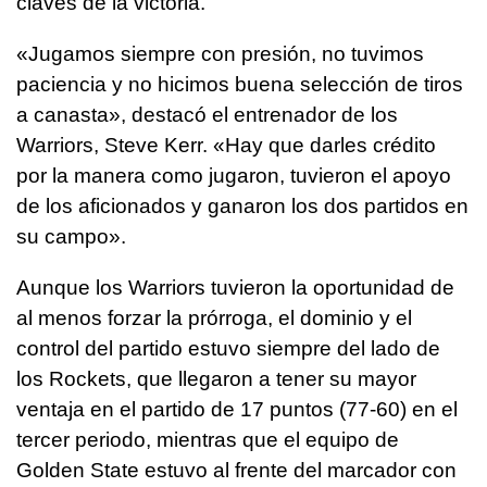
claves de la victoria.
«Jugamos siempre con presión, no tuvimos
paciencia y no hicimos buena selección de tiros
a canasta», destacó el entrenador de los
Warriors, Steve Kerr. «Hay que darles crédito
por la manera como jugaron, tuvieron el apoyo
de los aficionados y ganaron los dos partidos en
su campo».
Aunque los Warriors tuvieron la oportunidad de
al menos forzar la prórroga, el dominio y el
control del partido estuvo siempre del lado de
los Rockets, que llegaron a tener su mayor
ventaja en el partido de 17 puntos (77-60) en el
tercer periodo, mientras que el equipo de
Golden State estuvo al frente del marcador con