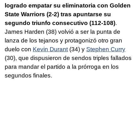
logrado empatar su eliminatoria con Golden
State Warriors (2-2) tras apuntarse su
segundo triunfo consecutivo (112-108)
.
James Harden (38) volvió a ser la punta de
lanza de los tejanos y protagonizó otro gran
duelo con
Kevin Durant
(34) y
Stephen Curry
(30), que dispusieron de sendos triples fallados
para mandar el partido a la prórroga en los
segundos finales.