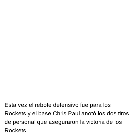
Esta vez el rebote defensivo fue para los
Rockets y el base Chris Paul anotó los dos tiros
de personal que aseguraron la victoria de los
Rockets.