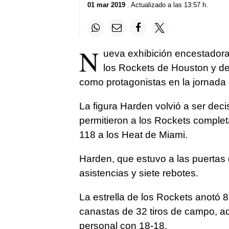
01 mar 2019
. Actualizado a las 13:57 h.
N
ueva exhibición encestador
los Rockets de Houston y de
como protagonistas en la jornada
La figura Harden volvió a ser dec
permitieron a los Rockets complet
118 a los Heat de Miami.
Harden, que estuvo a las puertas 
asistencias y siete rebotes.
La estrella de los Rockets anotó 8
canastas de 32 tiros de campo, 
personal con 18-18.