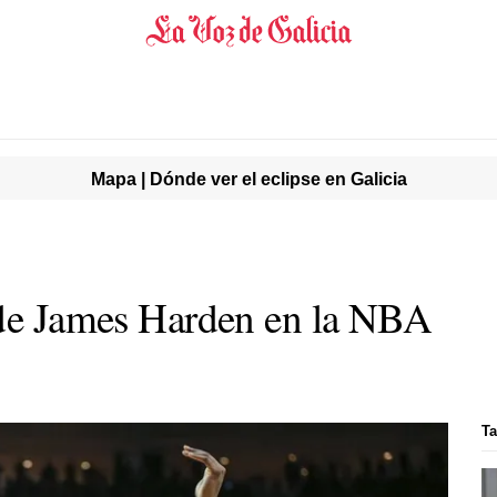
Mapa | Dónde ver el eclipse en Galicia
 de James Harden en la NBA
Ta