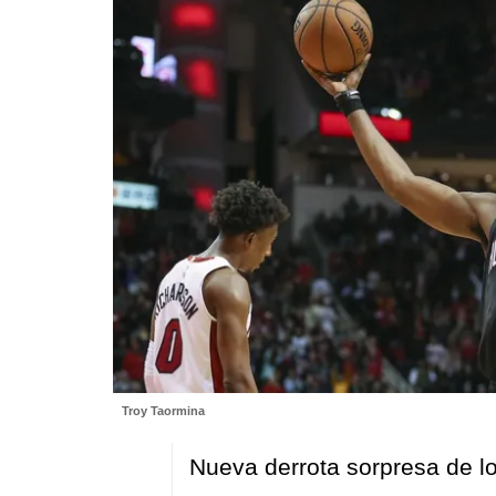
Troy Taormina
Nueva derrota sorpresa de lo