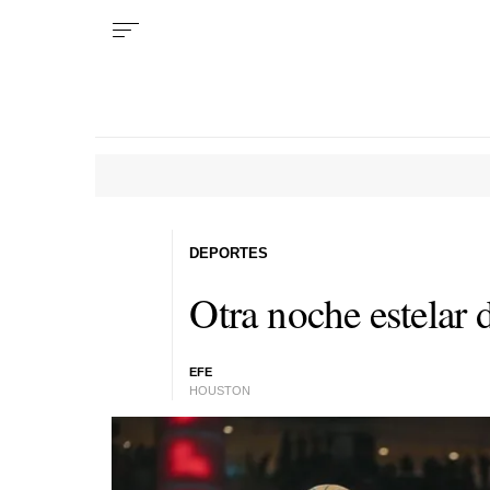
DEPORTES
Otra noche estelar
EFE
HOUSTON