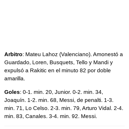
Arbitro
: Mateu Lahoz (Valenciano). Amonestó a
Guardado, Loren, Busquets, Tello y Mandi y
expulsó a Rakitic en el minuto 82 por doble
amarilla.
Goles
: 0-1. min. 20, Junior. 0-2. min. 34,
Joaquín. 1-2. min. 68, Messi, de penalti. 1-3.
min. 71, Lo Celso. 2-3. min. 79, Arturo Vidal. 2-4.
min. 83, Canales. 3-4. min. 92. Messi.