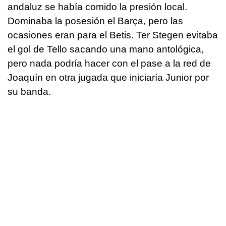
andaluz se había comido la presión local.
Dominaba la posesión el Barça, pero las
ocasiones eran para el Betis. Ter Stegen evitaba
el gol de Tello sacando una mano antológica,
pero nada podría hacer con el pase a la red de
Joaquín en otra jugada que iniciaría Junior por
su banda.