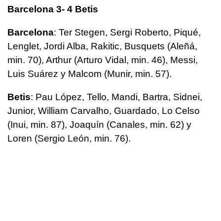
Barcelona 3- 4 Betis
Barcelona
: Ter Stegen, Sergi Roberto, Piqué,
Lenglet, Jordi Alba, Rakitic, Busquets (Aleñá,
min. 70), Arthur (Arturo Vidal, min. 46), Messi,
Luis Suárez y Malcom (Munir, min. 57).
Betis
: Pau López, Tello, Mandi, Bartra, Sidnei,
Junior, William Carvalho, Guardado, Lo Celso
(Inui, min. 87), Joaquín (Canales, min. 62) y
Loren (Sergio León, min. 76).