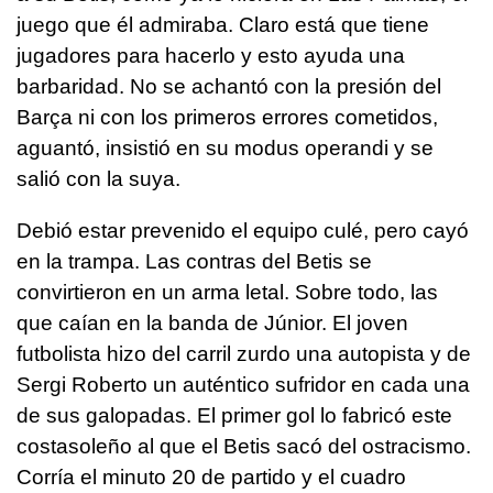
juego que él admiraba. Claro está que tiene
jugadores para hacerlo y esto ayuda una
barbaridad. No se achantó con la presión del
Barça ni con los primeros errores cometidos,
aguantó, insistió en su modus operandi y se
salió con la suya.
Debió estar prevenido el equipo culé, pero cayó
en la trampa. Las contras del Betis se
convirtieron en un arma letal. Sobre todo, las
que caían en la banda de Júnior. El joven
futbolista hizo del carril zurdo una autopista y de
Sergi Roberto un auténtico sufridor en cada una
de sus galopadas. El primer gol lo fabricó este
costasoleño al que el Betis sacó del ostracismo.
Corría el minuto 20 de partido y el cuadro