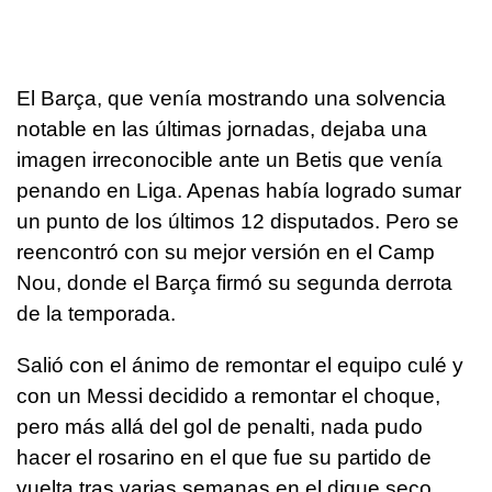
El Barça, que venía mostrando una solvencia
notable en las últimas jornadas, dejaba una
imagen irreconocible ante un Betis que venía
penando en Liga. Apenas había logrado sumar
un punto de los últimos 12 disputados. Pero se
reencontró con su mejor versión en el Camp
Nou, donde el Barça firmó su segunda derrota
de la temporada.
Salió con el ánimo de remontar el equipo culé y
con un Messi decidido a remontar el choque,
pero más allá del gol de penalti, nada pudo
hacer el rosarino en el que fue su partido de
vuelta tras varias semanas en el dique seco.