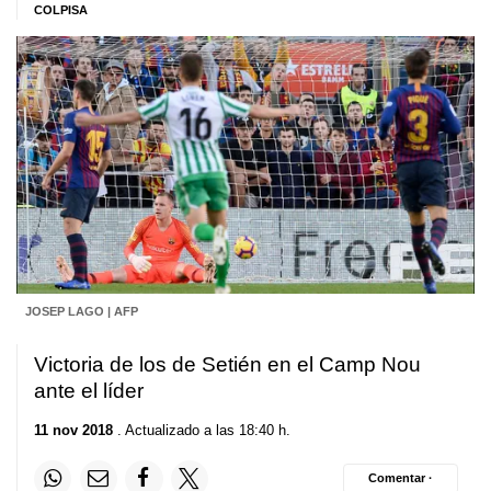
COLPISA
JOSEP LAGO | AFP
Victoria de los de Setién en el Camp Nou
ante el líder
11 nov 2018
. Actualizado a las 18:40 h.
Comentar ·