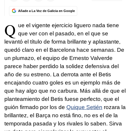
Añade a La Voz de Galicia en Google
Q
ue el vigente ejercicio liguero nada tiene
que ver con el pasado, en el que se
levantó el título de forma brillante y aplastante,
quedó claro en el Barcelona hace semanas. De
un plumazo, el equipo de Ernesto Valverde
parece haber perdido la solidez defensiva del
año de su estreno. La derrota ante el Betis
encajando cuatro goles es un ejemplo más de
que hay algo que no carbura. Más allá de que el
planteamiento del Betis fuese perfecto, que el
guión firmado por los de
Quique Setién
rozara la
brillantez, el Barça no está fino, no es el de la
temporada pasada y los rivales lo saben. Sirva