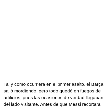
Tal y como ocurriera en el primer asalto, el Barça
salió mordiendo, pero todo quedó en fuegos de
artificios, pues las ocasiones de verdad llegaban
del lado visitante. Antes de que Messi recortara