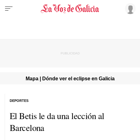
Mapa | Dónde ver el eclipse en Galicia
DEPORTES
El Betis le da una lección al
Barcelona