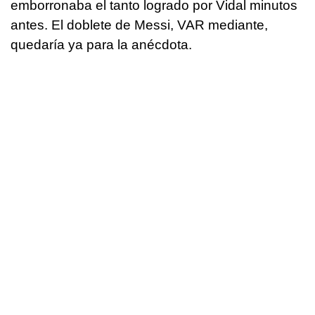
emborronaba el tanto logrado por Vidal minutos
antes. El doblete de Messi, VAR mediante,
quedaría ya para la anécdota.