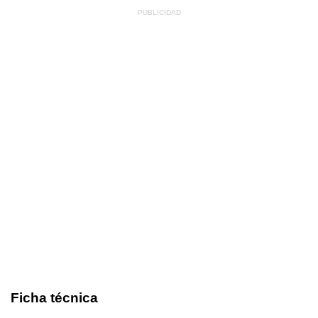
Ficha técnica