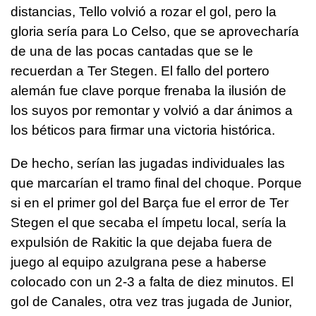
distancias, Tello volvió a rozar el gol, pero la
gloria sería para Lo Celso, que se aprovecharía
de una de las pocas cantadas que se le
recuerdan a Ter Stegen. El fallo del portero
alemán fue clave porque frenaba la ilusión de
los suyos por remontar y volvió a dar ánimos a
los béticos para firmar una victoria histórica.
De hecho, serían las jugadas individuales las
que marcarían el tramo final del choque. Porque
si en el primer gol del Barça fue el error de Ter
Stegen el que secaba el ímpetu local, sería la
expulsión de Rakitic la que dejaba fuera de
juego al equipo azulgrana pese a haberse
colocado con un 2-3 a falta de diez minutos. El
gol de Canales, otra vez tras jugada de Junior,