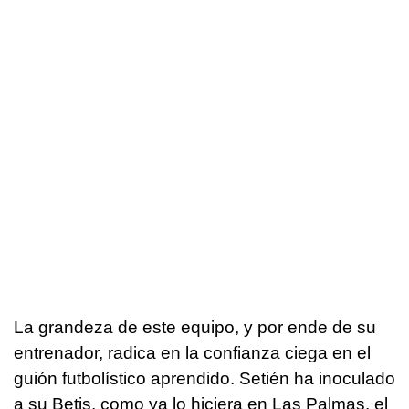
La grandeza de este equipo, y por ende de su
entrenador, radica en la confianza ciega en el
guión futbolístico aprendido. Setién ha inoculado
a su Betis, como ya lo hiciera en Las Palmas, el